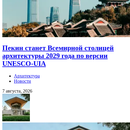
Пекин станет Всемирной столицей
архитектуры 2029 года по версии
UNESCO-UIA
Архитектура
Новости
7 августа, 2026