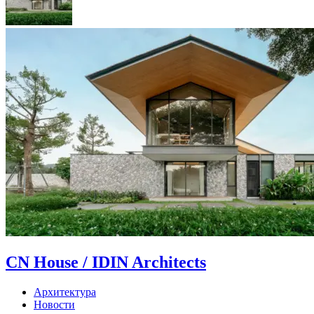
CN House / IDIN Architects
Архитектура
Новости