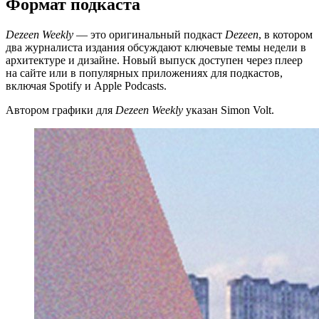
Формат подкаста
Dezeen Weekly
— это оригинальный подкаст
Dezeen
, в котором
два журналиста издания обсуждают ключевые темы недели в
архитектуре и дизайне. Новый выпуск доступен через плеер
на сайте или в популярных приложениях для подкастов,
включая Spotify и Apple Podcasts.
Автором графики для
Dezeen Weekly
указан Simon Volt.