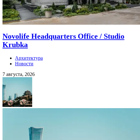
Novolife Headquarters Office / Studio
Krubka
Архитектура
Новости
7 августа, 2026