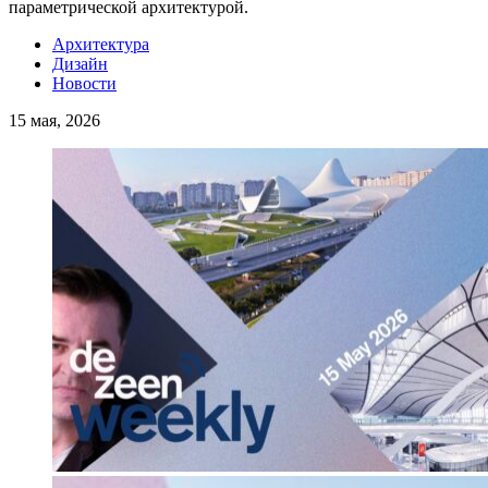
параметрической архитектурой.
Архитектура
Дизайн
Новости
15 мая, 2026