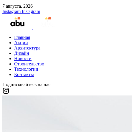
7 августа, 2026
Instagram
Instagram
Главная
Акции
Архитектура
Дизайн
Новости
Строительство
Технологии
Контакты
Подписывайтесь на нас