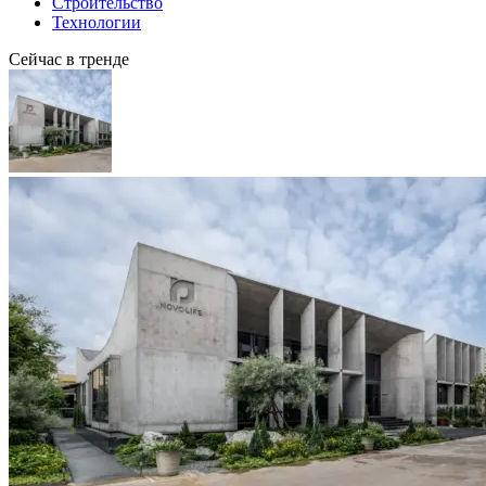
Строительство
Технологии
Сейчас в тренде