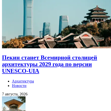
Пекин станет Всемирной столицей
архитектуры 2029 года по версии
UNESCO-UIA
Архитектура
Новости
7 августа, 2026