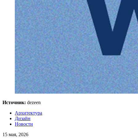
Источник:
dezeen
Архитектура
Дизайн
Новости
15 мая, 2026