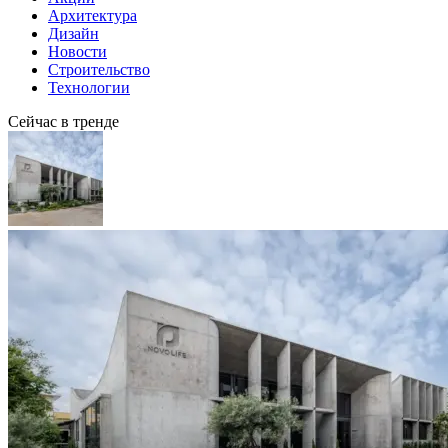
Архитектура
Дизайн
Новости
Строительство
Технологии
Сейчас в тренде