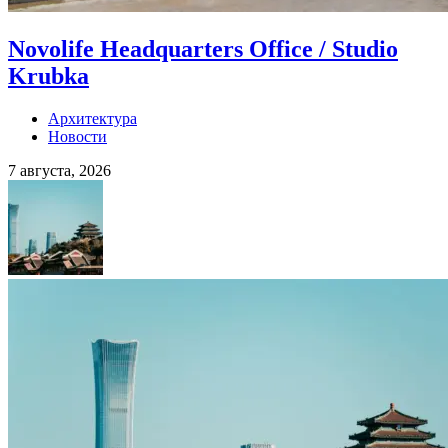
Novolife Headquarters Office / Studio
Krubka
Архитектура
Новости
7 августа, 2026