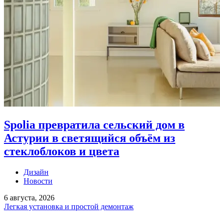
Spolia превратила сельский дом в
Астурии в светящийся объём из
стеклоблоков и цвета
Дизайн
Новости
6 августа, 2026
Легкая установка и простой демонтаж