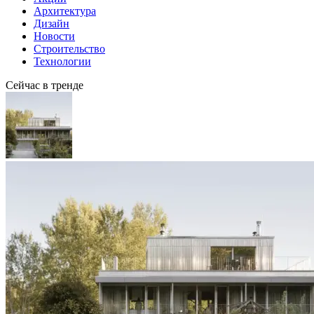
Архитектура
Дизайн
Новости
Строительство
Технологии
Сейчас в тренде