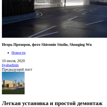
Игорь Прохоров, фото Shiromio Studio, Shouging Wu
Новости
10 июля, 2020
by
abadmin
Предыдущий пост
Легкая установка и простой демонтаж