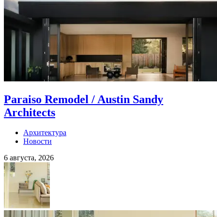
Paraiso Remodel / Austin Sandy
Architects
Архитектура
Новости
6 августа, 2026