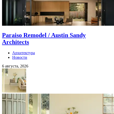
Paraiso Remodel / Austin Sandy
Architects
Архитектура
Новости
6 августа, 2026