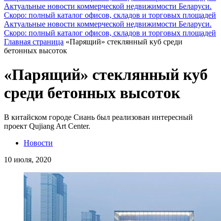
Актуальные новости коммерческой недвижимости Беларуси.
Скоро: полный каталог офисов, складов и торговых площадей
Актуальные новости коммерческой недвижимости Беларуси.
Скоро: полный каталог офисов, складов и торговых площадей
Главная страница
«Парящий» стеклянный куб среди
бетонных высоток
«Парящий» стеклянный куб
среди бетонных высоток
В китайском городе Сиань был реализован интересный
проект Qujiang Art Center.
Новости
10 июля, 2020