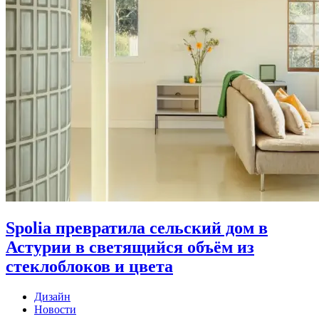
Spolia превратила сельский дом в
Астурии в светящийся объём из
стеклоблоков и цвета
Дизайн
Новости