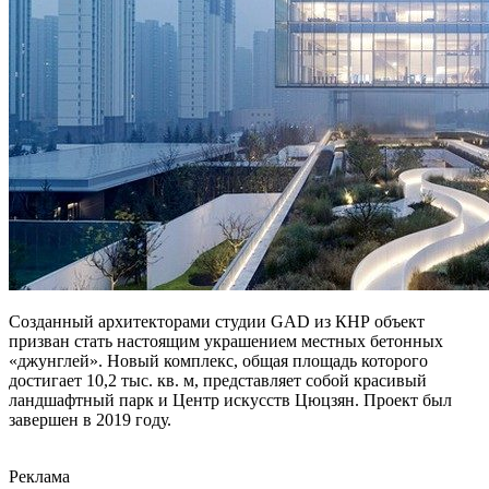
Созданный архитекторами студии GAD из КНР объект
призван стать настоящим украшением местных бетонных
«джунглей». Новый комплекс, общая площадь которого
достигает 10,2 тыс. кв. м, представляет собой красивый
ландшафтный парк и Центр искусств Цюцзян. Проект был
завершен в 2019 году.
Реклама