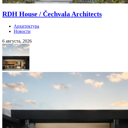
RDH House / Čechvala Architects
Архитектура
Новости
6 августа, 2026