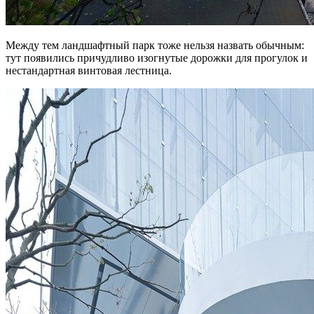
Между тем ландшафтный парк тоже нельзя назвать обычным:
тут появились причудливо изогнутые дорожки для прогулок и
нестандартная винтовая лестница.