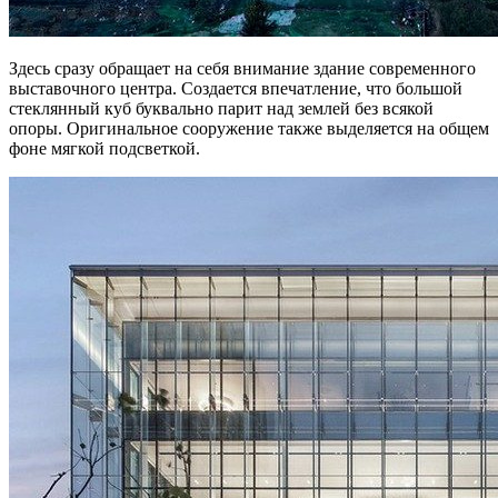
Здесь сразу обращает на себя внимание здание современного
выставочного центра. Создается впечатление, что большой
стеклянный куб буквально парит над землей без всякой
опоры. Оригинальное сооружение также выделяется на общем
фоне мягкой подсветкой.