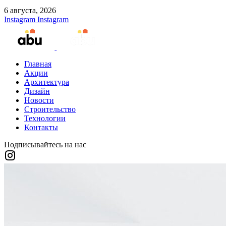
6 августа, 2026
Instagram
Instagram
Главная
Акции
Архитектура
Дизайн
Новости
Строительство
Технологии
Контакты
Подписывайтесь на нас