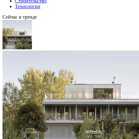
Строительство
Технологии
Сейчас в тренде