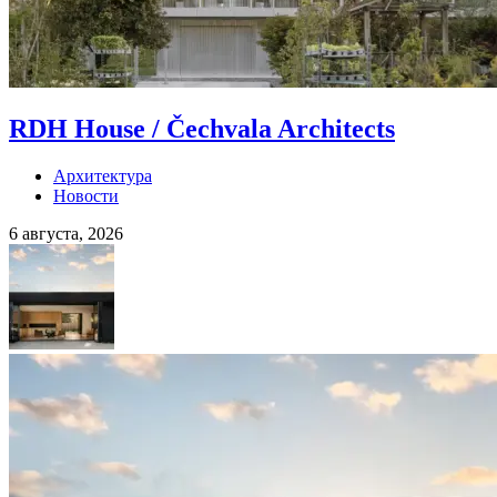
RDH House / Čechvala Architects
Архитектура
Новости
6 августа, 2026