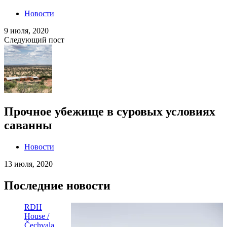
Новости
9 июля, 2020
Следующий пост
Прочное убежище в суровых условиях
саванны
Новости
13 июля, 2020
Последние новости
RDH
House /
Čechvala