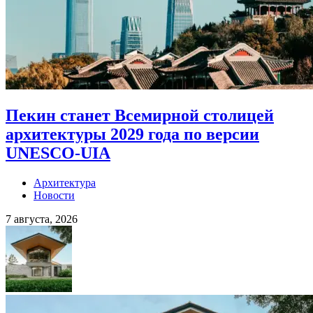
Пекин станет Всемирной столицей
архитектуры 2029 года по версии
UNESCO-UIA
Архитектура
Новости
7 августа, 2026