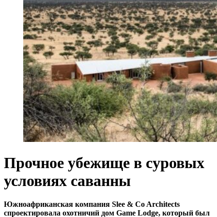
Прочное убежище в суровых
условиях саванны
Южноафриканская компания Slee & Co Architects
спроектировала охотничий дом Game Lodge, который был