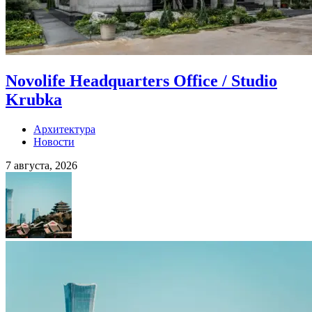
Novolife Headquarters Office / Studio
Krubka
Архитектура
Новости
7 августа, 2026