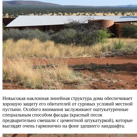
Невысокая наклонная линейная структура дома обеспечивает
хорошую защиту его обитателей от суровых условий местной
пустыни. Особого внимания заслуживают оштукатуренные
специальным способом фасады (красный песок
предварительно смешали с цементной штукатуркой), которые
выглядят очень гармонично на фоне здешнего ландшафта.