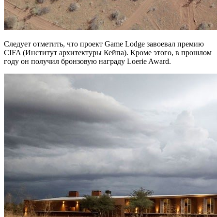
Следует отметить, что проект Game Lodge завоевал премию
CIFA (Институт архитектуры Кейпа). Кроме этого, в прошлом
году он получил бронзовую награду Loerie Award.