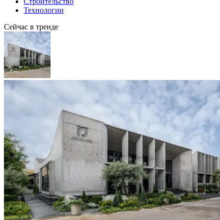
Строительство
Технологии
Сейчас в тренде