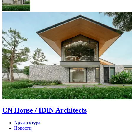
CN House / IDIN Architects
Архитектура
Новости