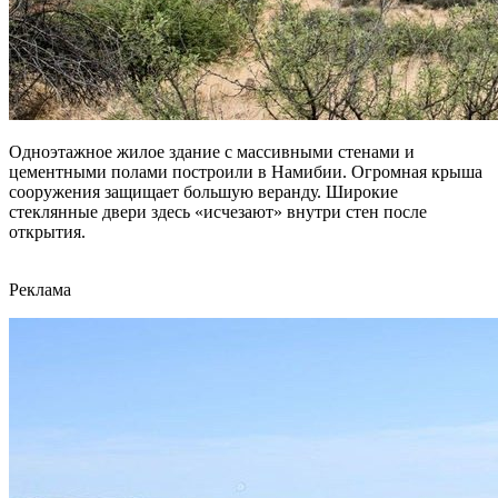
Одноэтажное жилое здание с массивными стенами и
цементными полами построили в Намибии. Огромная крыша
сооружения защищает большую веранду. Широкие
стеклянные двери здесь «исчезают» внутри стен после
открытия.
Реклама