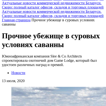
Актуальные новости коммерческой недвижимости Беларуси.
Скоро: полный каталог офисов, складов и торговых площадей
Актуальные новости коммерческой недвижимости Беларуси.
Скоро: полный каталог офисов, складов и торговых площадей
Главная страница
Прочное убежище в суровых условиях
саванны
Прочное убежище в суровых
условиях саванны
Южноафриканская компания Slee & Co Architects
спроектировала охотничий дом Game Lodge, который был
удостоен различных наград и премий.
Новости
13 июля, 2020