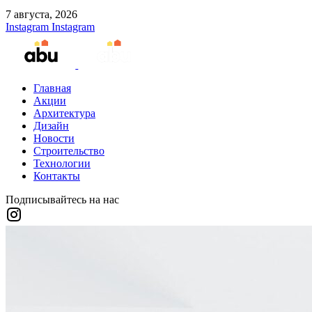
7 августа, 2026
Instagram
Instagram
Главная
Акции
Архитектура
Дизайн
Новости
Строительство
Технологии
Контакты
Подписывайтесь на нас