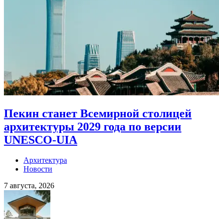
Пекин станет Всемирной столицей
архитектуры 2029 года по версии
UNESCO-UIA
Архитектура
Новости
7 августа, 2026