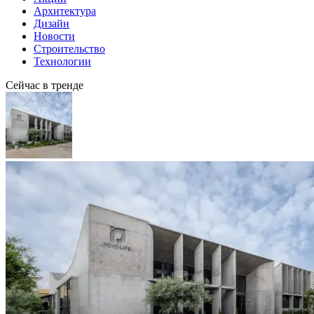
Архитектура
Дизайн
Новости
Строительство
Технологии
Сейчас в тренде