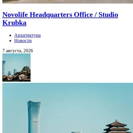
Novolife Headquarters Office / Studio
Krubka
Архитектура
Новости
7 августа, 2026