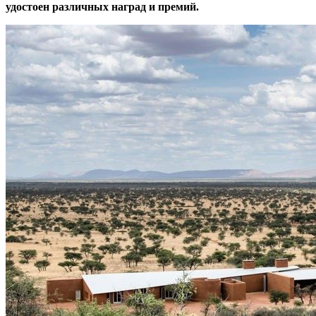
удостоен различных наград и премий.