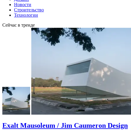
Новости
Строительство
Технологии
Сейчас в тренде
Exalt Mausoleum / Jim Caumeron Design