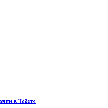
ании в Тебете