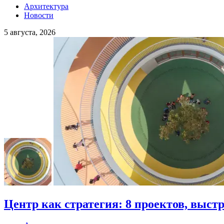
Архитектура
Новости
5 августа, 2026
Центр как стратегия: 8 проектов, выст