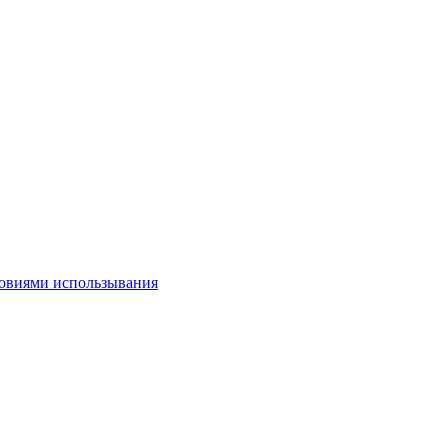
овиями использывания