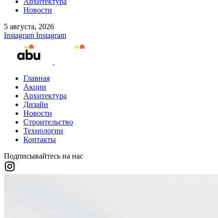
Архитектура
Новости
5 августа, 2026
Instagram
Instagram
Главная
Акции
Архитектура
Дизайн
Новости
Строительство
Технологии
Контакты
Подписывайтесь на нас