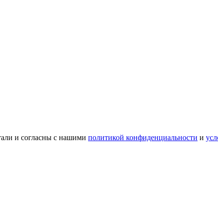
тали и согласны с нашими
политикой конфиденциальности
и
усл