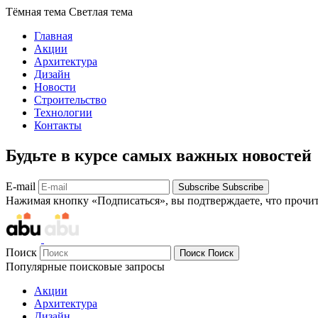
Тёмная тема
Светлая тема
Главная
Акции
Архитектура
Дизайн
Новости
Строительство
Технологии
Контакты
Будьте в курсе самых важных новостей
E-mail
Subscribe
Subscribe
Нажимая кнопку «Подписаться», вы подтверждаете, что прочи
Поиск
Поиск
Поиск
Популярные поисковые запросы
Акции
Архитектура
Дизайн