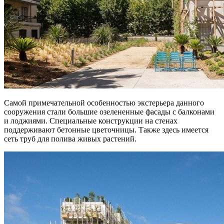
Самой примечательной особенностью экстерьера данного
сооружения стали большие озелененные фасады с балконами
и лоджиями. Специальные конструкции на стенах
поддерживают бетонные цветочницы. Также здесь имеется
сеть труб для полива живых растений.