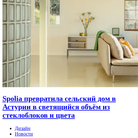
Spolia превратила сельский дом в
Астурии в светящийся объём из
стеклоблоков и цвета
Дизайн
Новости