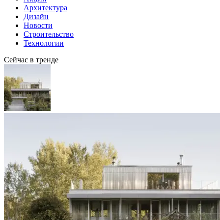
Архитектура
Дизайн
Новости
Строительство
Технологии
Сейчас в тренде