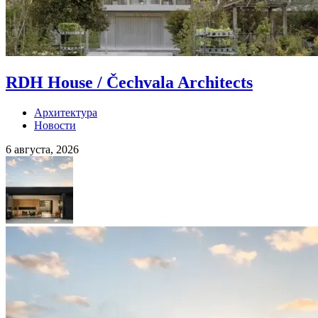
RDH House / Čechvala Architects
Архитектура
Новости
6 августа, 2026