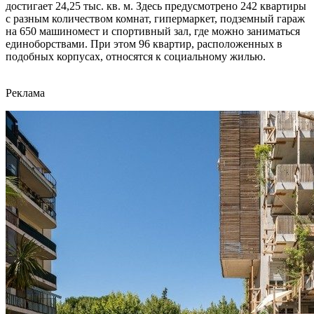
достигает 24,25 тыс. кв. м. Здесь предусмотрено 242 квартиры
с разным количеством комнат, гипермаркет, подземный гараж
на 650 машиномест и спортивный зал, где можно заниматься
единоборствами. При этом 96 квартир, расположенных в
подобных корпусах, относятся к социальному жилью.
Реклама