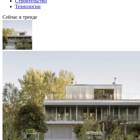
Строительство
Технологии
Сейчас в тренде