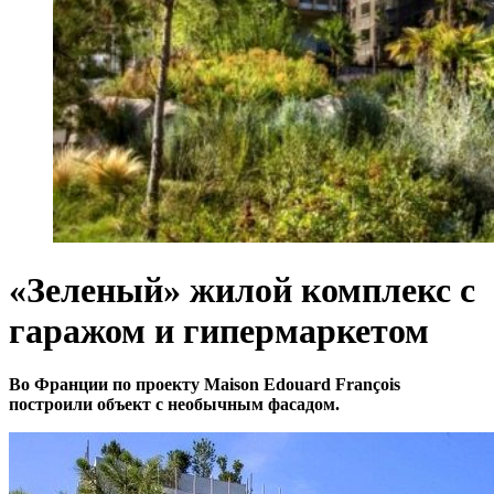
«Зеленый» жилой комплекс с
гаражом и гипермаркетом
Во Франции по проекту Maison Edouard François
построили объект с необычным фасадом.