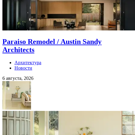
Paraiso Remodel / Austin Sandy
Architects
Архитектура
Новости
6 августа, 2026