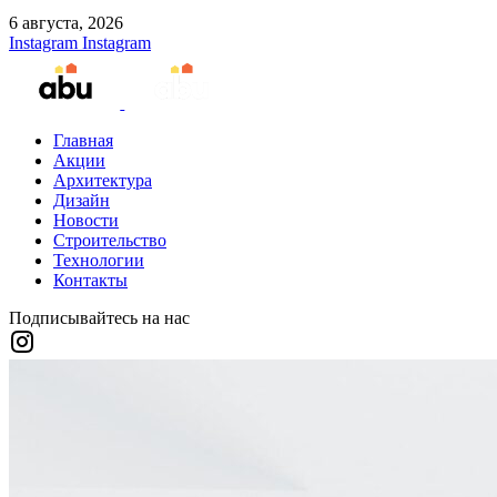
6 августа, 2026
Instagram
Instagram
Главная
Акции
Архитектура
Дизайн
Новости
Строительство
Технологии
Контакты
Подписывайтесь на нас