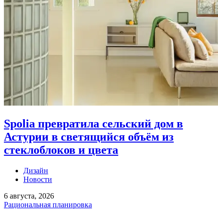
Spolia превратила сельский дом в
Астурии в светящийся объём из
стеклоблоков и цвета
Дизайн
Новости
6 августа, 2026
Рациональная планировка