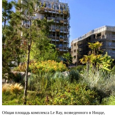
Общая площадь комплекса Le Ray, возведенного в Ницце,