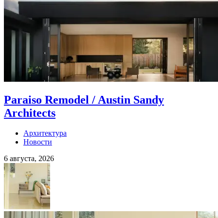
Paraiso Remodel / Austin Sandy
Architects
Архитектура
Новости
6 августа, 2026