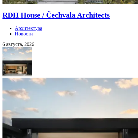
RDH House / Čechvala Architects
Архитектура
Новости
6 августа, 2026