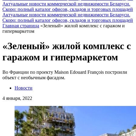
Актуальные новости коммерческой недвижимости Беларуси.
Скоро: полный каталог офисов, складов и торговых площадей
Актуальные новости коммерческой недвижимости Беларуси.
Скоро: полный каталог офисов, складов и торговых площадей
Главная страница
«Зеленый» жилой комплекс с гаражом и
гипермаркетом
«Зеленый» жилой комплекс с
гаражом и гипермаркетом
Во Франции по проекту Maison Edouard François построили
объект с необычным фасадом.
Новости
4 января, 2022