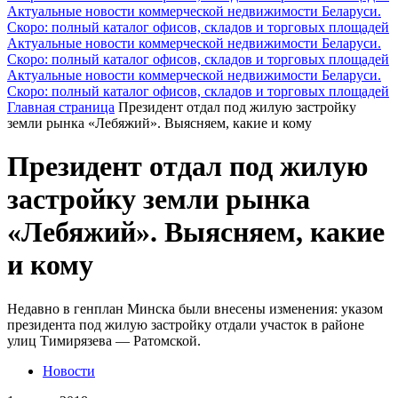
Актуальные новости коммерческой недвижимости Беларуси.
Скоро: полный каталог офисов, складов и торговых площадей
Актуальные новости коммерческой недвижимости Беларуси.
Скоро: полный каталог офисов, складов и торговых площадей
Актуальные новости коммерческой недвижимости Беларуси.
Скоро: полный каталог офисов, складов и торговых площадей
Главная страница
Президент отдал под жилую застройку
земли рынка «Лебяжий». Выясняем, какие и кому
Президент отдал под жилую
застройку земли рынка
«Лебяжий». Выясняем, какие
и кому
Недавно в генплан Минска были внесены изменения: указом
президента под жилую застройку отдали участок в районе
улиц Тимирязева — Ратомской.
Новости