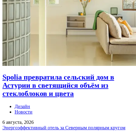
Spolia превратила сельский дом в
Астурии в светящийся объём из
стеклоблоков и цвета
Дизайн
Новости
6 августа, 2026
Энергоэффективный отель за Северным полярным кругом