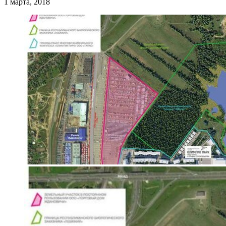
1 марта, 2018