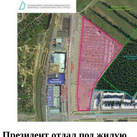
Президент отдал под жилую