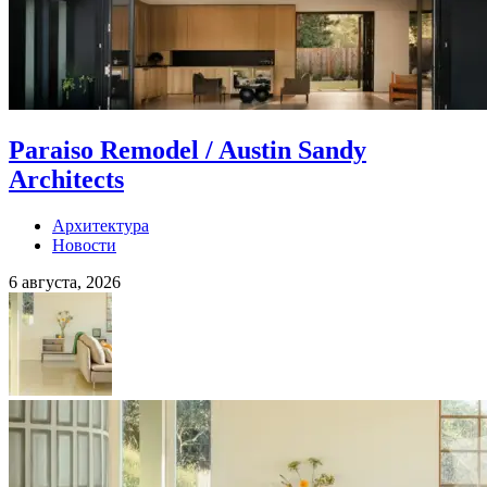
Paraiso Remodel / Austin Sandy
Architects
Архитектура
Новости
6 августа, 2026