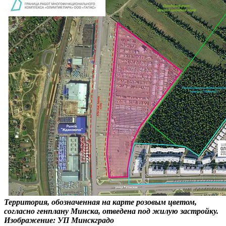
Территория, обозначенная на карте розовым цветом,
согласно генплану Минска, отведена под жилую застройку.
Изображение: УП Минскградо