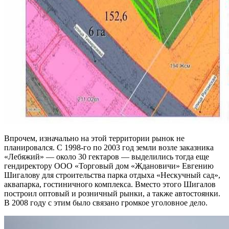
Впрочем, изначально на этой территории рынок не
планировался. С 1998-го по 2003 год земли возле заказника
«Лебяжий» — около 30 гектаров — выделились тогда еще
гендиректору ООО «Торговый дом «Ждановичи» Евгению
Шигалову для строительства парка отдыха «Нескучный сад»,
аквапарка, гостиничного комплекса. Вместо этого Шигалов
построил оптовый и розничный рынки, а также автостоянки.
В 2008 году с этим было связано громкое уголовное дело.