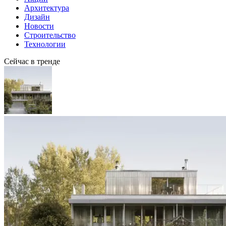
Архитектура
Дизайн
Новости
Строительство
Технологии
Сейчас в тренде