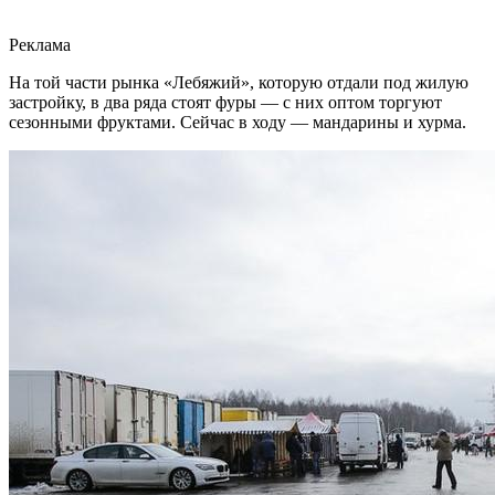
Реклама
На той части рынка «Лебяжий», которую отдали под жилую
застройку, в два ряда стоят фуры — с них оптом торгуют
сезонными фруктами. Сейчас в ходу — мандарины и хурма.