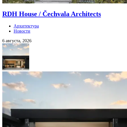
RDH House / Čechvala Architects
Архитектура
Новости
6 августа, 2026