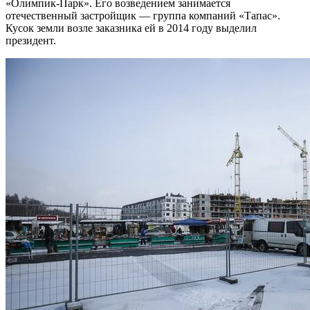
«Олимпик-Парк». Его возведением занимается
отечественный застройщик — группа компаний «Тапас».
Кусок земли возле заказника ей в 2014 году выделил
президент.