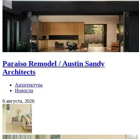
Paraiso Remodel / Austin Sandy
Architects
Архитектура
Новости
6 августа, 2026