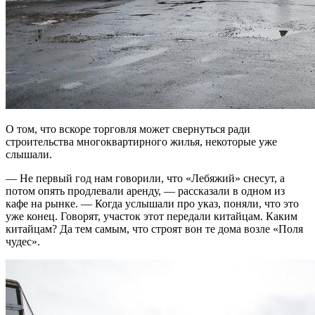
О том, что вскоре торговля может свернуться ради
строительства многоквартирного жилья, некоторые уже
слышали.
— Не первый год нам говорили, что «Лебяжий» снесут, а
потом опять продлевали аренду, — рассказали в одном из
кафе на рынке. — Когда услышали про указ, поняли, что это
уже конец. Говорят, участок этот передали китайцам. Каким
китайцам? Да тем самым, что строят вон те дома возле «Поля
чудес».