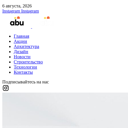
6 августа, 2026
Instagram
Instagram
Главная
Акции
Архитектура
Дизайн
Новости
Строительство
Технологии
Контакты
Подписывайтесь на нас