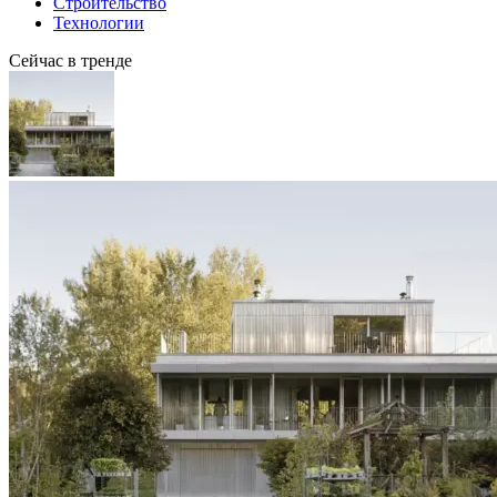
Строительство
Технологии
Сейчас в тренде