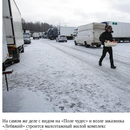
На самом же деле с видом на «Поле чудес» и возле заказника
«Лебяжий» строится малоэтажный жилой комплекс