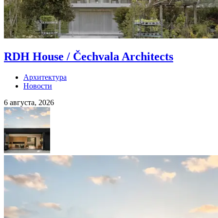
RDH House / Čechvala Architects
Архитектура
Новости
6 августа, 2026