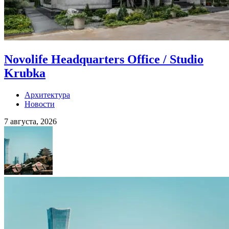
Novolife Headquarters Office / Studio
Krubka
Архитектура
Новости
7 августа, 2026