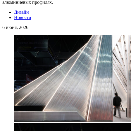
алюминиевых профилях.
Дизайн
Новости
6 июня, 2026