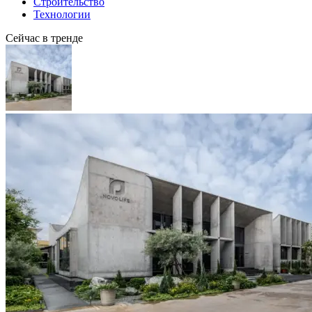
Строительство
Технологии
Сейчас в тренде