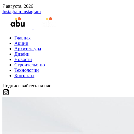
7 августа, 2026
Instagram
Instagram
Главная
Акции
Архитектура
Дизайн
Новости
Строительство
Технологии
Контакты
Подписывайтесь на нас