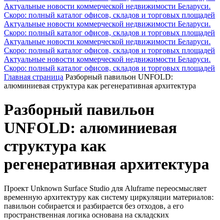
Актуальные новости коммерческой недвижимости Беларуси.
Скоро: полный каталог офисов, складов и торговых площадей
Актуальные новости коммерческой недвижимости Беларуси.
Скоро: полный каталог офисов, складов и торговых площадей
Актуальные новости коммерческой недвижимости Беларуси.
Скоро: полный каталог офисов, складов и торговых площадей
Актуальные новости коммерческой недвижимости Беларуси.
Скоро: полный каталог офисов, складов и торговых площадей
Главная страница
Разборный павильон UNFOLD:
алюминиевая структура как регенеративная архитектура
Разборный павильон
UNFOLD: алюминиевая
структура как
регенеративная архитектура
Проект Unknown Surface Studio для Aluframe переосмысляет
временную архитектуру как систему циркуляции материалов:
павильон собирается и разбирается без отходов, а его
пространственная логика основана на складских