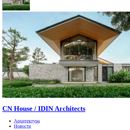
CN House / IDIN Architects
Архитектура
Новости