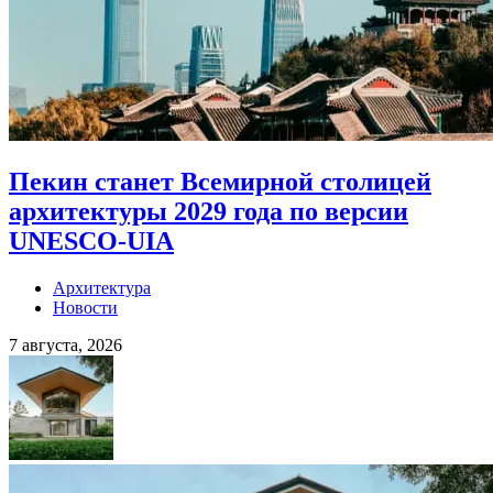
Пекин станет Всемирной столицей
архитектуры 2029 года по версии
UNESCO-UIA
Архитектура
Новости
7 августа, 2026