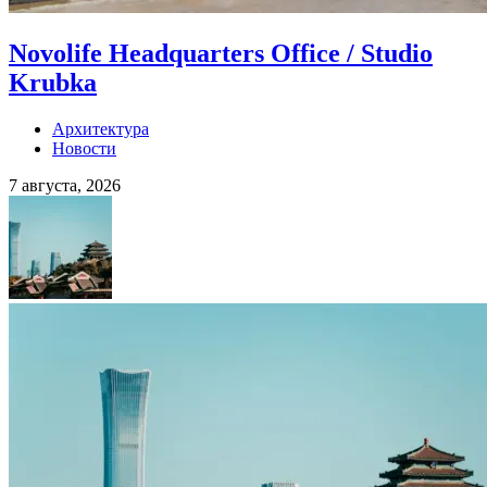
Novolife Headquarters Office / Studio
Krubka
Архитектура
Новости
7 августа, 2026