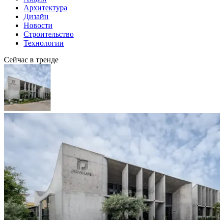
Архитектура
Дизайн
Новости
Строительство
Технологии
Сейчас в тренде