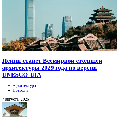
Пекин станет Всемирной столицей
архитектуры 2029 года по версии
UNESCO-UIA
Архитектура
Новости
7 августа, 2026