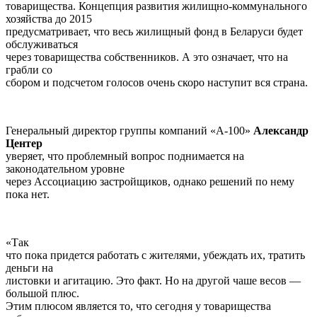
товарищества. Концепция развития жилищно-коммунального
хозяйства до 2015
предусматривает, что весь жилищный фонд в Беларуси будет
обслуживаться
через товарищества собственников. А это означает, что на
грабли со
сбором и подсчетом голосов очень скоро наступит вся страна.
Генеральный директор группы компаний «А-100»
Александр
Центер
уверяет, что проблемный вопрос поднимается на
законодательном уровне
через Ассоциацию застройщиков, однако решений по нему
пока нет.
«Так
что пока придется работать с жителями, убеждать их, тратить
деньги на
листовки и агитацию. Это факт. Но на другой чаше весов —
большой плюс.
Этим плюсом является то, что сегодня у товарищества