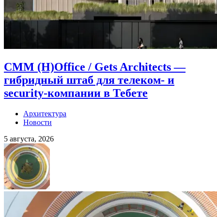
CMM (H)Office / Gets Architects —
гибридный штаб для телеком- и
security-компании в Тебете
Архитектура
Новости
5 августа, 2026