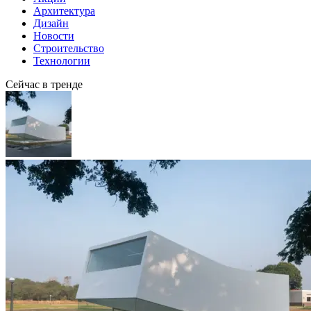
Архитектура
Дизайн
Новости
Строительство
Технологии
Сейчас в тренде