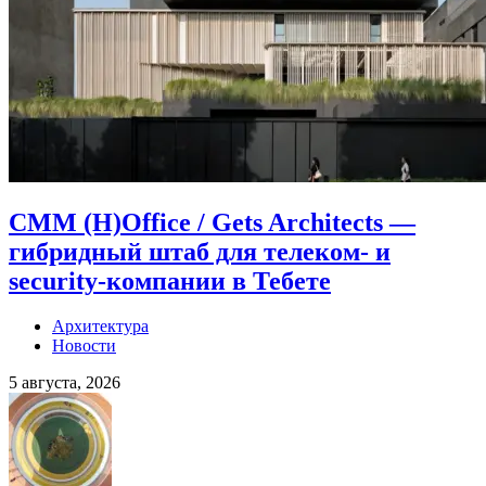
CMM (H)Office / Gets Architects —
гибридный штаб для телеком- и
security-компании в Тебете
Архитектура
Новости
5 августа, 2026