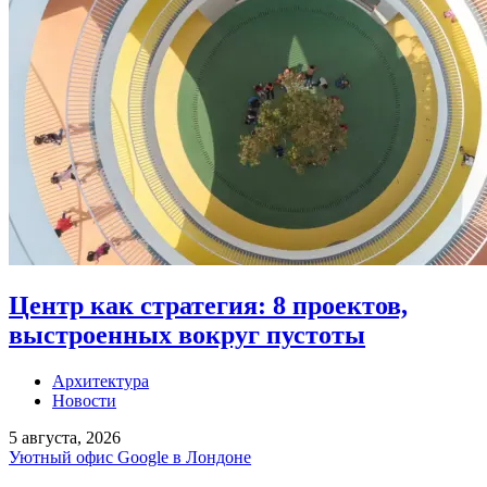
Центр как стратегия: 8 проектов,
выстроенных вокруг пустоты
Архитектура
Новости
5 августа, 2026
Уютный офис Google в Лондоне