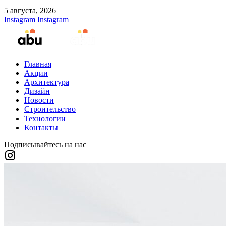
5 августа, 2026
Instagram
Instagram
Главная
Акции
Архитектура
Дизайн
Новости
Строительство
Технологии
Контакты
Подписывайтесь на нас