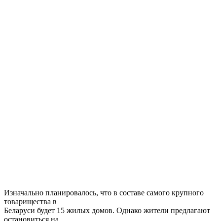
Изначально планировалось, что в составе самого крупного
товарищества в
Беларуси будет 15 жилых домов. Однако жители предлагают
остановиться на