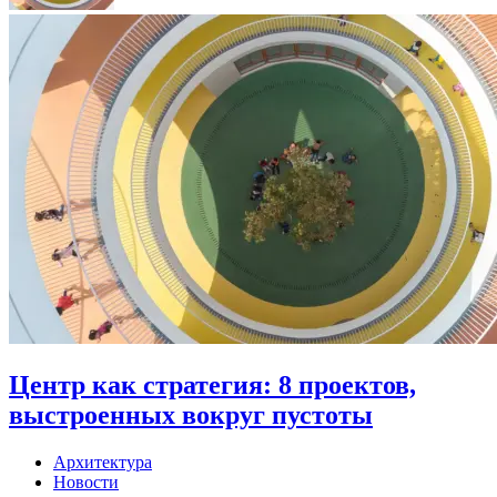
Центр как стратегия: 8 проектов,
выстроенных вокруг пустоты
Архитектура
Новости