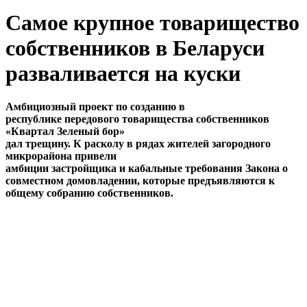
Самое крупное товарищество
собственников в Беларуси
разваливается на куски
Амбициозный проект по созданию в
республике передового товарищества собственников
«Квартал Зеленый бор»
дал трещину. К расколу в рядах жителей загородного
микрорайона привели
амбиции застройщика и кабальные требования Закона о
совместном домовладении
, которые предъявляются к
общему собранию собственников.