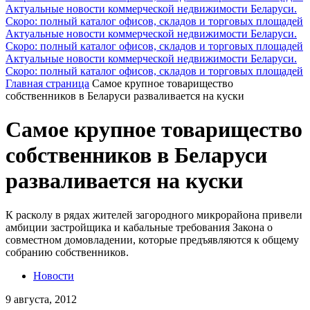
Актуальные новости коммерческой недвижимости Беларуси.
Скоро: полный каталог офисов, складов и торговых площадей
Актуальные новости коммерческой недвижимости Беларуси.
Скоро: полный каталог офисов, складов и торговых площадей
Актуальные новости коммерческой недвижимости Беларуси.
Скоро: полный каталог офисов, складов и торговых площадей
Главная страница
Самое крупное товарищество
собственников в Беларуси разваливается на куски
Самое крупное товарищество
собственников в Беларуси
разваливается на куски
К расколу в рядах жителей загородного микрорайона привели
амбиции застройщика и кабальные требования Закона о
совместном домовладении, которые предъявляются к общему
собранию собственников.
Новости
9 августа, 2012