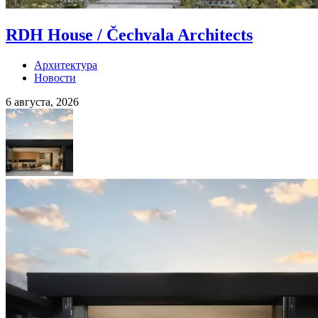
RDH House / Čechvala Architects
Архитектура
Новости
6 августа, 2026