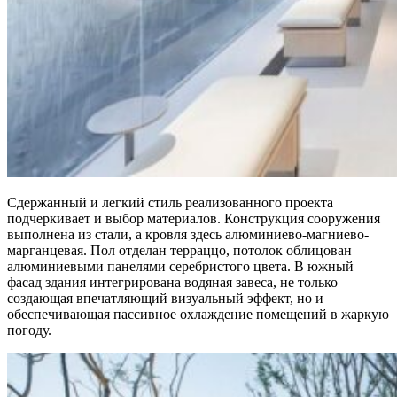
Сдержанный и легкий стиль реализованного проекта
подчеркивает и выбор материалов. Конструкция сооружения
выполнена из стали, а кровля здесь алюминиево-магниево-
марганцевая. Пол отделан терраццо, потолок облицован
алюминиевыми панелями серебристого цвета. В южный
фасад здания интегрирована водяная завеса, не только
создающая впечатляющий визуальный эффект, но и
обеспечивающая пассивное охлаждение помещений в жаркую
погоду.