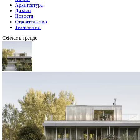
Архитектура
Дизайн
Новости
Строительство
Технологии
Сейчас в тренде