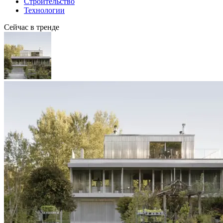
Строительство
Технологии
Сейчас в тренде