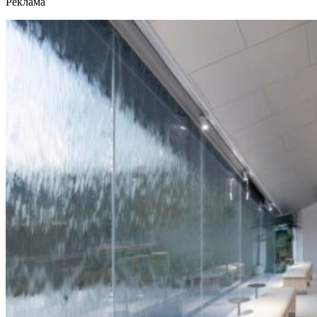
Реклама