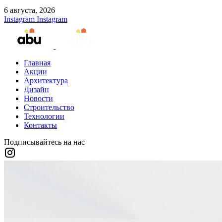
6 августа, 2026
Instagram
Instagram
Главная
Акции
Архитектура
Дизайн
Новости
Строительство
Технологии
Контакты
Подписывайтесь на нас