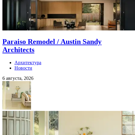
Paraiso Remodel / Austin Sandy
Architects
Архитектура
Новости
6 августа, 2026