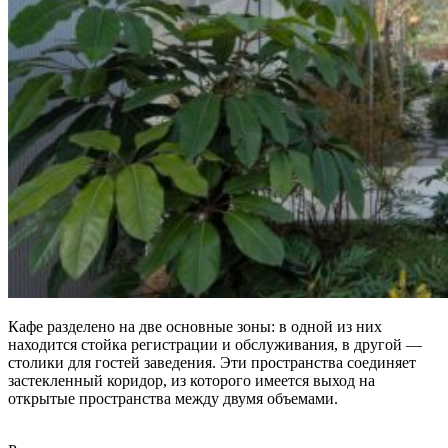
Кафе разделено на две основные зоны: в одной из них
находится стойка регистрации и обслуживания, в другой —
столики для гостей заведения. Эти пространства соединяет
застекленный коридор, из которого имеется выход на
открытые пространства между двумя объемами.