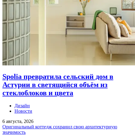
Spolia превратила сельский дом в
Астурии в светящийся объём из
стеклоблоков и цвета
Дизайн
Новости
6 августа, 2026
Оригинальный коттедж сохранил свою архитектурную
значимость