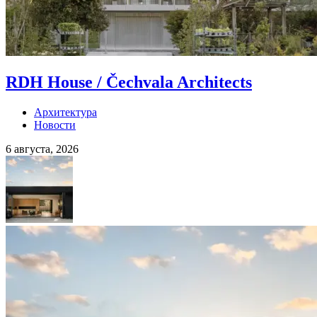
RDH House / Čechvala Architects
Архитектура
Новости
6 августа, 2026