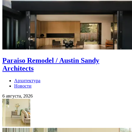
Paraiso Remodel / Austin Sandy
Architects
Архитектура
Новости
6 августа, 2026