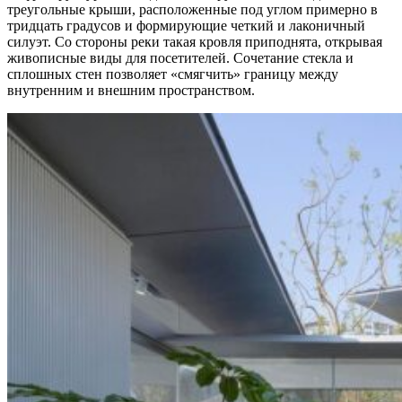
треугольные крыши, расположенные под углом примерно в
тридцать градусов и формирующие четкий и лаконичный
силуэт. Со стороны реки такая кровля приподнята, открывая
живописные виды для посетителей. Сочетание стекла и
сплошных стен позволяет «смягчить» границу между
внутренним и внешним пространством.