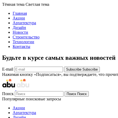
Тёмная тема
Светлая тема
Главная
Акции
Архитектура
Дизайн
Новости
Строительство
Технологии
Контакты
Будьте в курсе самых важных новостей
E-mail
Subscribe
Subscribe
Нажимая кнопку «Подписаться», вы подтверждаете, что прочи
Поиск
Поиск
Поиск
Популярные поисковые запросы
Акции
Архитектура
Дизайн