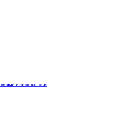
овиями использывания