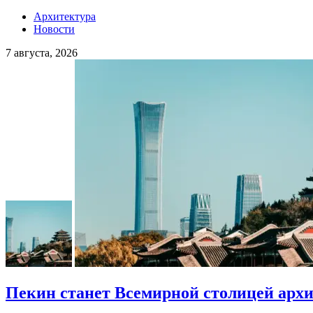
Архитектура
Новости
7 августа, 2026
Пекин станет Всемирной столицей арх