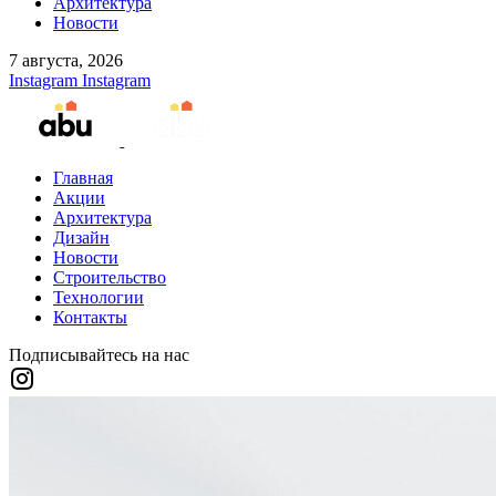
Архитектура
Новости
7 августа, 2026
Instagram
Instagram
Главная
Акции
Архитектура
Дизайн
Новости
Строительство
Технологии
Контакты
Подписывайтесь на нас