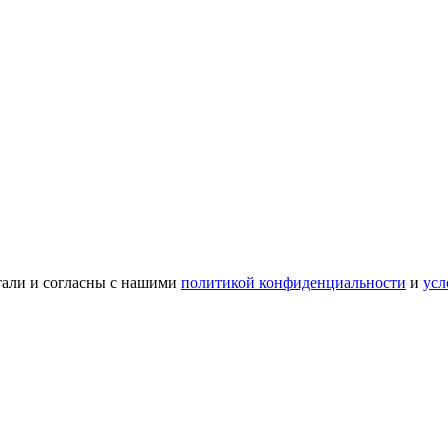
тали и согласны с нашими
политикой конфиденциальности
и
усл