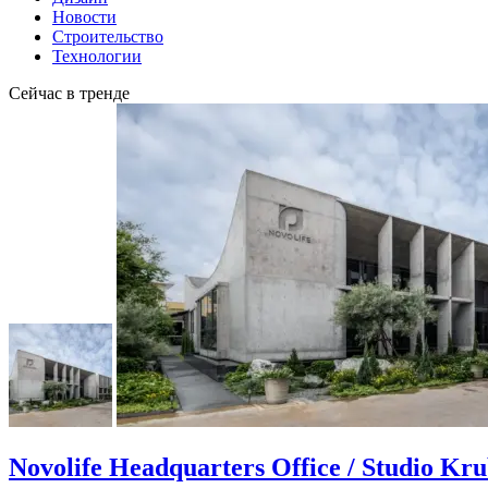
Новости
Строительство
Технологии
Сейчас в тренде
Novolife Headquarters Office / Studio Kr