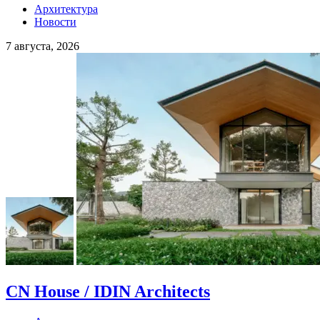
Архитектура
Новости
7 августа, 2026
CN House / IDIN Architects