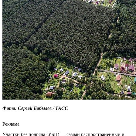
Фото: Сергей Бобылев / ТАСС
Реклама
Участки без подряда (УБП) — самый распространенный и