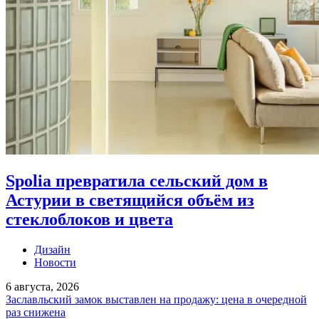
Spolia превратила сельский дом в
Астурии в светящийся объём из
стеклоблоков и цвета
Дизайн
Новости
6 августа, 2026
Заславльский замок выставлен на продажу: цена в очередной
раз снижена