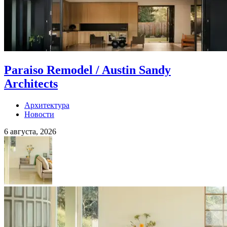
Paraiso Remodel / Austin Sandy
Architects
Архитектура
Новости
6 августа, 2026