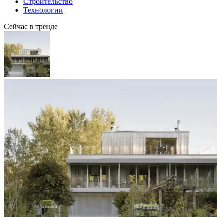
Строительство
Технологии
Сейчас в тренде