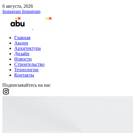
6 августа, 2026
Instagram
Instagram
Главная
Акции
Архитектура
Дизайн
Новости
Строительство
Технологии
Контакты
Подписывайтесь на нас