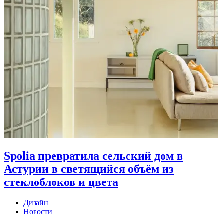
Spolia превратила сельский дом в
Астурии в светящийся объём из
стеклоблоков и цвета
Дизайн
Новости