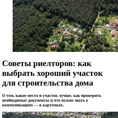
Советы риелторов: как
выбрать хороший участок
для строительства дома
О том, какое место и участок лучше, как проверить
необходимые документы и что нужно знать о
коммуникациях — в карточках.