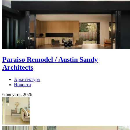
Paraiso Remodel / Austin Sandy
Architects
Архитектура
Новости
6 августа, 2026