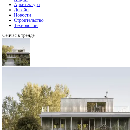
Архитектура
Дизайн
Новости
Строительство
Технологии
Сейчас в тренде