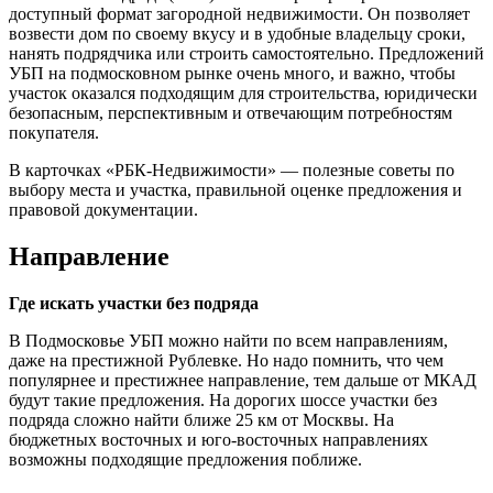
доступный формат загородной недвижимости. Он позволяет
возвести дом по своему вкусу и в удобные владельцу сроки,
нанять подрядчика или строить самостоятельно. Предложений
УБП на подмосковном рынке очень много, и важно, чтобы
участок оказался подходящим для строительства, юридически
безопасным, перспективным и отвечающим потребностям
покупателя.
В карточках «РБК-Недвижимости» — полезные советы по
выбору места и участка, правильной оценке предложения и
правовой документации.
Направление
Где искать участки без подряда
В Подмосковье УБП можно найти по всем направлениям,
даже на престижной Рублевке. Но надо помнить, что чем
популярнее и престижнее направление, тем дальше от МКАД
будут такие предложения. На дорогих шоссе участки без
подряда сложно найти ближе 25 км от Москвы. На
бюджетных восточных и юго-восточных направлениях
возможны подходящие предложения поближе.