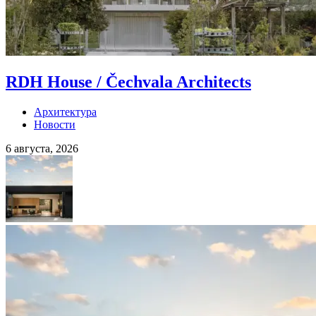
RDH House / Čechvala Architects
Архитектура
Новости
6 августа, 2026