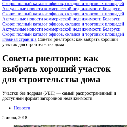
Скоро: полный каталог офисов, складов и торговых площадей
Актуальные новости коммерческой недвижимости Беларуси.
Скоро: полный каталог офисов, складов и торговых площадей
Актуальные новости коммерческой недвижимости Беларуси.
Скоро: полный каталог офисов, складов и торговых площадей
Актуальные новости коммерческой недвижимости Беларуси.
Скоро: полный каталог офисов, складов и торговых площадей
Главная страница
Советы риелторов: как выбрать хороший
участок для строительства дома
Советы риелторов: как
выбрать хороший участок
для строительства дома
Участки без подряда (УБП) — самый распространенный и
доступный формат загородной недвижимости.
Новости
5 июля, 2018