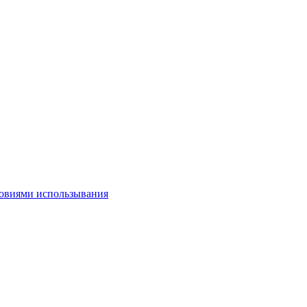
овиями использывания