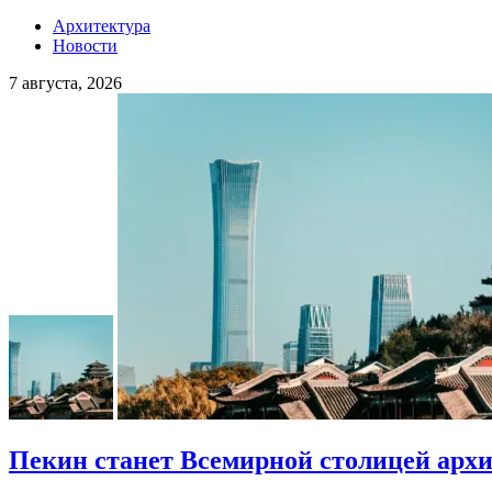
Архитектура
Новости
7 августа, 2026
Пекин станет Всемирной столицей арх