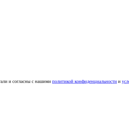
тали и согласны с нашими
политикой конфиденциальности
и
усл