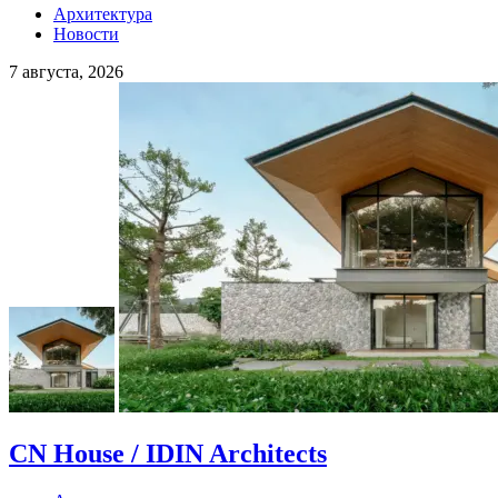
Архитектура
Новости
7 августа, 2026
CN House / IDIN Architects