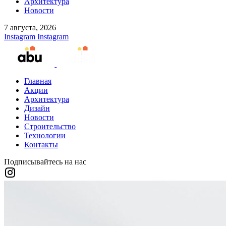
Архитектура
Новости
7 августа, 2026
Instagram
Instagram
Главная
Акции
Архитектура
Дизайн
Новости
Строительство
Технологии
Контакты
Подписывайтесь на нас