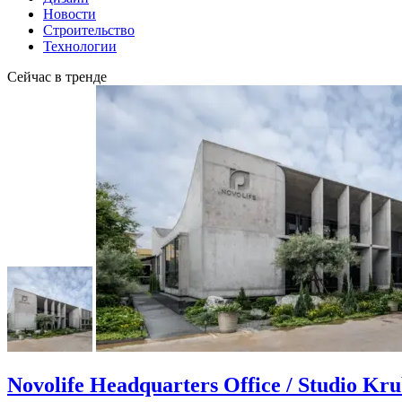
Новости
Строительство
Технологии
Сейчас в тренде
Novolife Headquarters Office / Studio Kr