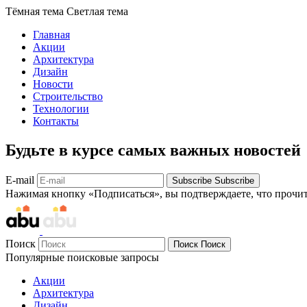
Тёмная тема
Светлая тема
Главная
Акции
Архитектура
Дизайн
Новости
Строительство
Технологии
Контакты
Будьте в курсе самых важных новостей
E-mail
Subscribe
Subscribe
Нажимая кнопку «Подписаться», вы подтверждаете, что прочи
Поиск
Поиск
Поиск
Популярные поисковые запросы
Акции
Архитектура
Дизайн