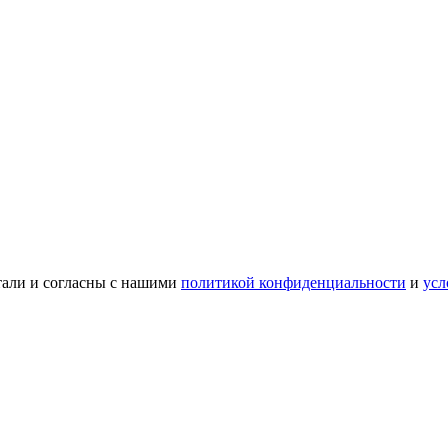
тали и согласны с нашими
политикой конфиденциальности
и
усл