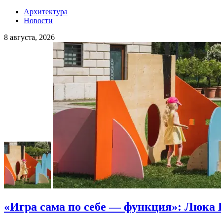
Архитектура
Новости
8 августа, 2026
«Игра сама по себе — функция»: Люка 