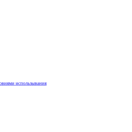
овиями использывания