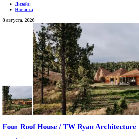
Дизайн
Новости
8 августа, 2026
Four Roof House / TW Ryan Architecture