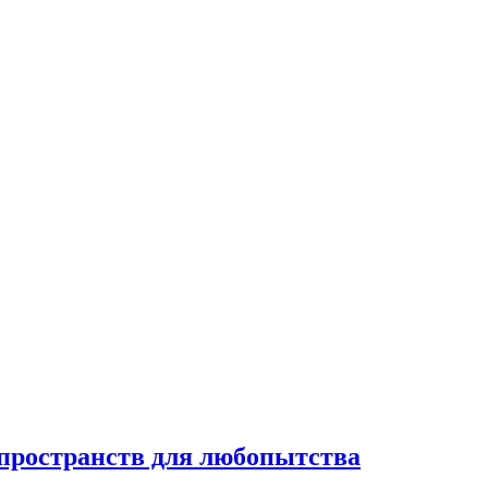
 пространств для любопытства