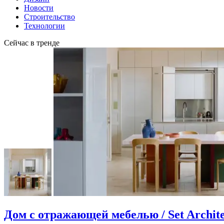
Новости
Строительство
Технологии
Сейчас в тренде
Дом с отражающей мебелью / Set Archite