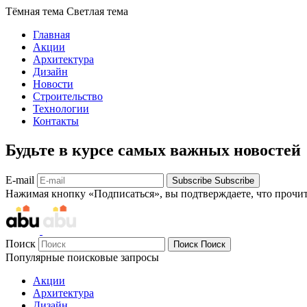
Тёмная тема
Светлая тема
Главная
Акции
Архитектура
Дизайн
Новости
Строительство
Технологии
Контакты
Будьте в курсе самых важных новостей
E-mail
Subscribe
Subscribe
Нажимая кнопку «Подписаться», вы подтверждаете, что прочи
Поиск
Поиск
Поиск
Популярные поисковые запросы
Акции
Архитектура
Дизайн