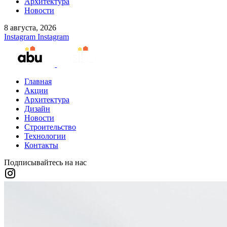
Архитектура
Новости
8 августа, 2026
Instagram
Instagram
Главная
Акции
Архитектура
Дизайн
Новости
Строительство
Технологии
Контакты
Подписывайтесь на нас