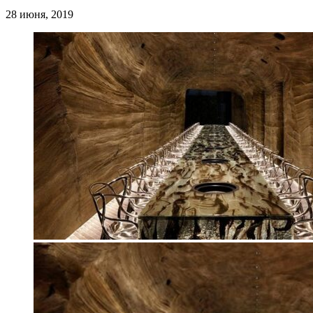
28 июня, 2019