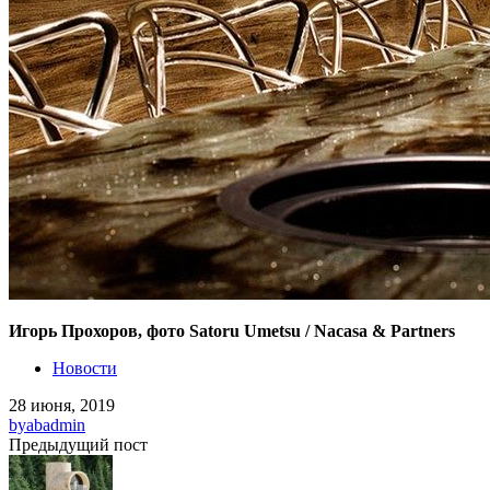
Игорь Прохоров, фото Satoru Umetsu / Nacasa & Partners
Новости
28 июня, 2019
by
abadmin
Предыдущий пост