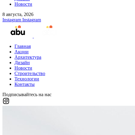
Новости
8 августа, 2026
Instagram
Instagram
Главная
Акции
Архитектура
Дизайн
Новости
Строительство
Технологии
Контакты
Подписывайтесь на нас