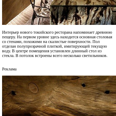
Интерьер нового токийского ресторана напоминает древнюю
пещеру. На первом уровне здесь находится основная столовая
со стенами, похожими на скалистые поверхности. Пол
отделан полупрозрачной плиткой, имитирующей текущую
воду. В центре помещения установлен длинный стол из
стекла. В потолок встроены всего несколько светильников.
Реклама