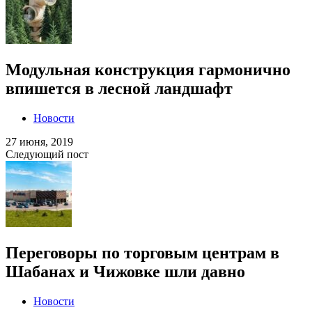
Модульная конструкция гармонично
впишется в лесной ландшафт
Новости
27 июня, 2019
Следующий пост
Переговоры по торговым центрам в
Шабанах и Чижовке шли давно
Новости