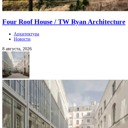
Four Roof House / TW Ryan Architecture
Архитектура
Новости
8 августа, 2026