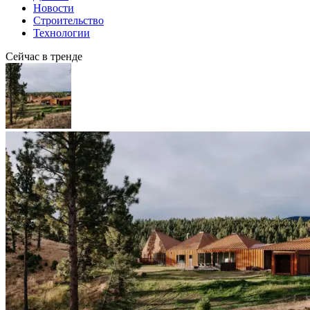
Новости
Строительство
Технологии
Сейчас в тренде