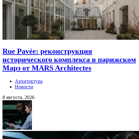
Rue Pavée: реконструкция
исторического комплекса в парижском
Марэ от MARS Architectes
Архитектура
Новости
8 августа, 2026