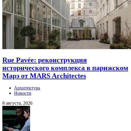
Rue Pavée: реконструкция
исторического комплекса в парижском
Марэ от MARS Architectes
Архитектура
Новости
8 августа, 2026