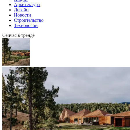
Архитектура
Дизайн
Новости
Строительство
Технологии
Сейчас в тренде