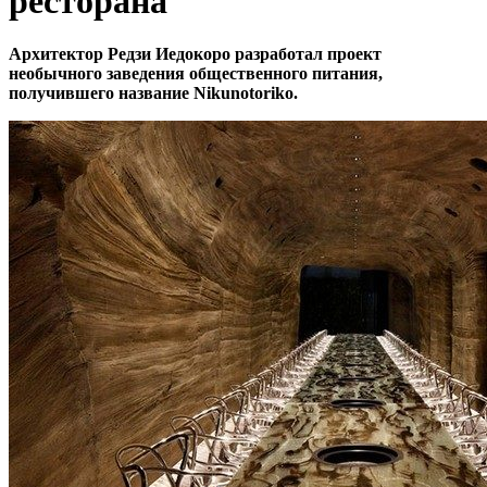
ресторана
Архитектор Редзи Иедокоро разработал проект
необычного заведения общественного питания,
получившего название Nikunotoriko.