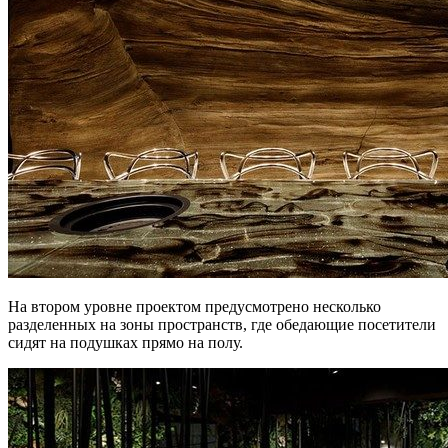
На втором уровне проектом предусмотрено несколько
разделенных на зоны пространств, где обедающие посетители
сидят на подушках прямо на полу.