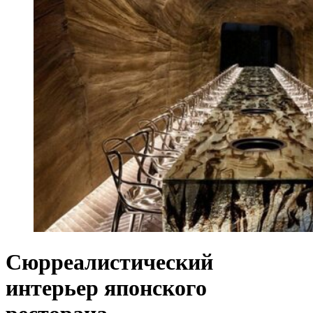
Сюрреалистический
интерьер японского