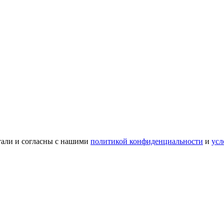
тали и согласны с нашими
политикой конфиденциальности
и
усл