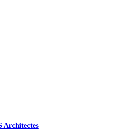
Architectes