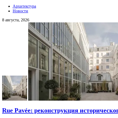
Архитектура
Новости
8 августа, 2026
Rue Pavée: реконструкция историческо