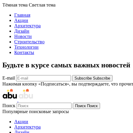
Тёмная тема
Светлая тема
Главная
Акции
Архитектура
Дизайн
Новости
Строительство
Технологии
Контакты
Будьте в курсе самых важных новостей
E-mail
Subscribe
Subscribe
Нажимая кнопку «Подписаться», вы подтверждаете, что прочи
Поиск
Поиск
Поиск
Популярные поисковые запросы
Акции
Архитектура
Дизайн