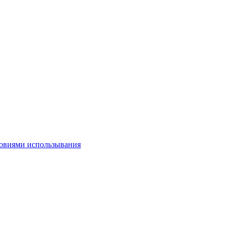
овиями использывания