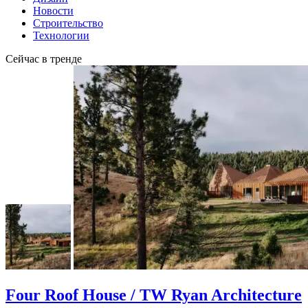
Новости
Строительство
Технологии
Сейчас в тренде
Four Roof House / TW Ryan Architecture