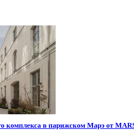
го комплекса в парижском Марэ от MARS 