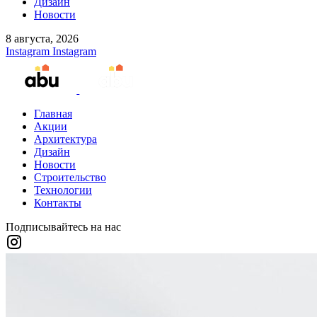
Дизайн
Новости
8 августа, 2026
Instagram
Instagram
Главная
Акции
Архитектура
Дизайн
Новости
Строительство
Технологии
Контакты
Подписывайтесь на нас