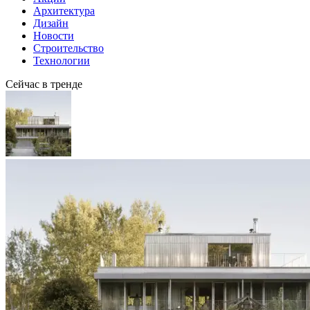
Архитектура
Дизайн
Новости
Строительство
Технологии
Сейчас в тренде