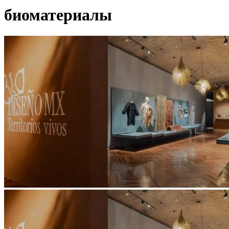
биоматериалы