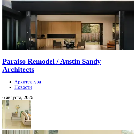
Paraiso Remodel / Austin Sandy
Architects
Архитектура
Новости
6 августа, 2026