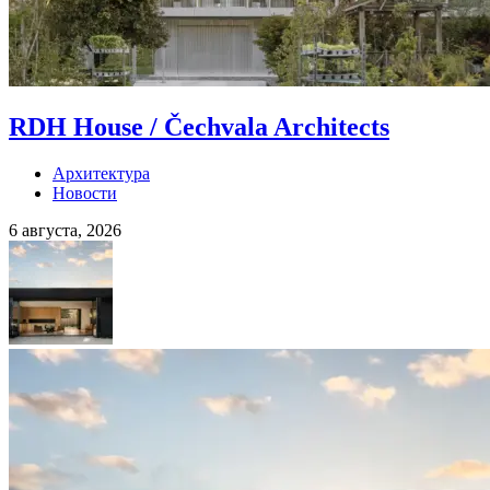
RDH House / Čechvala Architects
Архитектура
Новости
6 августа, 2026