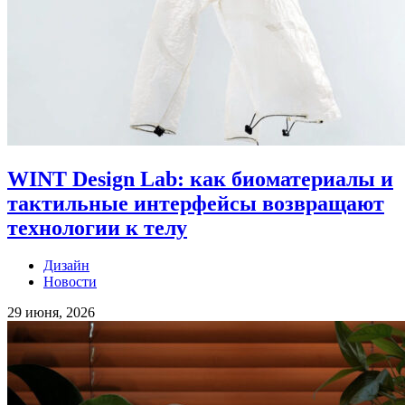
WINT Design Lab: как биоматериалы и
тактильные интерфейсы возвращают
технологии к телу
Дизайн
Новости
29 июня, 2026