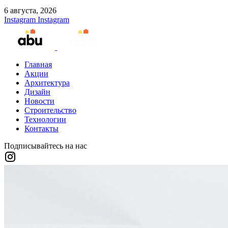
6 августа, 2026
Instagram
Instagram
Главная
Акции
Архитектура
Дизайн
Новости
Строительство
Технологии
Контакты
Подписывайтесь на нас