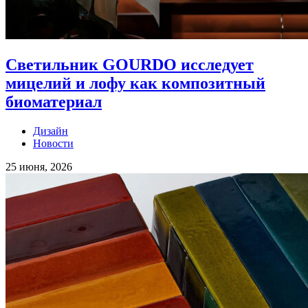
Светильник GOURDO исследует
мицелий и лофу как композитный
биоматериал
Дизайн
Новости
25 июня, 2026