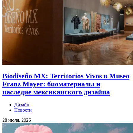
Biodiseño MX: Territorios Vivos в Museo
Franz Mayer: биоматериалы и
наследие мексиканского дизайна
Дизайн
Новости
28 июля, 2026