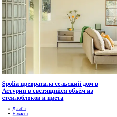
Spolia превратила сельский дом в
Астурии в светящийся объём из
стеклоблоков и цвета
Дизайн
Новости