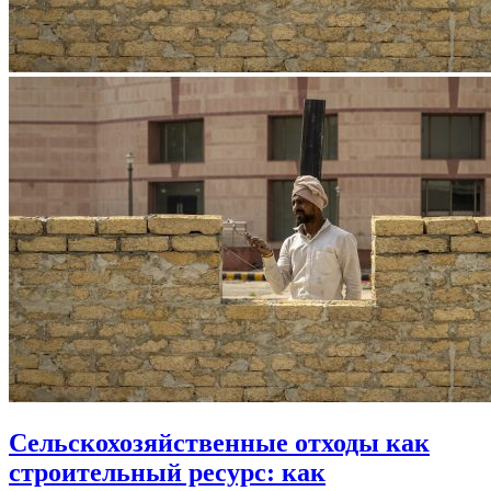
Сельскохозяйственные отходы как
строительный ресурс: как