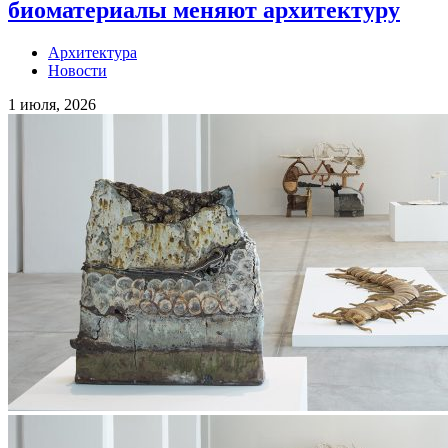
биоматериалы меняют архитектуру
Архитектура
Новости
1 июля, 2026