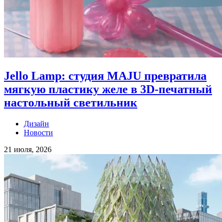
Jello Lamp: студия MAJU превратила
мягкую пластику желе в 3D-печатный
настольный светильник
Дизайн
Новости
21 июля, 2026