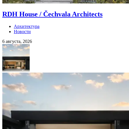
RDH House / Čechvala Architects
Архитектура
Новости
6 августа, 2026