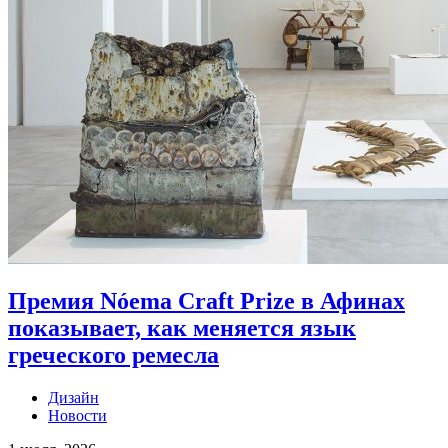
Премия Nóema Craft Prize в Афинах
показывает, как меняется язык
греческого ремесла
Дизайн
Новости