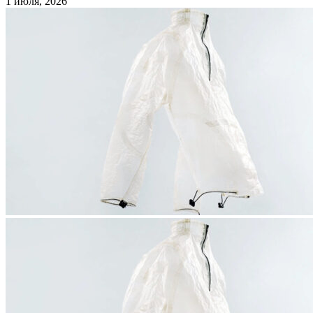
1 июля, 2026