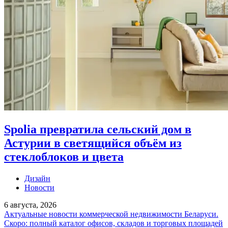
Spolia превратила сельский дом в
Астурии в светящийся объём из
стеклоблоков и цвета
Дизайн
Новости
6 августа, 2026
Актуальные новости коммерческой недвижимости Беларуси.
Скоро: полный каталог офисов, складов и торговых площадей