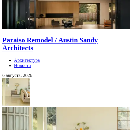
Paraiso Remodel / Austin Sandy
Architects
Архитектура
Новости
6 августа, 2026