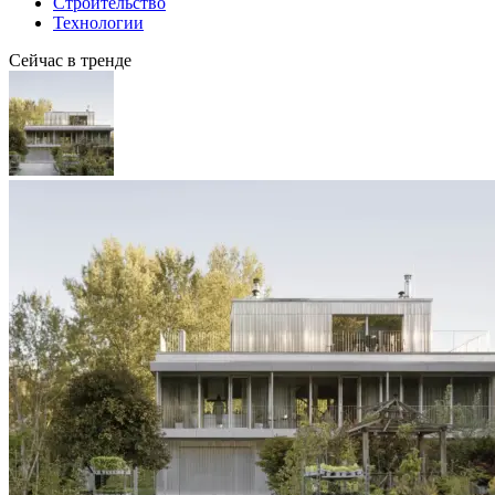
Строительство
Технологии
Сейчас в тренде