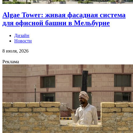
Algae Tower: живая фасадная система
для офисной башни в Мельбурне
Дизайн
Новости
8 июля, 2026
Реклама