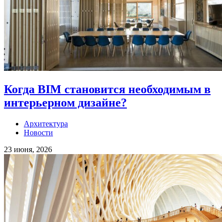
Когда BIM становится необходимым в
интерьерном дизайне?
Архитектура
Новости
23 июня, 2026