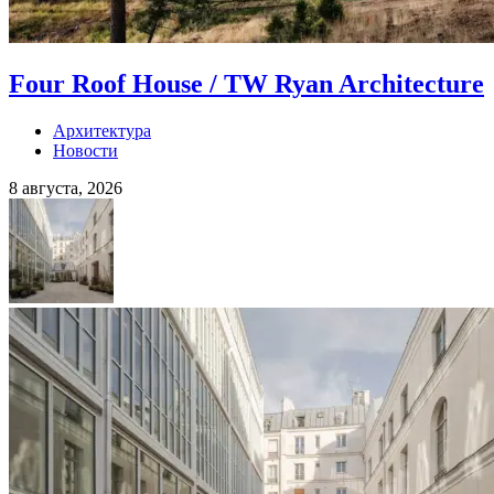
Four Roof House / TW Ryan Architecture
Архитектура
Новости
8 августа, 2026