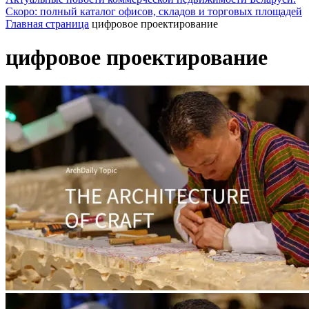
Скоро: полный каталог офисов, складов и торговых площадей
Главная страница
цифровое проектирование
цифровое проектирование