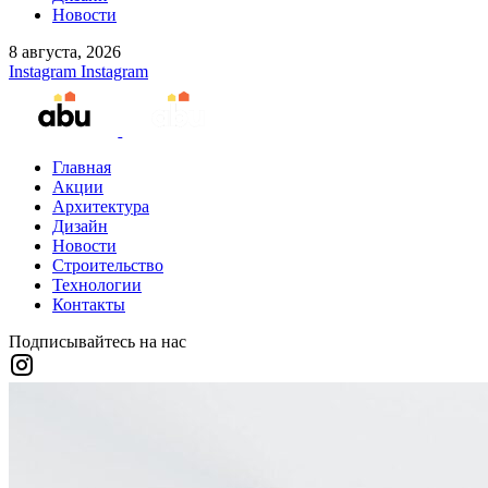
Новости
8 августа, 2026
Instagram
Instagram
Главная
Акции
Архитектура
Дизайн
Новости
Строительство
Технологии
Контакты
Подписывайтесь на нас