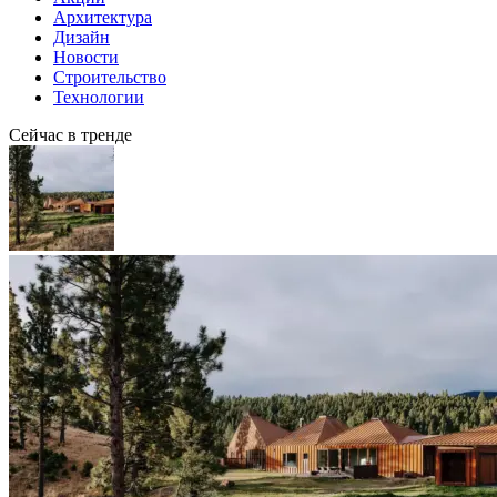
Архитектура
Дизайн
Новости
Строительство
Технологии
Сейчас в тренде