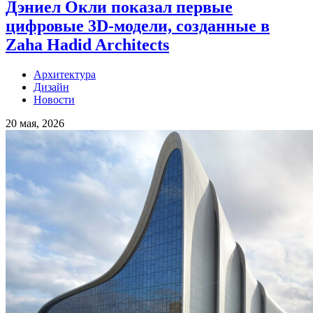
Дэниел Окли показал первые
цифровые 3D-модели, созданные в
Zaha Hadid Architects
Архитектура
Дизайн
Новости
20 мая, 2026