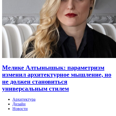
Мелике Алтынышык: параметризм
изменил архитектурное мышление, но
не должен становиться
универсальным стилем
Архитектура
Дизайн
Новости