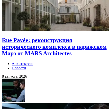
Rue Pavée: реконструкция
исторического комплекса в парижском
Марэ от MARS Architectes
Архитектура
Новости
8 августа, 2026