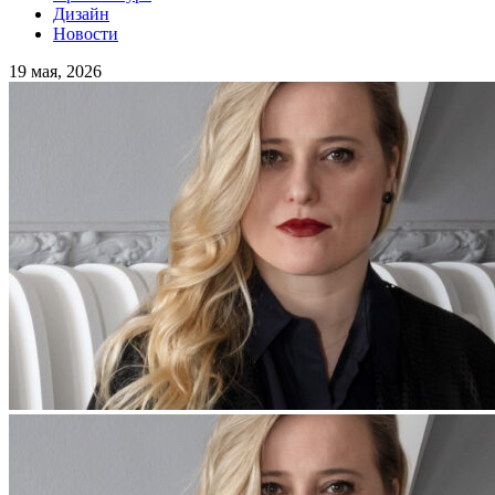
Дизайн
Новости
19 мая, 2026