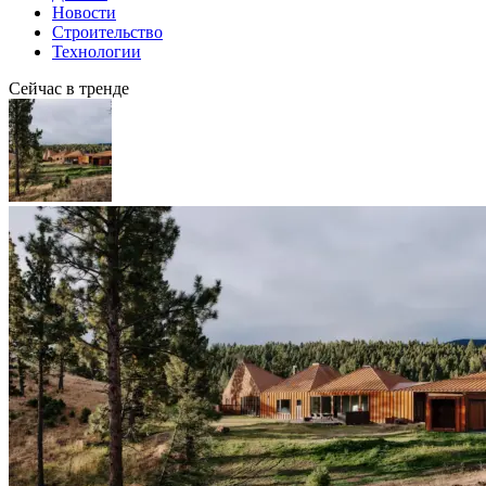
Новости
Строительство
Технологии
Сейчас в тренде