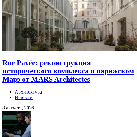
Rue Pavée: реконструкция
исторического комплекса в парижском
Марэ от MARS Architectes
Архитектура
Новости
8 августа, 2026