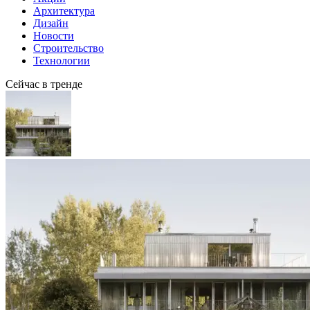
Архитектура
Дизайн
Новости
Строительство
Технологии
Сейчас в тренде