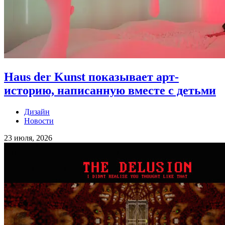
Haus der Kunst показывает арт-
историю, написанную вместе с детьми
Дизайн
Новости
23 июля, 2026