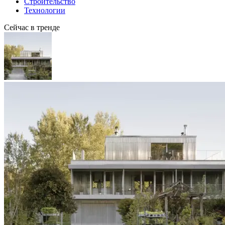
Строительство
Технологии
Сейчас в тренде