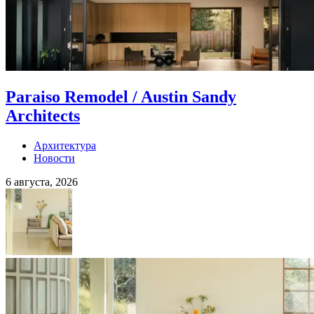
Paraiso Remodel / Austin Sandy
Architects
Архитектура
Новости
6 августа, 2026