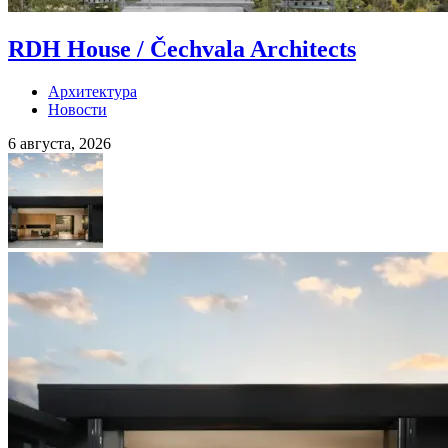
RDH House / Čechvala Architects
Архитектура
Новости
6 августа, 2026