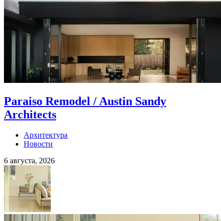
Paraiso Remodel / Austin Sandy
Architects
Архитектура
Новости
6 августа, 2026