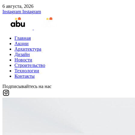
6 августа, 2026
Instagram
Instagram
Главная
Акции
Архитектура
Дизайн
Новости
Строительство
Технологии
Контакты
Подписывайтесь на нас