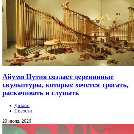
Айуми Цутия создает деревянные
скульптуры, которые хочется трогать,
раскачивать и слушать
Дизайн
Новости
29 июля, 2026