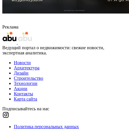
Реклама
Ведущий портал о недвижимости: свежие новости,
экспертная аналитика.
Новости
Архитектура
Дизайн
Строительство
Технологии
Акции
Контакты
Карта сайта
Подписывайтесь на нас
Политика персональных данных