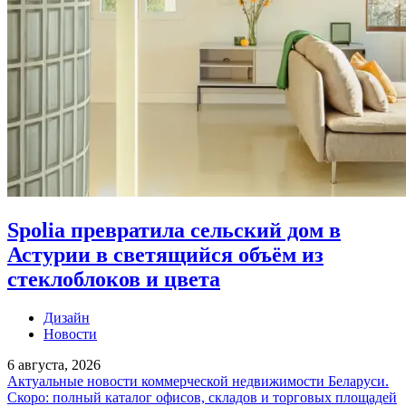
Spolia превратила сельский дом в
Астурии в светящийся объём из
стеклоблоков и цвета
Дизайн
Новости
6 августа, 2026
Актуальные новости коммерческой недвижимости Беларуси.
Скоро: полный каталог офисов, складов и торговых площадей