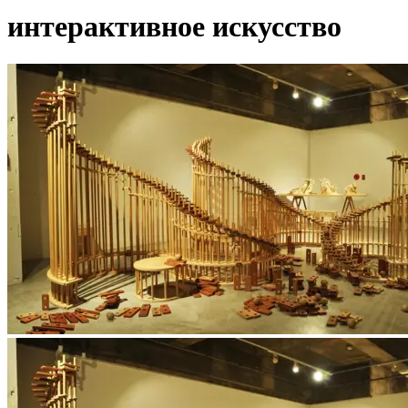
интерактивное искусство