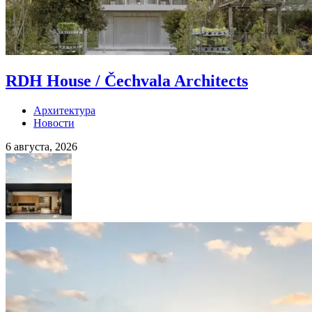
RDH House / Čechvala Architects
Архитектура
Новости
6 августа, 2026