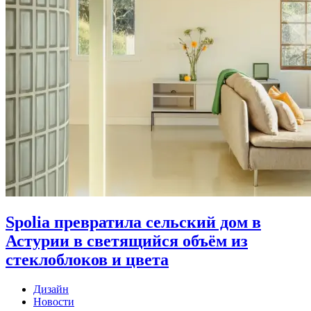
Spolia превратила сельский дом в
Астурии в светящийся объём из
стеклоблоков и цвета
Дизайн
Новости