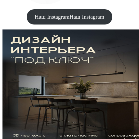
Наш Instagram
Наш Instagram