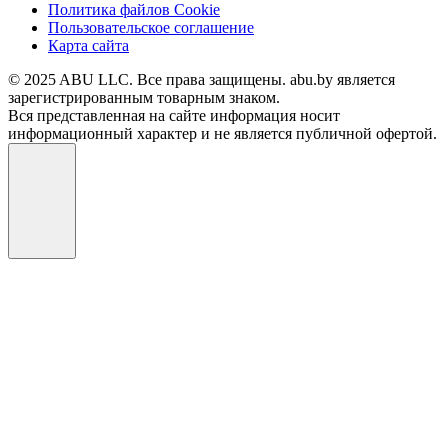
Политика файлов Cookie
Пользовательское соглашение
Карта сайта
© 2025 ABU LLC. Все права защищены. abu.by является
зарегистрированным товарным знаком.
Вся представленная на сайте информация носит
информационный характер и не является публичной офертой.