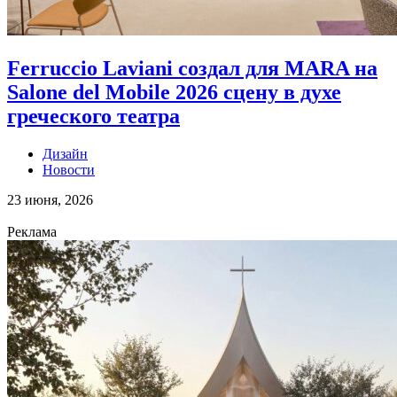
Ferruccio Laviani создал для MARA на
Salone del Mobile 2026 сцену в духе
греческого театра
Дизайн
Новости
23 июня, 2026
Реклама