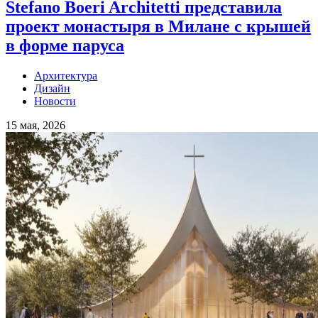
Stefano Boeri Architetti представила
проект монастыря в Милане с крышей
в форме паруса
Архитектура
Дизайн
Новости
15 мая, 2026