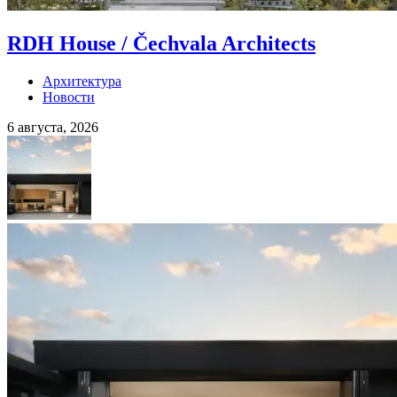
RDH House / Čechvala Architects
Архитектура
Новости
6 августа, 2026