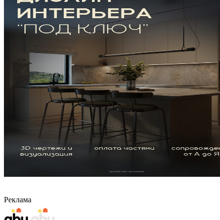
Реклама