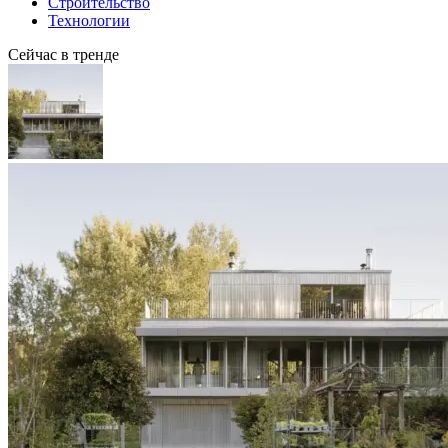
Строительство
Технологии
Сейчас в тренде