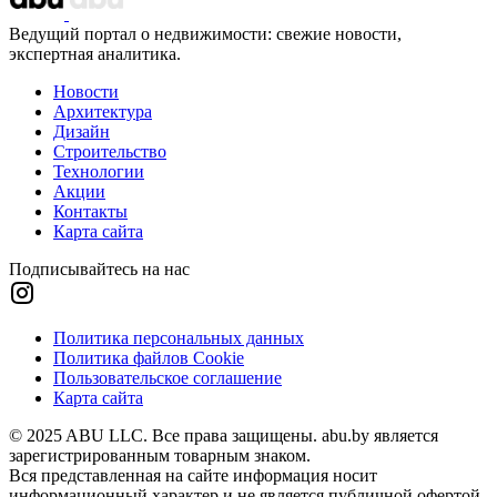
Ведущий портал о недвижимости: свежие новости,
экспертная аналитика.
Новости
Архитектура
Дизайн
Строительство
Технологии
Акции
Контакты
Карта сайта
Подписывайтесь на нас
Политика персональных данных
Политика файлов Cookie
Пользовательское соглашение
Карта сайта
© 2025 ABU LLC. Все права защищены. abu.by является
зарегистрированным товарным знаком.
Вся представленная на сайте информация носит
информационный характер и не является публичной офертой.