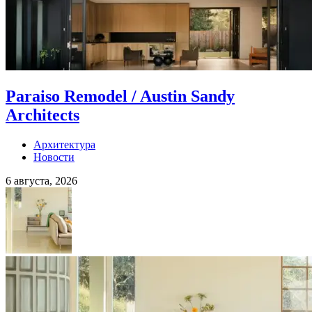
Paraiso Remodel / Austin Sandy
Architects
Архитектура
Новости
6 августа, 2026