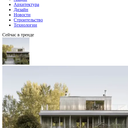
Архитектура
Дизайн
Новости
Строительство
Технологии
Сейчас в тренде