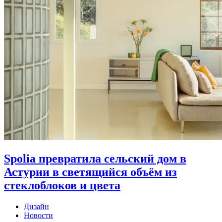
Spolia превратила сельский дом в
Астурии в светящийся объём из
стеклоблоков и цвета
Дизайн
Новости