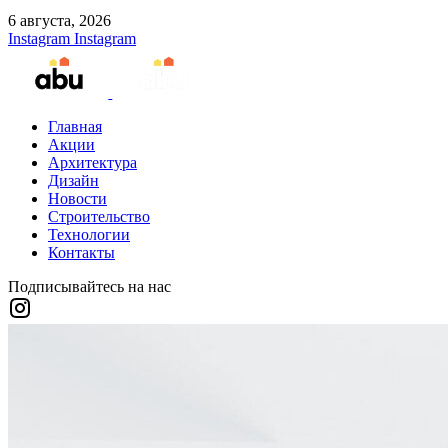
6 августа, 2026
Instagram
Instagram
Главная
Акции
Архитектура
Дизайн
Новости
Строительство
Технологии
Контакты
Подписывайтесь на нас