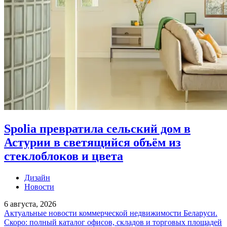
Spolia превратила сельский дом в
Астурии в светящийся объём из
стеклоблоков и цвета
Дизайн
Новости
6 августа, 2026
Актуальные новости коммерческой недвижимости Беларуси.
Скоро: полный каталог офисов, складов и торговых площадей