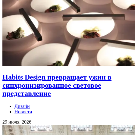
Habits Design превращает ужин в
синхронизированное световое
представление
Дизайн
Новости
29 июля, 2026