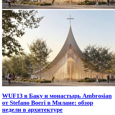
WUF13 в Баку и монастырь Ambrosian
от Stefano Boeri в Милане: обзор
недели в архитектуре