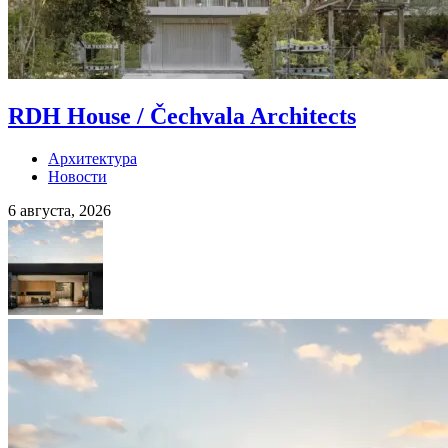
RDH House / Čechvala Architects
Архитектура
Новости
6 августа, 2026