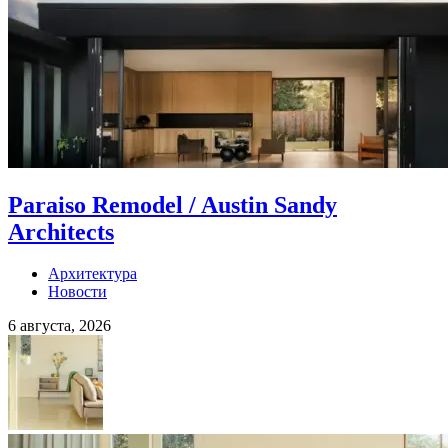
Paraiso Remodel / Austin Sandy
Architects
Архитектура
Новости
6 августа, 2026