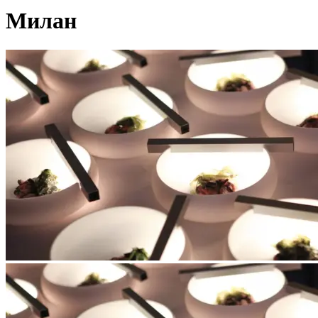
Милан