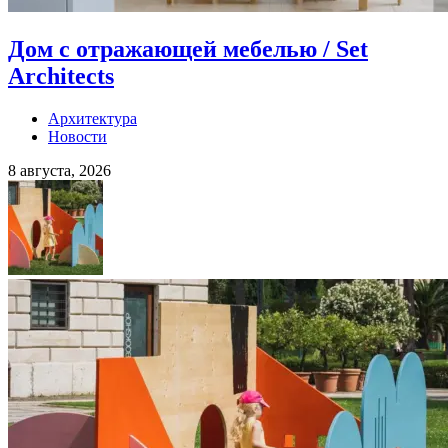
Дом с отражающей мебелью / Set
Architects
Архитектура
Новости
8 августа, 2026