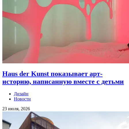
Haus der Kunst показывает арт-
историю, написанную вместе с детьми
Дизайн
Новости
23 июля, 2026