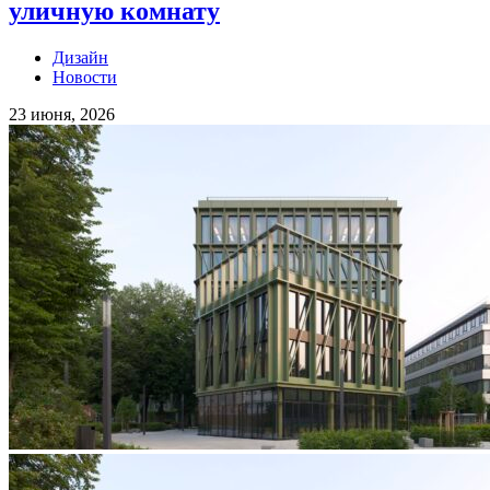
уличную комнату
Дизайн
Новости
23 июня, 2026