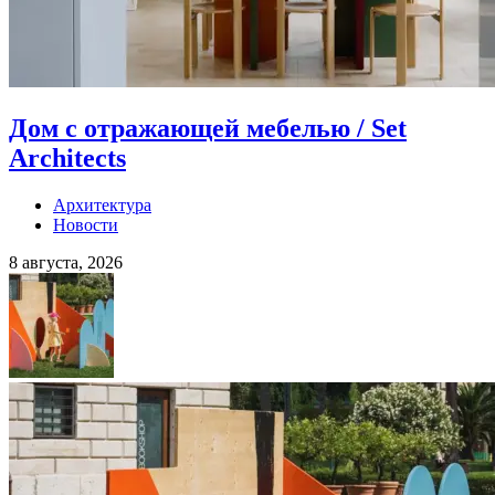
Дом с отражающей мебелью / Set
Architects
Архитектура
Новости
8 августа, 2026