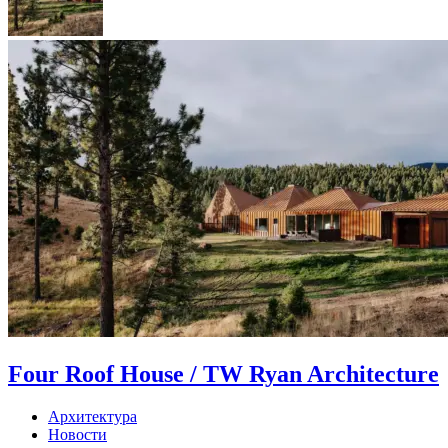
Four Roof House / TW Ryan Architecture
Архитектура
Новости