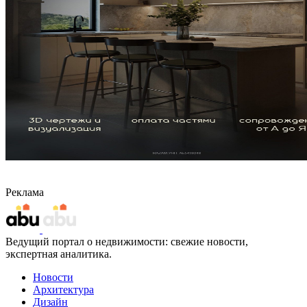
Реклама
Ведущий портал о недвижимости: свежие новости,
экспертная аналитика.
Новости
Архитектура
Дизайн