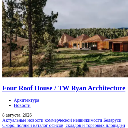
Four Roof House / TW Ryan Architecture
Архитектура
Новости
8 августа, 2026
Актуальные новости коммерческой недвижимости Беларуси.
Скоро: полный каталог офисов, складов и торговых площадей