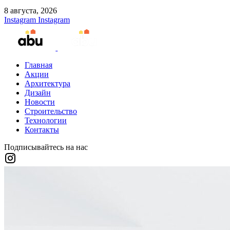
8 августа, 2026
Instagram
Instagram
Главная
Акции
Архитектура
Дизайн
Новости
Строительство
Технологии
Контакты
Подписывайтесь на нас