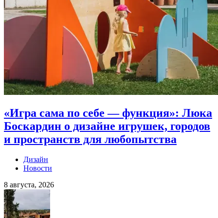
«Игра сама по себе — функция»: Люка
Боскардин о дизайне игрушек, городов
и пространств для любопытства
Дизайн
Новости
8 августа, 2026