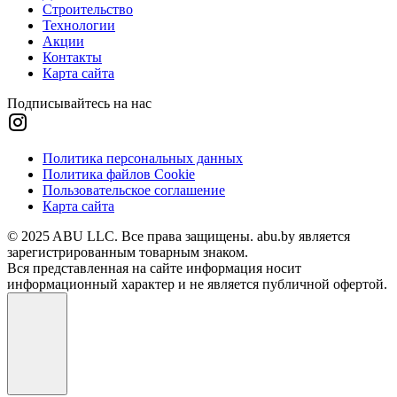
Строительство
Технологии
Акции
Контакты
Карта сайта
Подписывайтесь на нас
Политика персональных данных
Политика файлов Cookie
Пользовательское соглашение
Карта сайта
© 2025 ABU LLC. Все права защищены. abu.by является
зарегистрированным товарным знаком.
Вся представленная на сайте информация носит
информационный характер и не является публичной офертой.