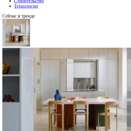
Строительство
Технологии
Сейчас в тренде