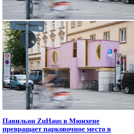
Павильон ZuHaus в Мюнхене
превращает парковочное место в