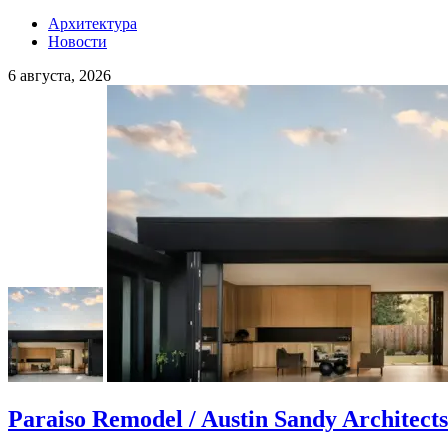
Архитектура
Новости
6 августа, 2026
Paraiso Remodel / Austin Sandy Architects