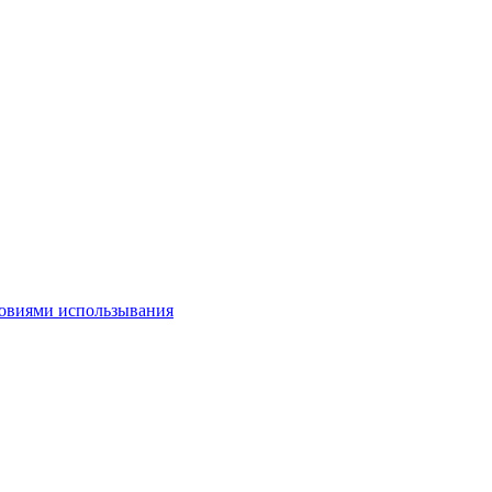
овиями использывания