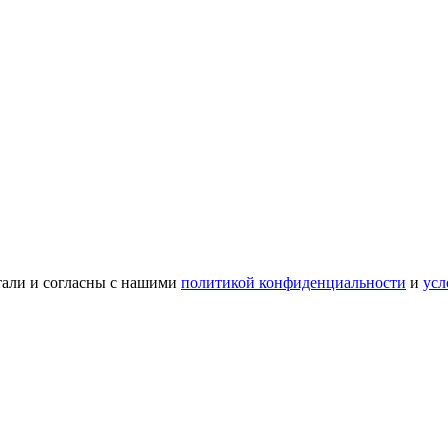
тали и согласны с нашими
политикой конфиденциальности
и
усл