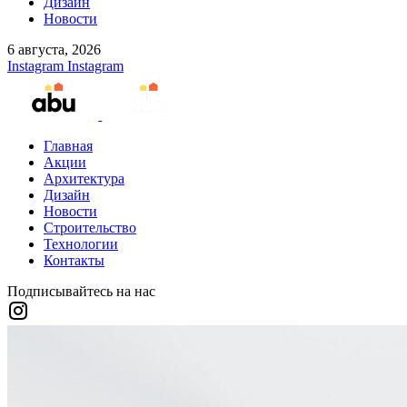
Дизайн
Новости
6 августа, 2026
Instagram
Instagram
Главная
Акции
Архитектура
Дизайн
Новости
Строительство
Технологии
Контакты
Подписывайтесь на нас