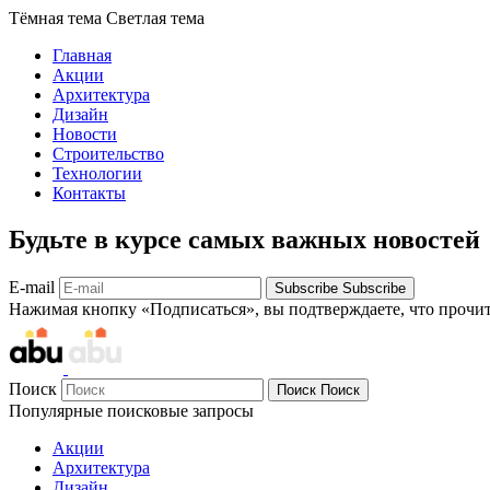
Тёмная тема
Светлая тема
Главная
Акции
Архитектура
Дизайн
Новости
Строительство
Технологии
Контакты
Будьте в курсе самых важных новостей
E-mail
Subscribe
Subscribe
Нажимая кнопку «Подписаться», вы подтверждаете, что прочи
Поиск
Поиск
Поиск
Популярные поисковые запросы
Акции
Архитектура
Дизайн