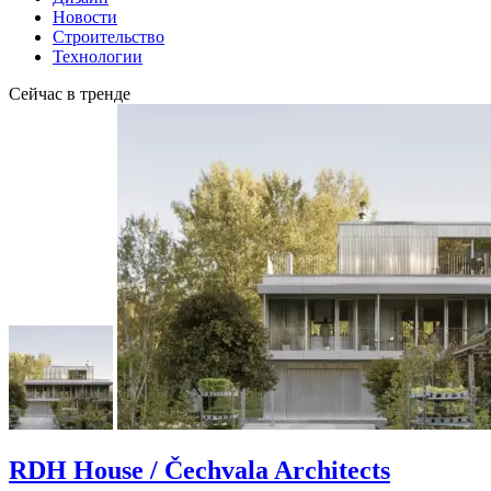
Новости
Строительство
Технологии
Сейчас в тренде
RDH House / Čechvala Architects