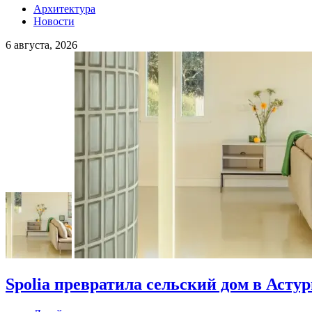
Архитектура
Новости
6 августа, 2026
Spolia превратила сельский дом в Асту