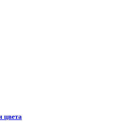
и цвета