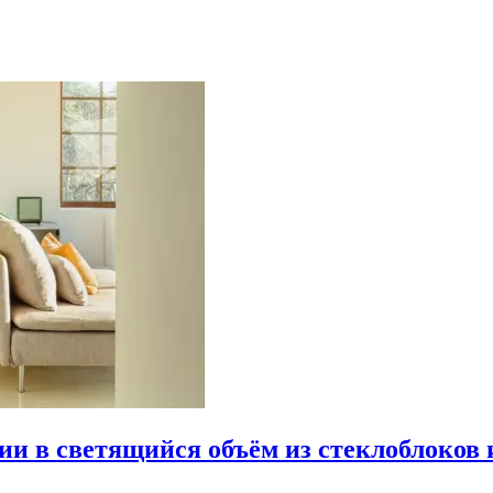
рии в светящийся объём из стеклоблоков 