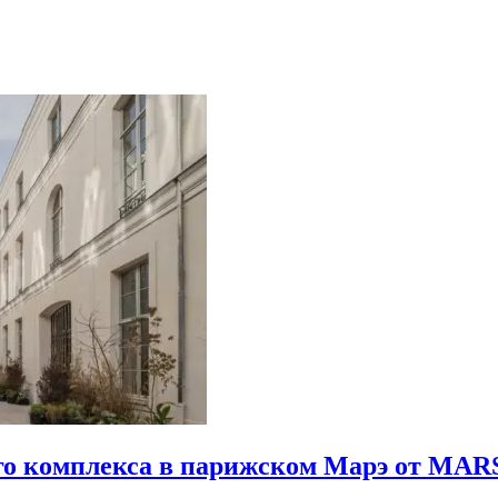
го комплекса в парижском Марэ от MARS 