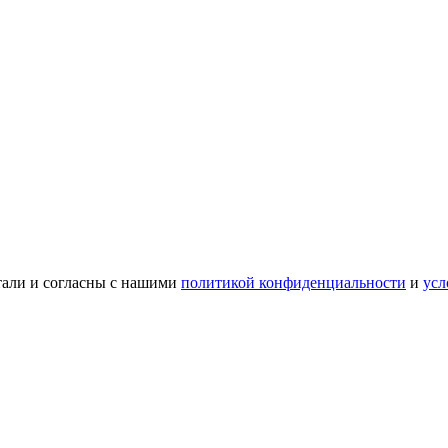
тали и согласны с нашими
политикой конфиденциальности
и
усл