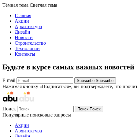
Тёмная тема
Светлая тема
Главная
Акции
Архитектура
Дизайн
Новости
Строительство
Технологии
Контакты
Будьте в курсе самых важных новостей
E-mail
Subscribe
Subscribe
Нажимая кнопку «Подписаться», вы подтверждаете, что прочи
Поиск
Поиск
Поиск
Популярные поисковые запросы
Акции
Архитектура
Дизайн