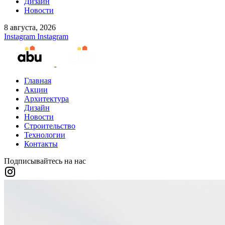
Дизайн
Новости
8 августа, 2026
Instagram
Instagram
Главная
Акции
Архитектура
Дизайн
Новости
Строительство
Технологии
Контакты
Подписывайтесь на нас