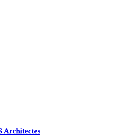
Architectes