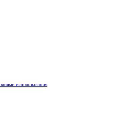
овиями использывания