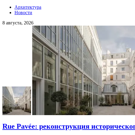
Архитектура
Новости
8 августа, 2026
Rue Pavée: реконструкция историческо