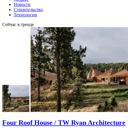
Новости
Строительство
Технологии
Сейчас в тренде
Four Roof House / TW Ryan Architecture