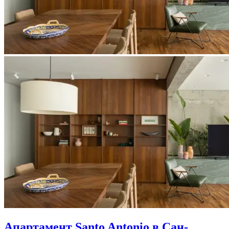
Апартамент Santo Antonio в Сан-