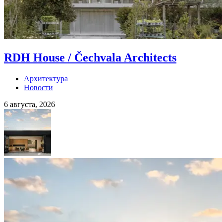
RDH House / Čechvala Architects
Архитектура
Новости
6 августа, 2026