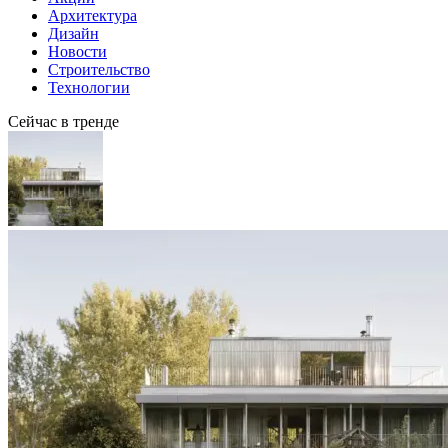
Архитектура
Дизайн
Новости
Строительство
Технологии
Сейчас в тренде