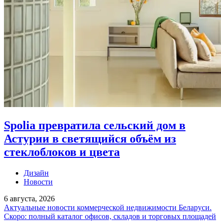
Spolia превратила сельский дом в
Астурии в светящийся объём из
стеклоблоков и цвета
Дизайн
Новости
6 августа, 2026
Актуальные новости коммерческой недвижимости Беларуси.
Скоро: полный каталог офисов, складов и торговых площадей