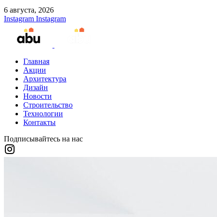
6 августа, 2026
Instagram
Instagram
Главная
Акции
Архитектура
Дизайн
Новости
Строительство
Технологии
Контакты
Подписывайтесь на нас