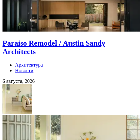
Paraiso Remodel / Austin Sandy
Architects
Архитектура
Новости
6 августа, 2026