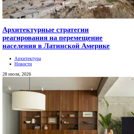
Архитектурные стратегии
реагирования на перемещение
населения в Латинской Америке
Архитектура
Новости
28 июля, 2026