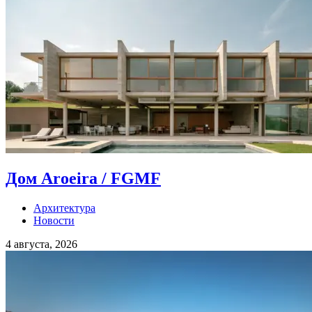
Дом Aroeira / FGMF
Архитектура
Новости
4 августа, 2026