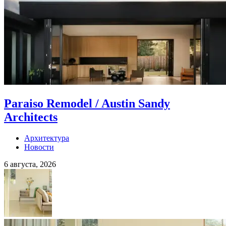
Paraiso Remodel / Austin Sandy
Architects
Архитектура
Новости
6 августа, 2026