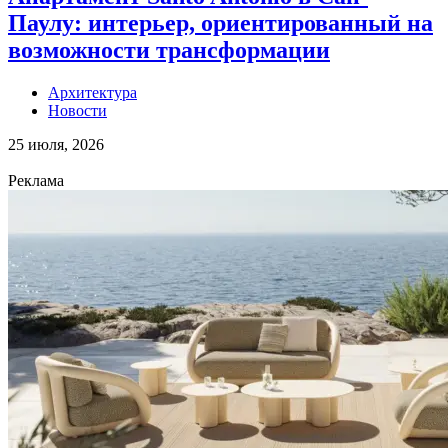
Паулу: интерьер, ориентированный на
возможности трансформации
Архитектура
Новости
25 июля, 2026
Реклама