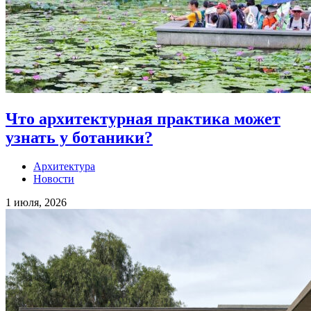
Что архитектурная практика может
узнать у ботаники?
Архитектура
Новости
1 июля, 2026