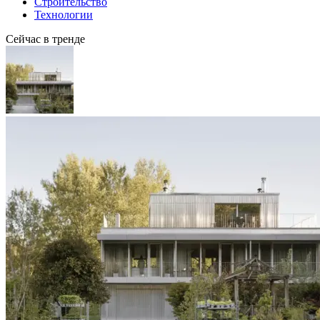
Строительство
Технологии
Сейчас в тренде