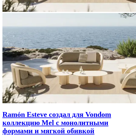
Ramón Esteve создал для Vondom
коллекцию Mel с монолитными
формами и мягкой обивкой