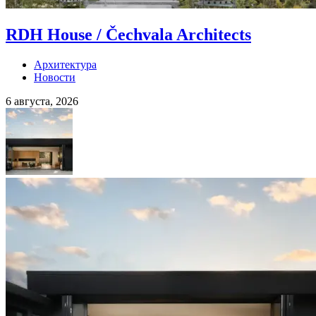
RDH House / Čechvala Architects
Архитектура
Новости
6 августа, 2026