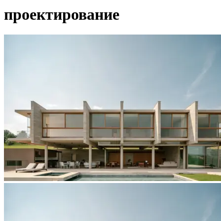
проектирование