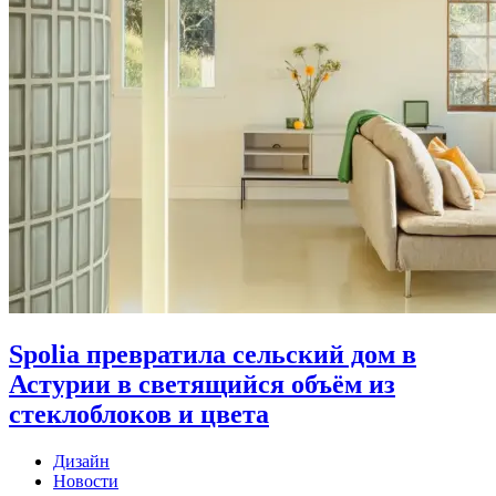
Spolia превратила сельский дом в
Астурии в светящийся объём из
стеклоблоков и цвета
Дизайн
Новости