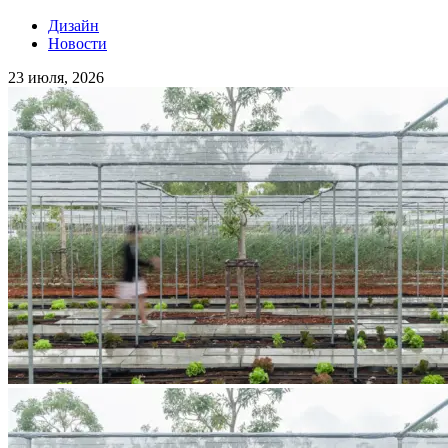
Дизайн
Новости
23 июля, 2026