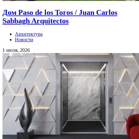
Дом Paso de los Toros / Juan Carlos
Sabbagh Arquitectos
Архитектура
Новости
1 июля, 2026