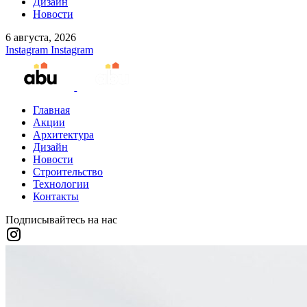
Дизайн
Новости
6 августа, 2026
Instagram
Instagram
Главная
Акции
Архитектура
Дизайн
Новости
Строительство
Технологии
Контакты
Подписывайтесь на нас