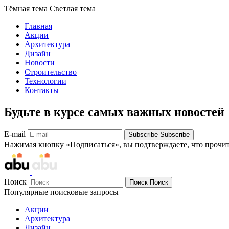
Тёмная тема
Светлая тема
Главная
Акции
Архитектура
Дизайн
Новости
Строительство
Технологии
Контакты
Будьте в курсе самых важных новостей
E-mail
Subscribe
Subscribe
Нажимая кнопку «Подписаться», вы подтверждаете, что прочи
Поиск
Поиск
Поиск
Популярные поисковые запросы
Акции
Архитектура
Дизайн