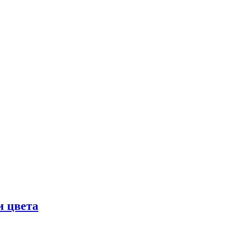
и цвета