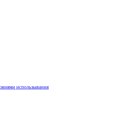
овиями использывания