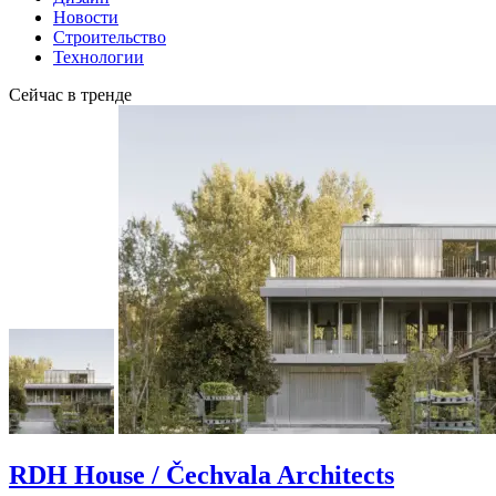
Новости
Строительство
Технологии
Сейчас в тренде
RDH House / Čechvala Architects