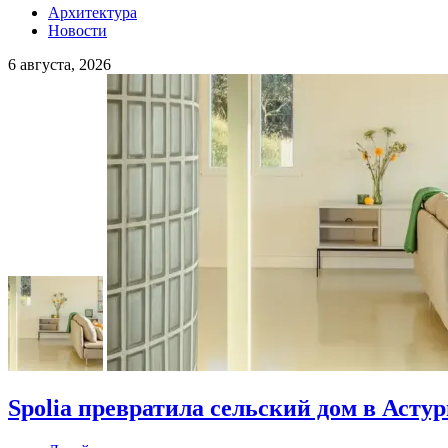
Архитектура
Новости
6 августа, 2026
Spolia превратила сельский дом в Асту