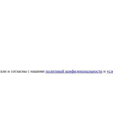
тали и согласны с нашими
политикой конфиденциальности
и
усл