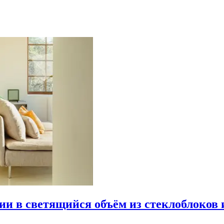
рии в светящийся объём из стеклоблоков 