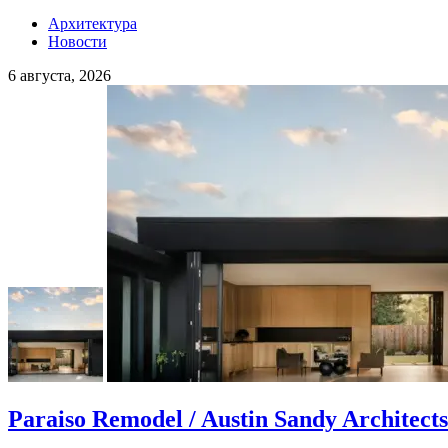
Архитектура
Новости
6 августа, 2026
Paraiso Remodel / Austin Sandy Architects