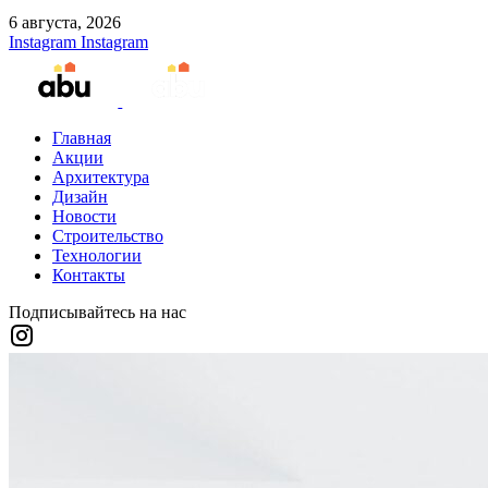
6 августа, 2026
Instagram
Instagram
Главная
Акции
Архитектура
Дизайн
Новости
Строительство
Технологии
Контакты
Подписывайтесь на нас