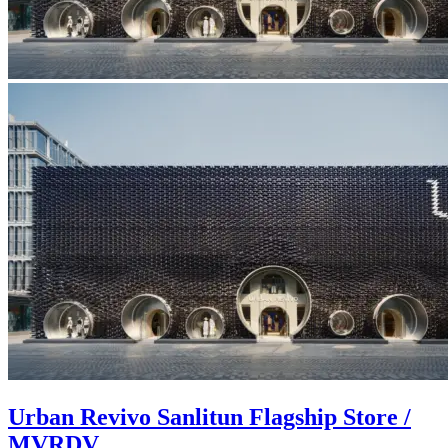
Urban Revivo Sanlitun Flagship Store /
MVRDV