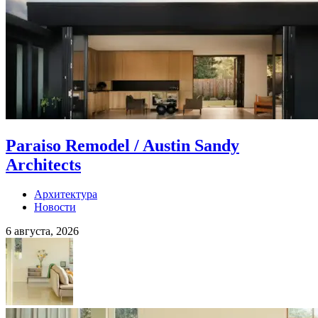
Paraiso Remodel / Austin Sandy
Architects
Архитектура
Новости
6 августа, 2026