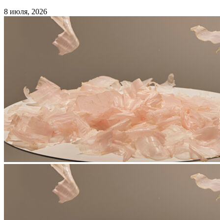
8 июля, 2026