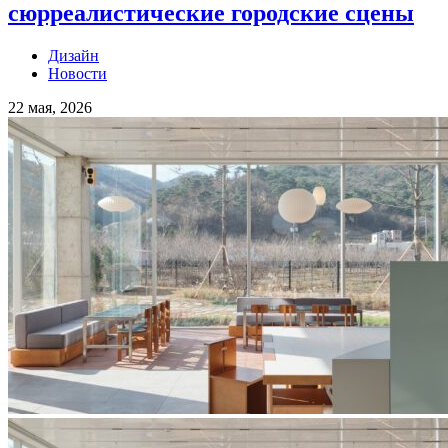
сюрреалистические городские сцены
Дизайн
Новости
22 мая, 2026