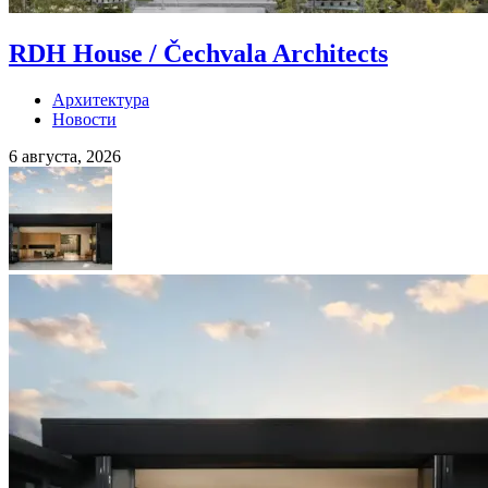
RDH House / Čechvala Architects
Архитектура
Новости
6 августа, 2026