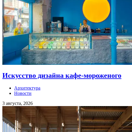
Искусство дизайна кафе-мороженого
Архитектура
Новости
3 августа, 2026