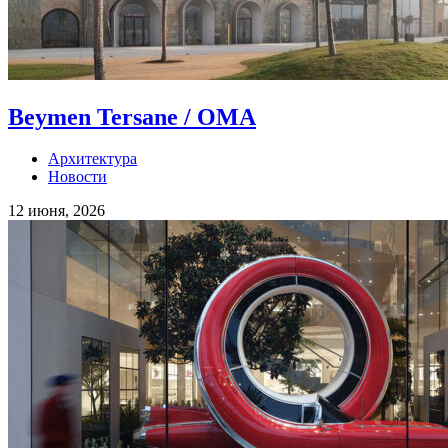
Beymen Tersane / OMA
Архитектура
Новости
12 июня, 2026