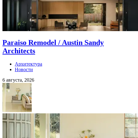
Paraiso Remodel / Austin Sandy
Architects
Архитектура
Новости
6 августа, 2026