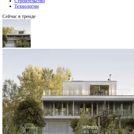
Строительство
Технологии
Сейчас в тренде