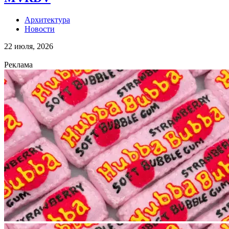
Архитектура
Новости
22 июля, 2026
Реклама