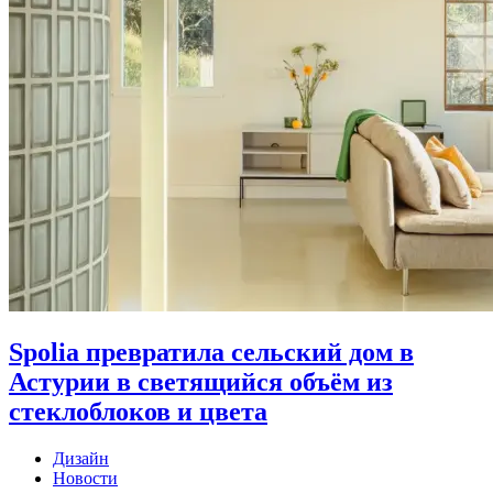
Spolia превратила сельский дом в
Астурии в светящийся объём из
стеклоблоков и цвета
Дизайн
Новости