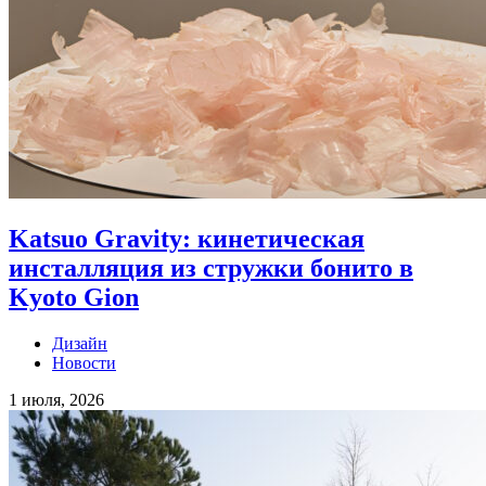
Katsuo Gravity: кинетическая
инсталляция из стружки бонито в
Kyoto Gion
Дизайн
Новости
1 июля, 2026