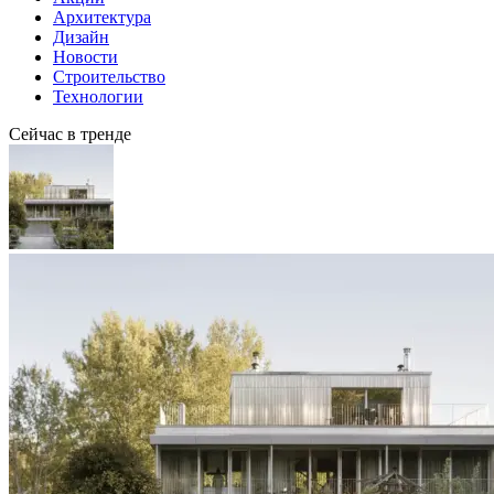
Архитектура
Дизайн
Новости
Строительство
Технологии
Сейчас в тренде