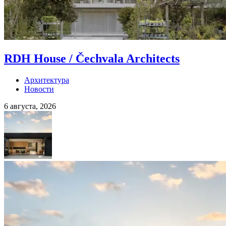
RDH House / Čechvala Architects
Архитектура
Новости
6 августа, 2026