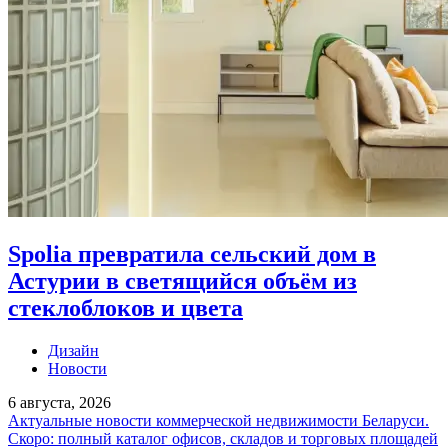
Spolia превратила сельский дом в
Астурии в светящийся объём из
стеклоблоков и цвета
Дизайн
Новости
6 августа, 2026
Актуальные новости коммерческой недвижимости Беларуси.
Скоро: полный каталог офисов, складов и торговых площадей