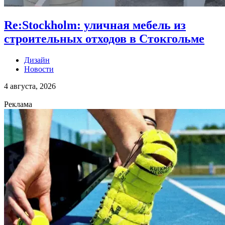
Re:Stockholm: уличная мебель из
строительных отходов в Стокгольме
Дизайн
Новости
4 августа, 2026
Реклама