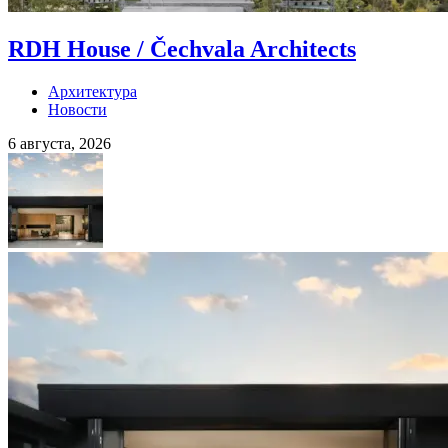
RDH House / Čechvala Architects
Архитектура
Новости
6 августа, 2026