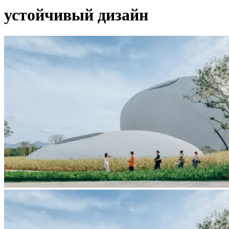
устойчивый дизайн