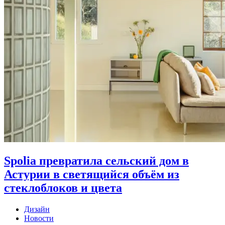
Spolia превратила сельский дом в
Астурии в светящийся объём из
стеклоблоков и цвета
Дизайн
Новости