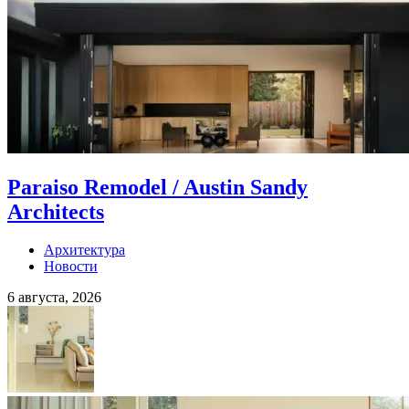
Paraiso Remodel / Austin Sandy
Architects
Архитектура
Новости
6 августа, 2026