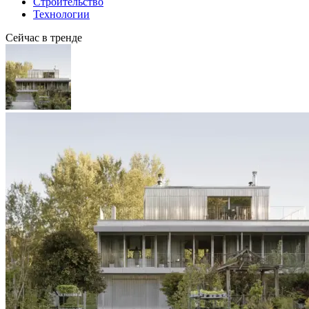
Строительство
Технологии
Сейчас в тренде