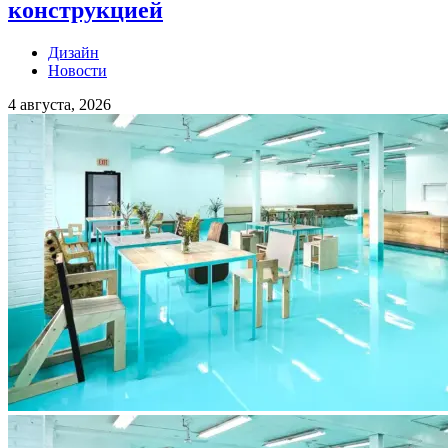
конструкцией
Дизайн
Новости
4 августа, 2026