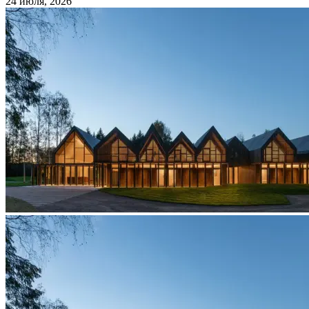
24 июля, 2026