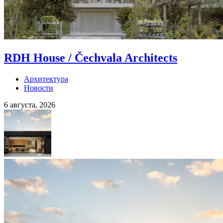
RDH House / Čechvala Architects
Архитектура
Новости
6 августа, 2026