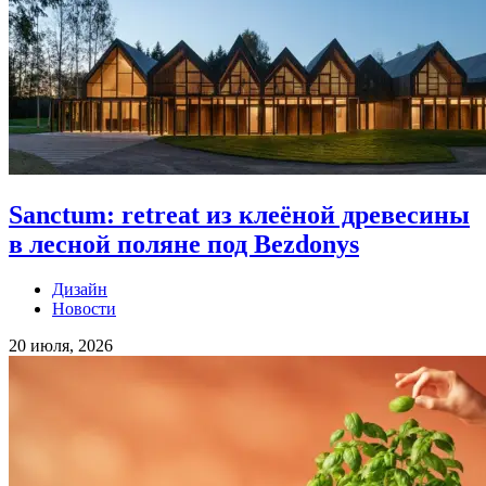
Sanctum: retreat из клеёной древесины
в лесной поляне под Bezdonys
Дизайн
Новости
20 июля, 2026