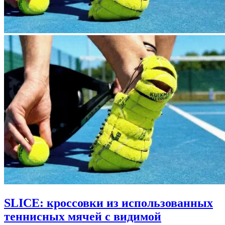
SLICE: кроссовки из использованных
теннисных мячей с видимой