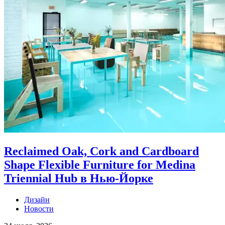
Reclaimed Oak, Cork and Cardboard
Shape Flexible Furniture for Medina
Triennial Hub в Нью-Йорке
Дизайн
Новости