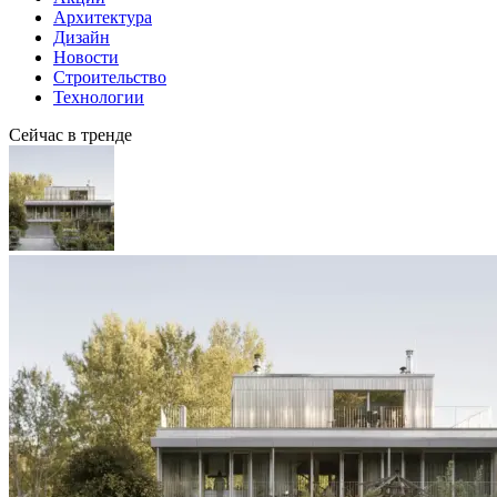
Архитектура
Дизайн
Новости
Строительство
Технологии
Сейчас в тренде