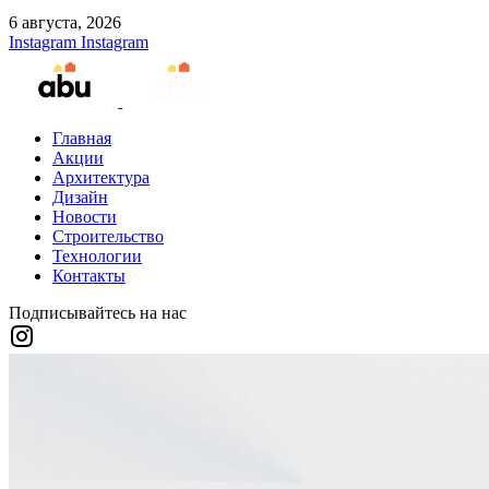
6 августа, 2026
Instagram
Instagram
Главная
Акции
Архитектура
Дизайн
Новости
Строительство
Технологии
Контакты
Подписывайтесь на нас