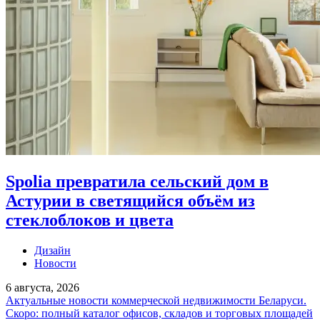
Spolia превратила сельский дом в
Астурии в светящийся объём из
стеклоблоков и цвета
Дизайн
Новости
6 августа, 2026
Актуальные новости коммерческой недвижимости Беларуси.
Скоро: полный каталог офисов, складов и торговых площадей