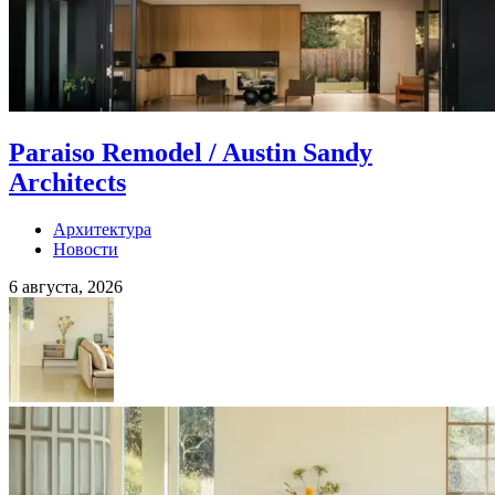
Paraiso Remodel / Austin Sandy
Architects
Архитектура
Новости
6 августа, 2026