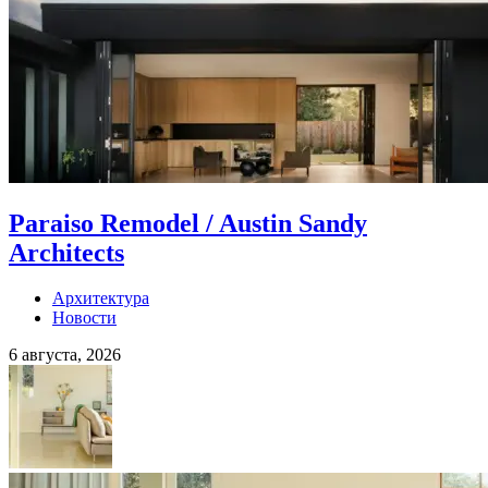
Paraiso Remodel / Austin Sandy
Architects
Архитектура
Новости
6 августа, 2026