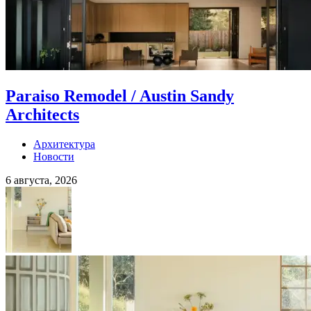
Paraiso Remodel / Austin Sandy
Architects
Архитектура
Новости
6 августа, 2026