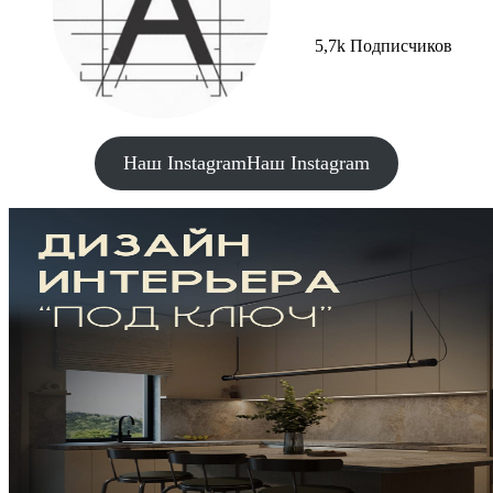
5,7k Подписчиков
Наш Instagram
Наш Instagram