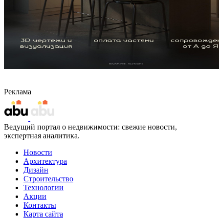
Реклама
Ведущий портал о недвижимости: свежие новости,
экспертная аналитика.
Новости
Архитектура
Дизайн
Строительство
Технологии
Акции
Контакты
Карта сайта