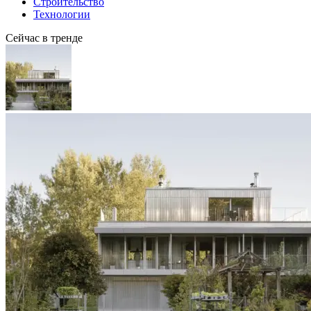
Строительство
Технологии
Сейчас в тренде