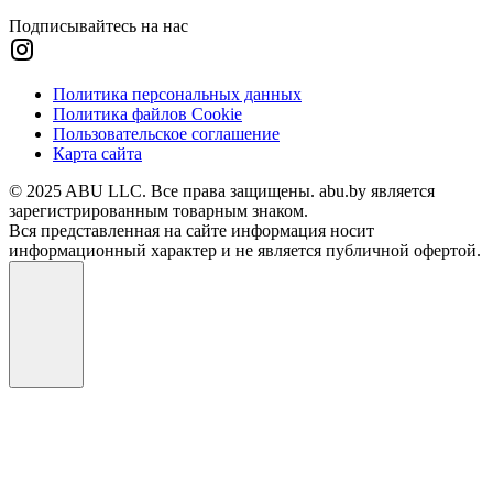
Подписывайтесь на нас
Политика персональных данных
Политика файлов Cookie
Пользовательское соглашение
Карта сайта
© 2025 ABU LLC. Все права защищены. abu.by является
зарегистрированным товарным знаком.
Вся представленная на сайте информация носит
информационный характер и не является публичной офертой.