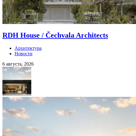
RDH House / Čechvala Architects
Архитектура
Новости
6 августа, 2026