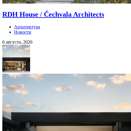
RDH House / Čechvala Architects
Архитектура
Новости
6 августа, 2026