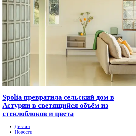
Spolia превратила сельский дом в
Астурии в светящийся объём из
стеклоблоков и цвета
Дизайн
Новости