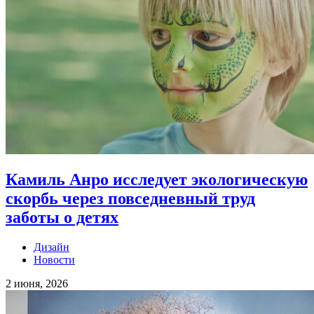
Камиль Анро исследует экологическую
скорбь через повседневный труд
заботы о детях
Дизайн
Новости
2 июня, 2026