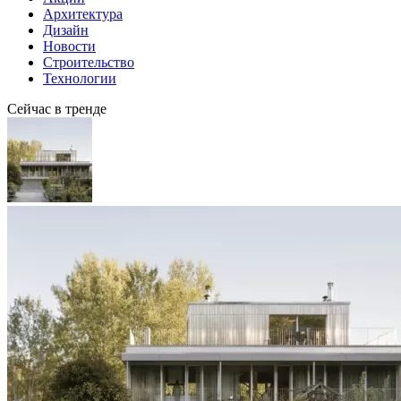
Архитектура
Дизайн
Новости
Строительство
Технологии
Сейчас в тренде