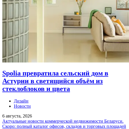
Spolia превратила сельский дом в
Астурии в светящийся объём из
стеклоблоков и цвета
Дизайн
Новости
6 августа, 2026
Актуальные новости коммерческой недвижимости Беларуси.
Скоро: полный каталог офисов, складов и торговых площадей