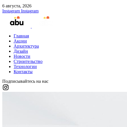
6 августа, 2026
Instagram
Instagram
Главная
Акции
Архитектура
Дизайн
Новости
Строительство
Технологии
Контакты
Подписывайтесь на нас