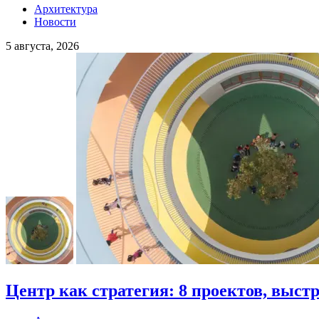
Архитектура
Новости
5 августа, 2026
Центр как стратегия: 8 проектов, выст