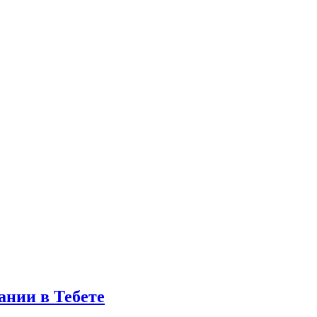
ании в Тебете