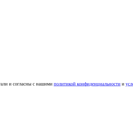
тали и согласны с нашими
политикой конфиденциальности
и
усл