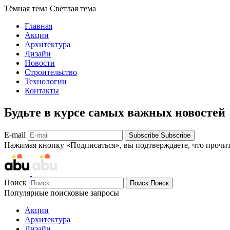
Тёмная тема
Светлая тема
Главная
Акции
Архитектура
Дизайн
Новости
Строительство
Технологии
Контакты
Будьте в курсе самых важных новостей
E-mail
Subscribe
Subscribe
Нажимая кнопку «Подписаться», вы подтверждаете, что прочи
Поиск
Поиск
Поиск
Популярные поисковые запросы
Акции
Архитектура
Дизайн