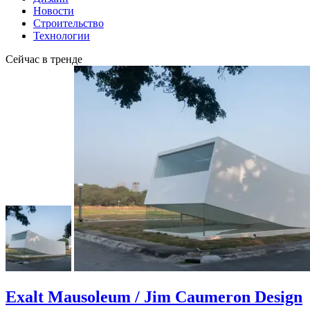
Новости
Строительство
Технологии
Сейчас в тренде
Exalt Mausoleum / Jim Caumeron Design