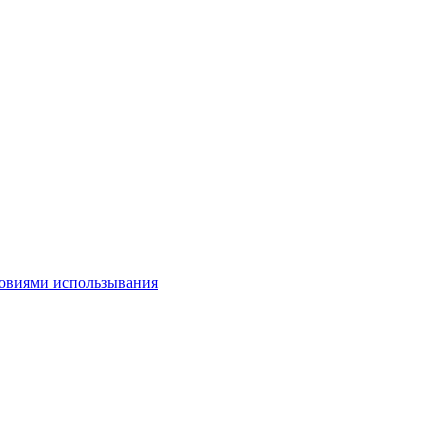
овиями использывания