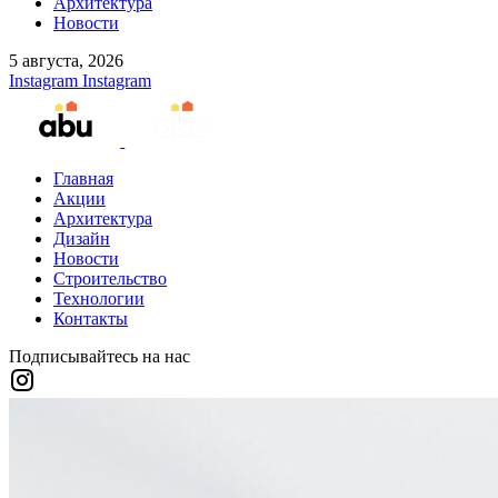
Архитектура
Новости
5 августа, 2026
Instagram
Instagram
Главная
Акции
Архитектура
Дизайн
Новости
Строительство
Технологии
Контакты
Подписывайтесь на нас