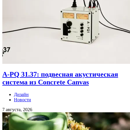
A-PQ 31.37: подвесная акустическая
система из Concrete Canvas
Дизайн
Новости
7 августа, 2026