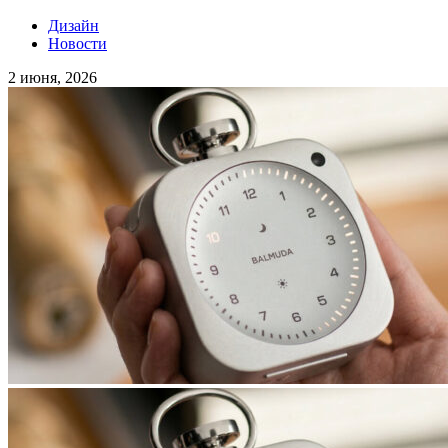
Дизайн
Новости
2 июня, 2026