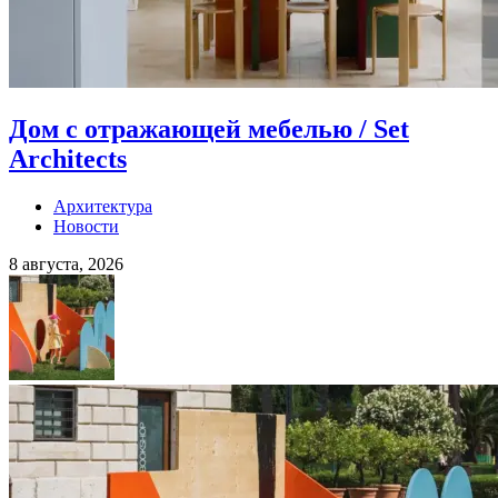
Дом с отражающей мебелью / Set
Architects
Архитектура
Новости
8 августа, 2026