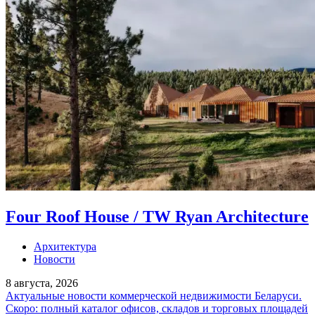
Four Roof House / TW Ryan Architecture
Архитектура
Новости
8 августа, 2026
Актуальные новости коммерческой недвижимости Беларуси.
Скоро: полный каталог офисов, складов и торговых площадей