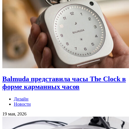
Balmuda представила часы The Clock в
форме карманных часов
Дизайн
Новости
19 мая, 2026