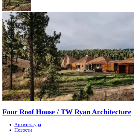
Four Roof House / TW Ryan Architecture
Архитектура
Новости