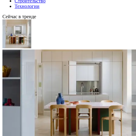
Строительство
Технологии
Сейчас в тренде