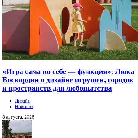
«Игра сама по себе — функция»: Люка
Боскардин о дизайне игрушек, городов
и пространств для любопытства
Дизайн
Новости
8 августа, 2026