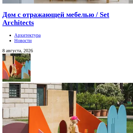
Дом с отражающей мебелью / Set
Architects
Архитектура
Новости
8 августа, 2026