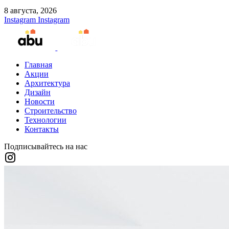
8 августа, 2026
Instagram
Instagram
Главная
Акции
Архитектура
Дизайн
Новости
Строительство
Технологии
Контакты
Подписывайтесь на нас