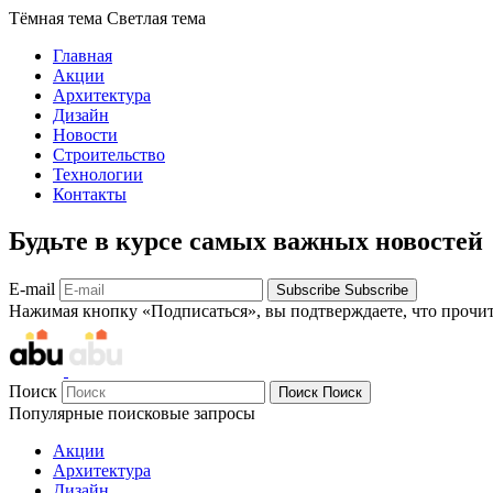
Тёмная тема
Светлая тема
Главная
Акции
Архитектура
Дизайн
Новости
Строительство
Технологии
Контакты
Будьте в курсе самых важных новостей
E-mail
Subscribe
Subscribe
Нажимая кнопку «Подписаться», вы подтверждаете, что прочи
Поиск
Поиск
Поиск
Популярные поисковые запросы
Акции
Архитектура
Дизайн