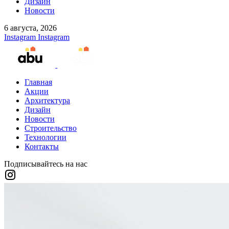
Дизайн
Новости
6 августа, 2026
Instagram
Instagram
Главная
Акции
Архитектура
Дизайн
Новости
Строительство
Технологии
Контакты
Подписывайтесь на нас