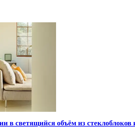
рии в светящийся объём из стеклоблоков 