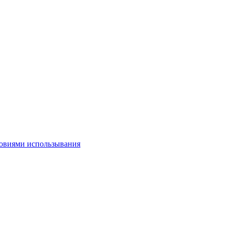
овиями использывания