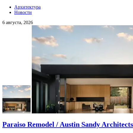
Архитектура
Новости
6 августа, 2026
Paraiso Remodel / Austin Sandy Architects