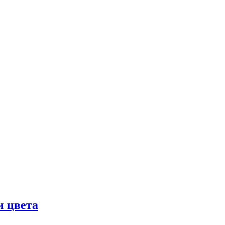
и цвета