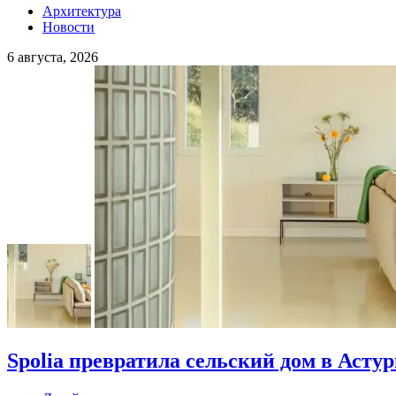
Архитектура
Новости
6 августа, 2026
Spolia превратила сельский дом в Асту