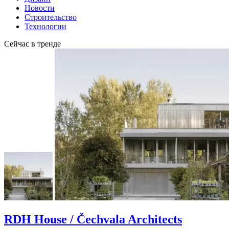
Новости
Строительство
Технологии
Сейчас в тренде
RDH House / Čechvala Architects