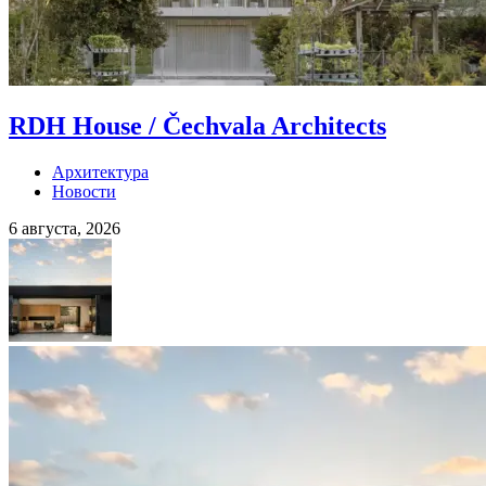
RDH House / Čechvala Architects
Архитектура
Новости
6 августа, 2026