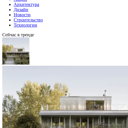
Архитектура
Дизайн
Новости
Строительство
Технологии
Сейчас в тренде