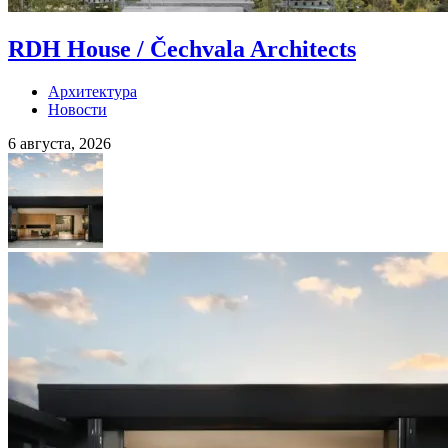
RDH House / Čechvala Architects
Архитектура
Новости
6 августа, 2026