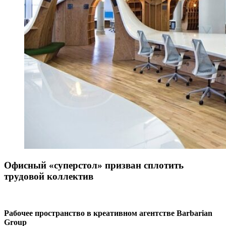
Офисный «суперстол» призван сплотить
трудовой коллектив
Рабочее пространство в креативном агентстве Barbarian
Group