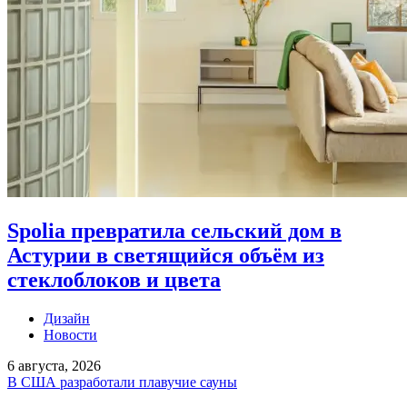
Spolia превратила сельский дом в
Астурии в светящийся объём из
стеклоблоков и цвета
Дизайн
Новости
6 августа, 2026
В США разработали плавучие сауны