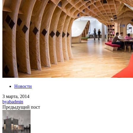
Новости
3 марта, 2014
by
abadmin
Предыдущий пост