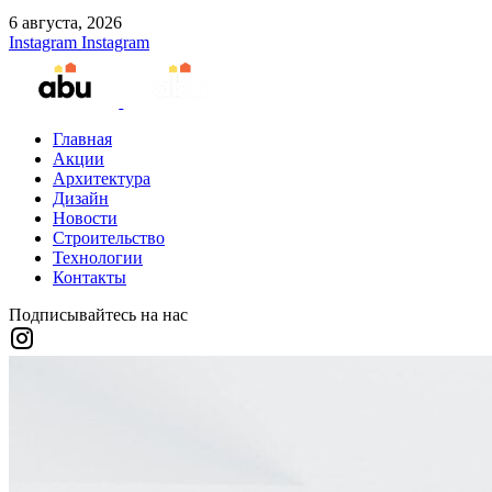
6 августа, 2026
Instagram
Instagram
Главная
Акции
Архитектура
Дизайн
Новости
Строительство
Технологии
Контакты
Подписывайтесь на нас