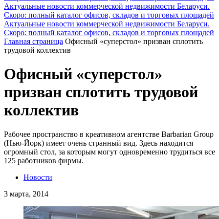
Актуальные новости коммерческой недвижимости Беларуси.
Скоро: полный каталог офисов, складов и торговых площадей
Актуальные новости коммерческой недвижимости Беларуси.
Скоро: полный каталог офисов, складов и торговых площадей
Главная страница
Офисный «суперстол» призван сплотить
трудовой коллектив
Офисный «суперстол»
призван сплотить трудовой
коллектив
Рабочее пространство в креативном агентстве Barbarian Group
(Нью-Йорк) имеет очень странный вид. Здесь находится
огромный стол, за которым могут одновременно трудиться все
125 работников фирмы.
Новости
3 марта, 2014