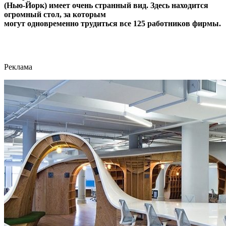
(Нью-Йорк) имеет очень странный вид. Здесь находится
огромный стол, за которым
могут одновременно трудиться все 125 работников фирмы.
Реклама