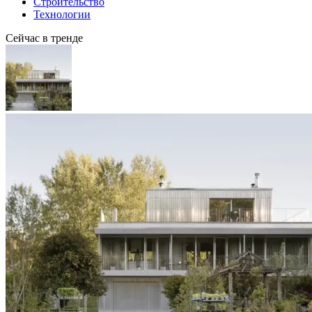
Строительство
Технологии
Сейчас в тренде