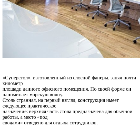
«Суперстол», изготовленный из слоеной фанеры, занял почти
километр
площади данного офисного помещения. По своей форме он
напоминает морскую волну.
Столь странная, на первый взгляд, конструкция имеет
следующее практическое
назначение: верхняя часть стола предназначена для обычной
работы, а место «под
сводами» отведено для отдыха сотрудников.