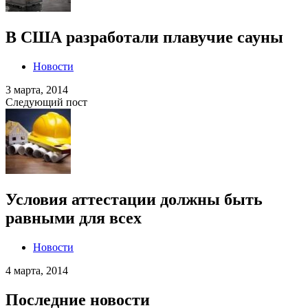
В США разработали плавучие сауны
Новости
3 марта, 2014
Следующий пост
Условия аттестации должны быть
равными для всех
Новости
4 марта, 2014
Последние новости