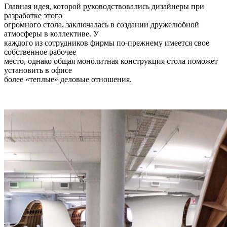
Главная идея, которой руководствовались дизайнеры при
разработке этого
огромного стола, заключалась в создании дружелюбной
атмосферы в коллективе. У
каждого из сотрудников фирмы по-прежнему имеется свое
собственное рабочее
место, однако общая монолитная конструкция стола поможет
установить в офисе
более «теплые» деловые отношения.