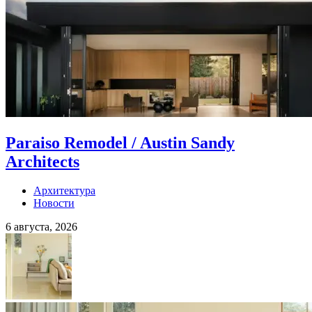
Paraiso Remodel / Austin Sandy
Architects
Архитектура
Новости
6 августа, 2026