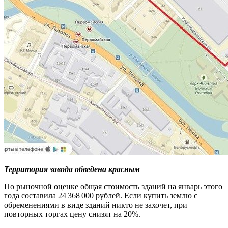
Территория завода обведена красным
По рыночной оценке общая стоимость зданий на январь этого
года составила 24 368 000 рублей. Если купить землю с
обременениями в виде зданий никто не захочет, при
повторных торгах цену снизят на 20%.