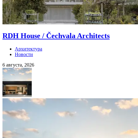
RDH House / Čechvala Architects
Архитектура
Новости
6 августа, 2026