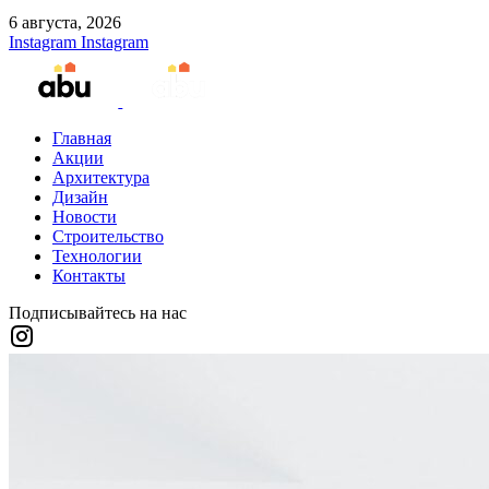
6 августа, 2026
Instagram
Instagram
Главная
Акции
Архитектура
Дизайн
Новости
Строительство
Технологии
Контакты
Подписывайтесь на нас