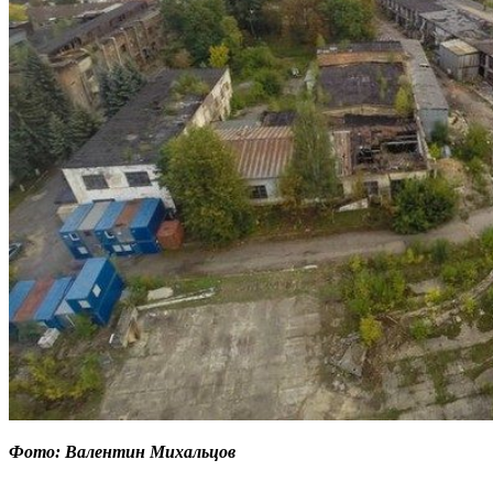
Фото: Валентин Михальцов