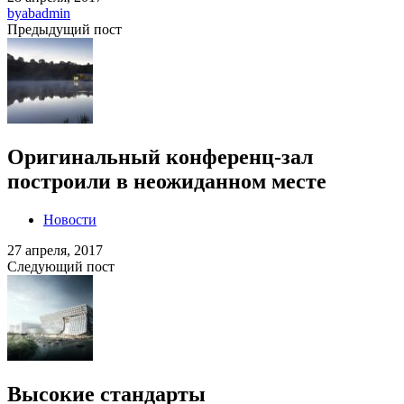
by
abadmin
Предыдущий пост
Оригинальный конференц-зал
построили в неожиданном месте
Новости
27 апреля, 2017
Следующий пост
Высокие стандарты