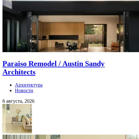
Paraiso Remodel / Austin Sandy
Architects
Архитектура
Новости
6 августа, 2026