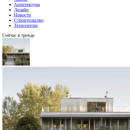
Архитектура
Дизайн
Новости
Строительство
Технологии
Сейчас в тренде