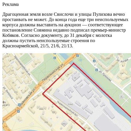
Реклама
Драгоценная земля возле Свислочи и улицы Пулихова вечно
простаивать не может. До конца года еще три неиспользуемых
корпуса должны выставить на аукцион — соответствующее
постановление Совмина недавно подписал премьер-министр
Кобяков. Согласно документу, до 31 декабря с молотка
должны пустить неиспользуемые строения по
Красноармейской, 21/5, 21/6, 21/13.