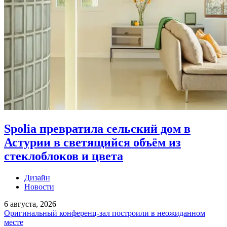
Spolia превратила сельский дом в
Астурии в светящийся объём из
стеклоблоков и цвета
Дизайн
Новости
6 августа, 2026
Оригинальный конференц-зал построили в неожиданном
месте