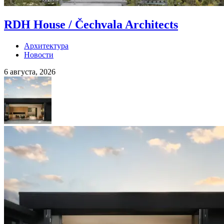
RDH House / Čechvala Architects
Архитектура
Новости
6 августа, 2026