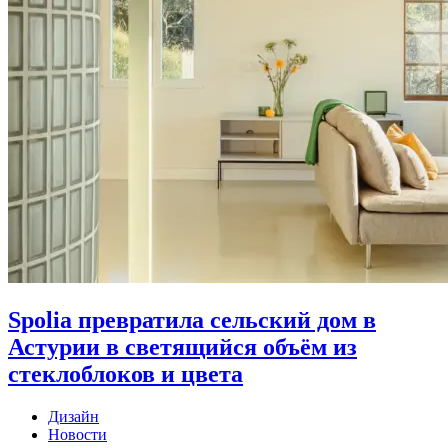
Spolia превратила сельский дом в
Астурии в светящийся объём из
стеклоблоков и цвета
Дизайн
Новости