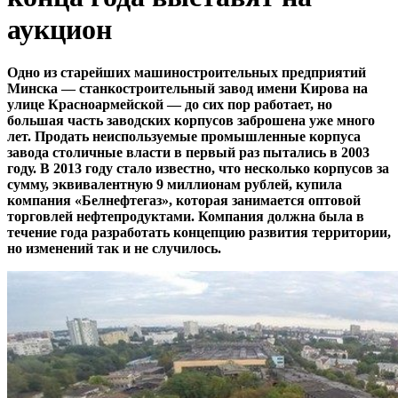
аукцион
Одно из старейших машиностроительных предприятий
Минска — станкостроительный завод имени Кирова на
улице Красноармейской — до сих пор работает, но
большая часть заводских корпусов заброшена уже много
лет. Продать неиспользуемые промышленные корпуса
завода столичные власти в первый раз пытались в 2003
году. В 2013 году стало известно, что несколько корпусов за
сумму, эквивалентную 9 миллионам рублей, купила
компания «Белнефтегаз», которая занимается оптовой
торговлей нефтепродуктами. Компания должна была в
течение года разработать концепцию развития территории,
но изменений так и не случилось.