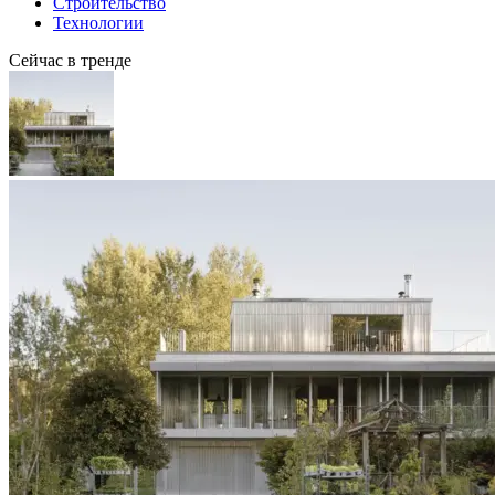
Строительство
Технологии
Сейчас в тренде