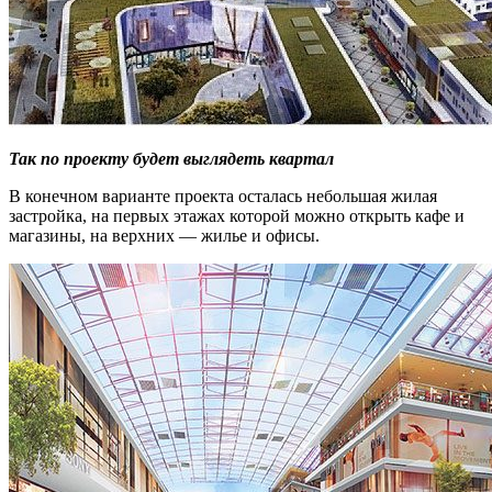
Так по проекту будет выглядеть квартал
В конечном варианте проекта осталась небольшая жилая
застройка, на первых этажах которой можно открыть кафе и
магазины, на верхних — жилье и офисы.