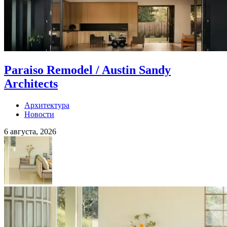
Paraiso Remodel / Austin Sandy
Architects
Архитектура
Новости
6 августа, 2026