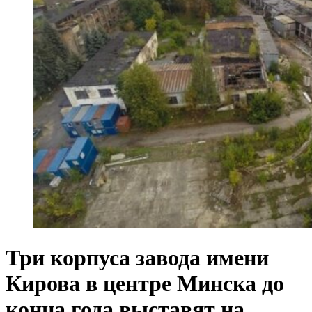
Три корпуса завода имени
Кирова в центре Минска до
конца года выставят на