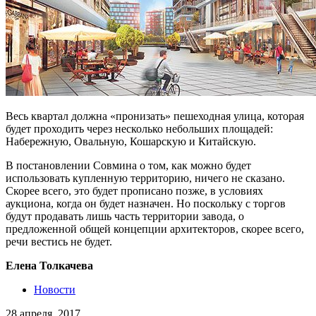
Весь квартал должна «пронизать» пешеходная улица, которая
будет проходить через несколько небольших площадей:
Набережную, Овальную, Кошарскую и Китайскую.
В постановлении Совмина о том, как можно будет
использовать купленную территорию, ничего не сказано.
Скорее всего, это будет прописано позже, в условиях
аукциона, когда он будет назначен. Но поскольку с торгов
будут продавать лишь часть территории завода, о
предложенной общей концепции архитекторов, скорее всего,
речи вестись не будет.
Елена Толкачева
Новости
28 апреля, 2017