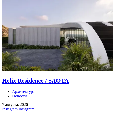
Helix Residence / SAOTA
Архитектура
Новости
7 августа, 2026
Instagram
Instagram