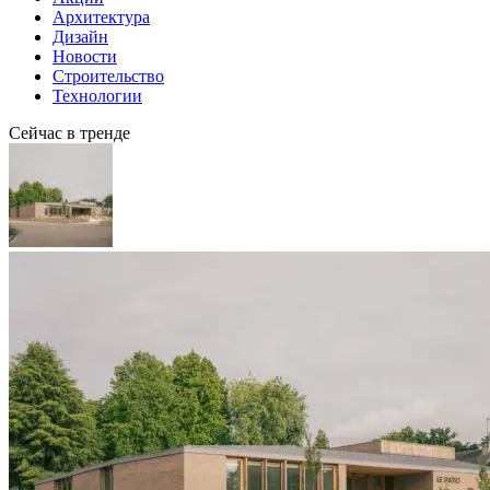
Архитектура
Дизайн
Новости
Строительство
Технологии
Сейчас в тренде