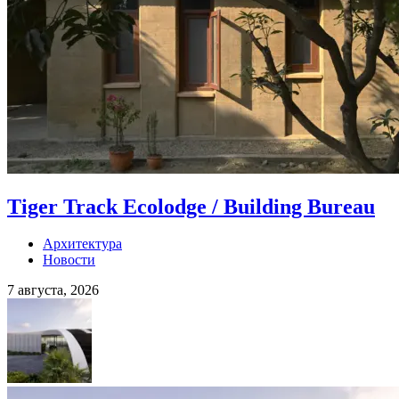
Tiger Track Ecolodge / Building Bureau
Архитектура
Новости
7 августа, 2026