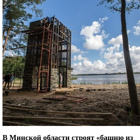
В Минской области строят «башню из