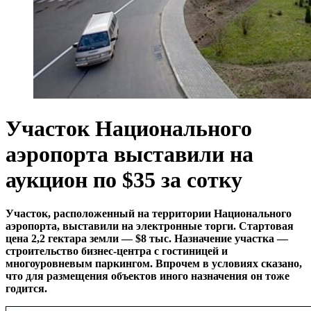
Участок Национального
аэропорта выставили на
аукцион по $35 за сотку
Участок, расположенный на территории Национального
аэропорта, выставили на электронные торги. Стартовая
цена 2,2 гектара земли — $8 тыс. Назначение участка —
строительство бизнес-центра с гостиницей и
многоуровневым паркингом. Впрочем в условиях сказано,
что для размещения объектов иного назначения он тоже
годится.