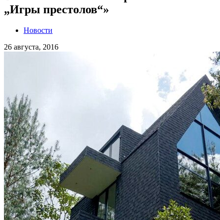
„Игры престолов“»
Новости
26 августа, 2016