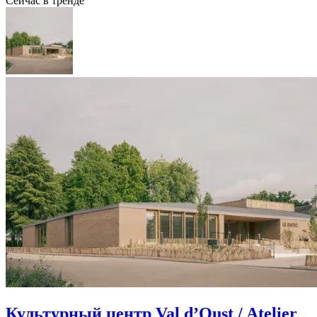
Сейчас в тренде
Культурный центр Val d’Oust / Atelier