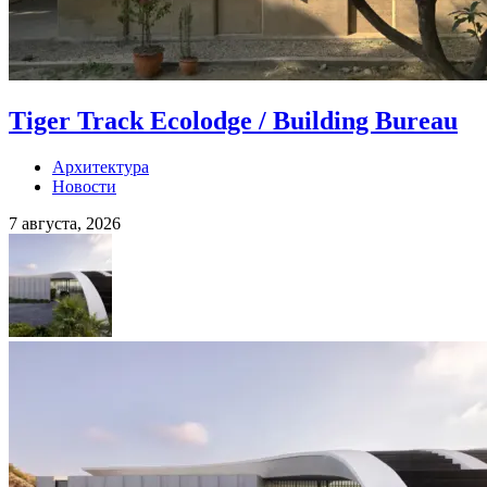
Tiger Track Ecolodge / Building Bureau
Архитектура
Новости
7 августа, 2026