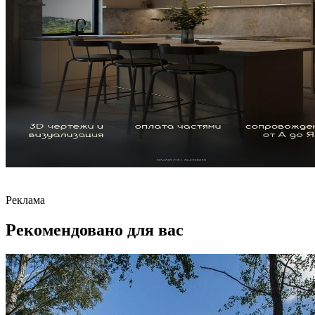
Реклама
Рекомендовано для вас