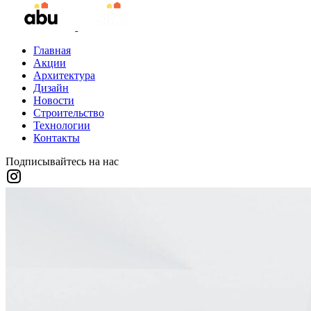
Главная
Акции
Архитектура
Дизайн
Новости
Строительство
Технологии
Контакты
Подписывайтесь на нас