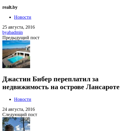
realt.by
Новости
25 августа, 2016
by
abadmin
Предыдущий пост
Джастин Бибер переплатил за
недвижимость на острове Лансароте
Новости
24 августа, 2016
Следующий пост