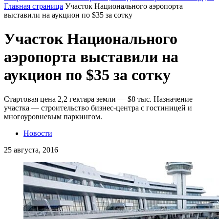
Главная страница
Участок Национального аэропорта
выставили на аукцион по $35 за сотку
Участок Национального
аэропорта выставили на
аукцион по $35 за сотку
Стартовая цена 2,2 гектара земли — $8 тыс. Назначение
участка — строительство бизнес-центра с гостиницей и
многоуровневым паркингом.
Новости
25 августа, 2016