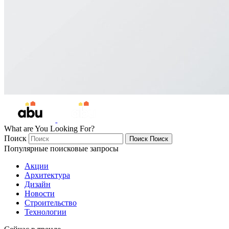
What are You Looking For?
Поиск
Поиск
Поиск
Популярные поисковые запросы
Акции
Архитектура
Дизайн
Новости
Строительство
Технологии