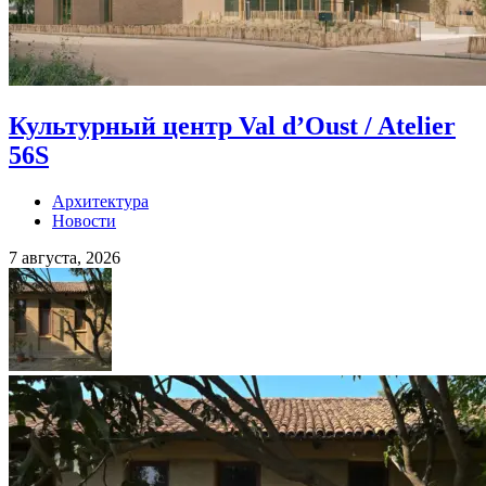
Культурный центр Val d’Oust / Atelier
56S
Архитектура
Новости
7 августа, 2026