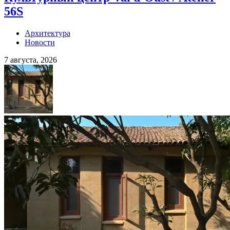
56S
Архитектура
Новости
7 августа, 2026