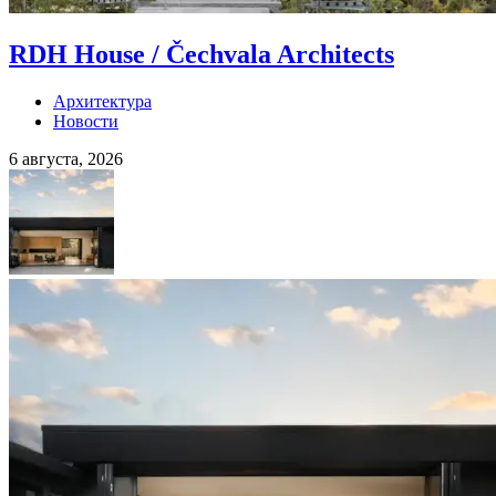
RDH House / Čechvala Architects
Архитектура
Новости
6 августа, 2026