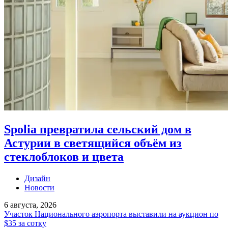
Spolia превратила сельский дом в
Астурии в светящийся объём из
стеклоблоков и цвета
Дизайн
Новости
6 августа, 2026
Участок Национального аэропорта выставили на аукцион по
$35 за сотку