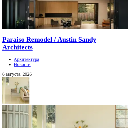
Paraiso Remodel / Austin Sandy
Architects
Архитектура
Новости
6 августа, 2026