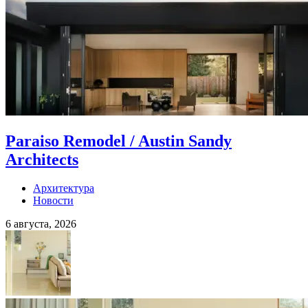
Paraiso Remodel / Austin Sandy
Architects
Архитектура
Новости
6 августа, 2026