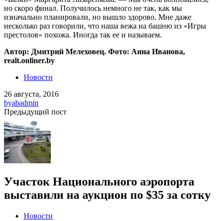
но скоро финал. Получилось немного не так, как мы
изначально планировали, но вышло здорово. Мне даже
несколько раз говорили, что наша вежа на башню из «Игры
престолов» похожа. Иногда так ее и называем.
Автор: Дмитрий Мелеховец. Фото: Анна Иванова,
realt.onliner.by
Новости
26 августа, 2016
by
abadmin
Предыдущий пост
Участок Национального аэропорта
выставили на аукцион по $35 за сотку
Новости