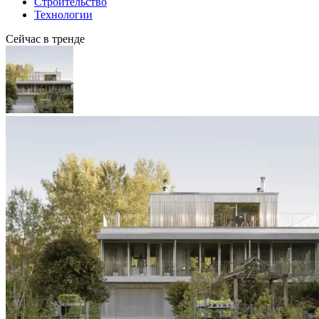
Строительство
Технологии
Сейчас в тренде