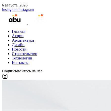
6 августа, 2026
Instagram
Instagram
Главная
Акции
Архитектура
Дизайн
Новости
Строительство
Технологии
Контакты
Подписывайтесь на нас