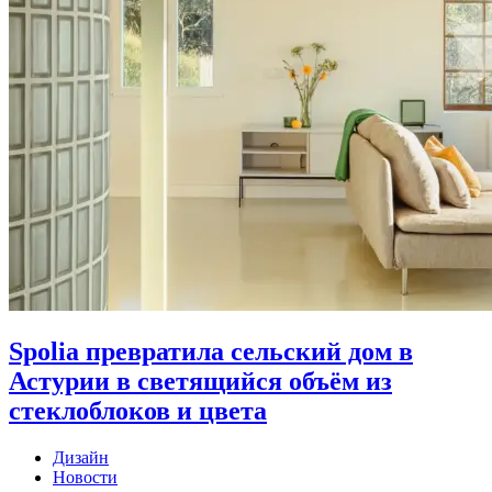
Spolia превратила сельский дом в
Астурии в светящийся объём из
стеклоблоков и цвета
Дизайн
Новости