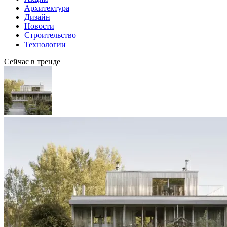
Архитектура
Дизайн
Новости
Строительство
Технологии
Сейчас в тренде