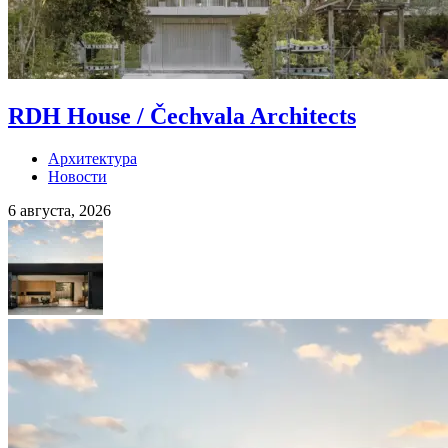
RDH House / Čechvala Architects
Архитектура
Новости
6 августа, 2026