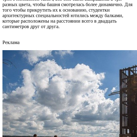
разных цвета, чтобы башня смотрелась более динамично. Для
того чтобы прикрутить их к основанию, студентки
архитектурных специальностей ютились между балками,
которые расположены на расстоянии всего в двадцать
сантиметров друг от друга.
Реклама