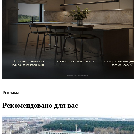
Реклама
Рекомендовано для вас