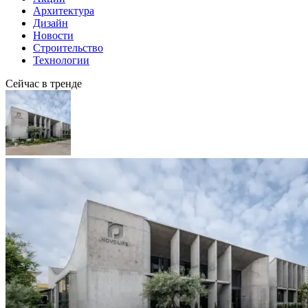
Архитектура
Дизайн
Новости
Строительство
Технологии
Сейчас в тренде