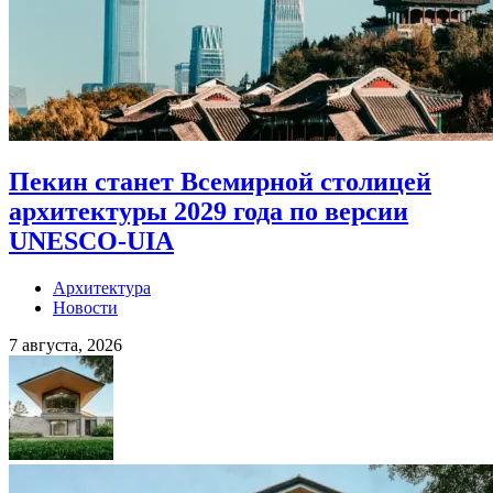
Пекин станет Всемирной столицей
архитектуры 2029 года по версии
UNESCO-UIA
Архитектура
Новости
7 августа, 2026