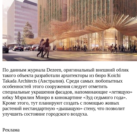
По данным журнала Dezeen, оригинальный внешний облик
такого объекта разработали архитекторы из бюро Koichi
Takada Architects (Австралия). Среди самых любопытных
особенностей этого сооружения следует отметить
специальные украшения фасадов, напоминающие «летящую»
юбку Мэрилин Монро в кинокартине «Зуд седьмого года».
Кроме этого, тут планируют создать с помощью живых
растений нестандартную «дышащую» стену, что позволит
улучшить состояние городского воздуха.
Реклама