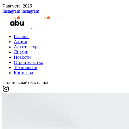
7 августа, 2026
Instagram
Instagram
Главная
Акции
Архитектура
Дизайн
Новости
Строительство
Технологии
Контакты
Подписывайтесь на нас