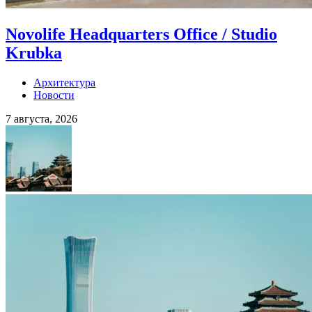
Novolife Headquarters Office / Studio
Krubka
Архитектура
Новости
7 августа, 2026