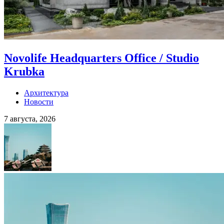
Novolife Headquarters Office / Studio
Krubka
Архитектура
Новости
7 августа, 2026