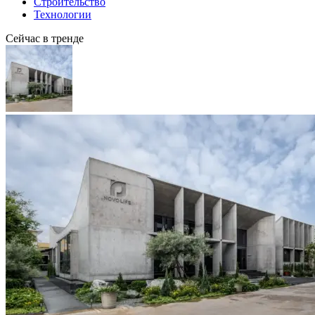
Строительство
Технологии
Сейчас в тренде