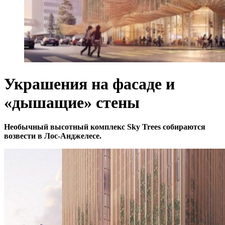
Украшения на фасаде и
«дышащие» стены
Необычный высотный комплекс Sky Trees собираются
возвести в Лос-Анджелесе.