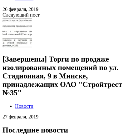
26 февраля, 2019
Следующий пост
[Завершены] Торги по продаже
изолированных помещений по ул.
Стадионная, 9 в Минске,
принадлежащих ОАО "Стройтрест
№35"
Новости
27 февраля, 2019
Последние новости