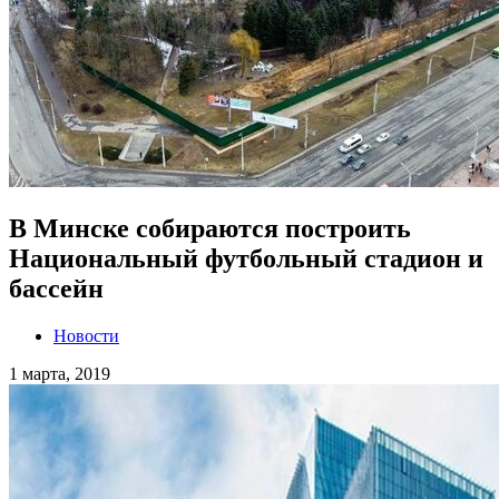
В Минске собираются построить
Национальный футбольный стадион и
бассейн
Новости
1 марта, 2019