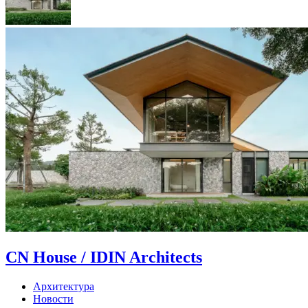
CN House / IDIN Architects
Архитектура
Новости