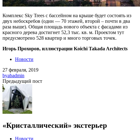
Комплекс Sky Trees с бассейном на крыше будет состоять из
двух небоскребов (один — 70 этажей, второй – почти в два
раза выше). Общая площадь нового объекта с фасадами из
красного дерева достигнет 52,3 тыс. кв. м. Проектом тут
предусмотрено 528 квартир и много торговых точек.
Игорь Прохоров, иллюстрации Koichi Takada Architects
Новости
27 февраля, 2019
by
abadmin
Предыдущий пост
«Кристаллический» экстерьер
Новости