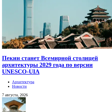
Пекин станет Всемирной столицей
архитектуры 2029 года по версии
UNESCO-UIA
Архитектура
Новости
7 августа, 2026