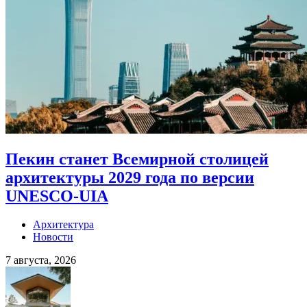
Пекин станет Всемирной столицей
архитектуры 2029 года по версии
UNESCO-UIA
Архитектура
Новости
7 августа, 2026