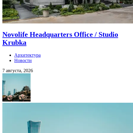
Novolife Headquarters Office / Studio
Krubka
Архитектура
Новости
7 августа, 2026