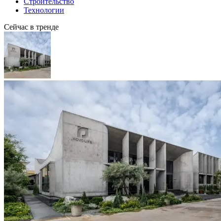
Строительство
Технологии
Сейчас в тренде