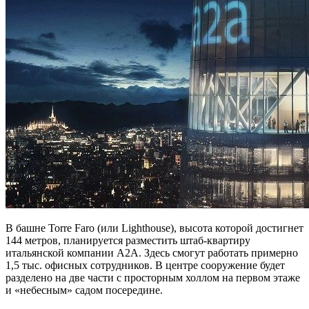
В башне Torre Faro (или Lighthouse), высота которой достигнет
144 метров, планируется разместить штаб-квартиру
итальянской компании A2A. Здесь смогут работать примерно
1,5 тыс. офисных сотрудников. В центре сооружение будет
разделено на две части с просторным холлом на первом этаже
и «небесным» садом посередине.