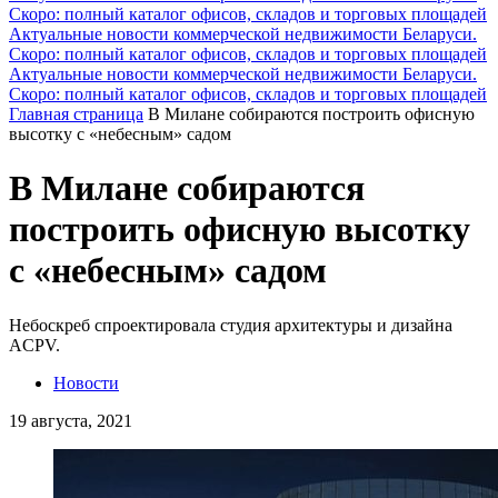
Скоро: полный каталог офисов, складов и торговых площадей
Актуальные новости коммерческой недвижимости Беларуси.
Скоро: полный каталог офисов, складов и торговых площадей
Актуальные новости коммерческой недвижимости Беларуси.
Скоро: полный каталог офисов, складов и торговых площадей
Главная страница
В Милане собираются построить офисную
высотку с «небесным» садом
В Милане собираются
построить офисную высотку
с «небесным» садом
Небоскреб спроектировала студия архитектуры и дизайна
ACPV.
Новости
19 августа, 2021