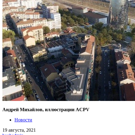
Андрей Михайлов, иллюстрации ACPV
Новости
19 августа, 2021