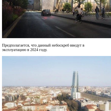
Предполагается, что данный небоскреб введут в
эксплуатацию в 2024 году.