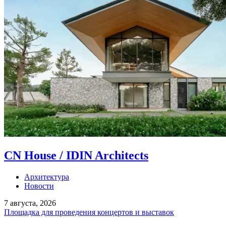
CN House / IDIN Architects
Архитектура
Новости
7 августа, 2026
Площадка для проведения концертов и выставок