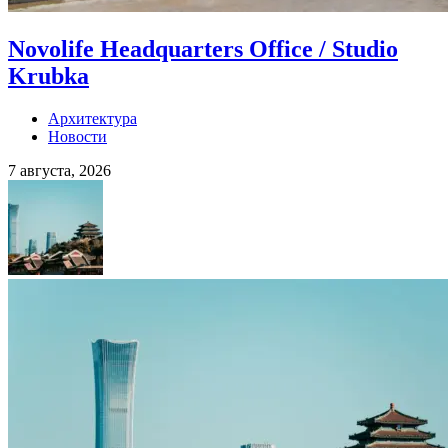
Novolife Headquarters Office / Studio
Krubka
Архитектура
Новости
7 августа, 2026