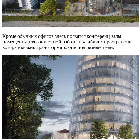
Кроме обычных офисов здесь появятся конференц-залы,
помещения для совместной работы и «гибкие» пространства,
которые можно трансформировать под разные цели.