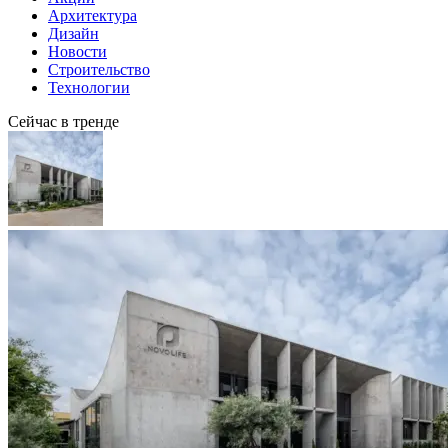
Архитектура
Дизайн
Новости
Строительство
Технологии
Сейчас в тренде