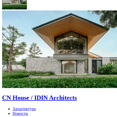
CN House / IDIN Architects
Архитектура
Новости