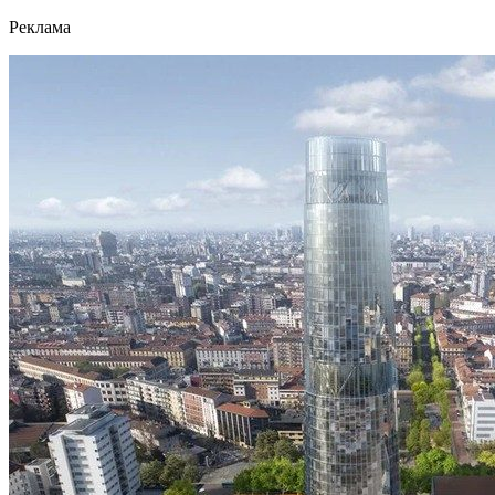
Реклама