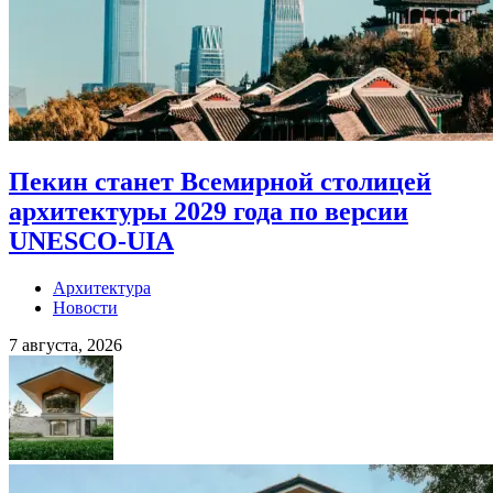
Пекин станет Всемирной столицей
архитектуры 2029 года по версии
UNESCO-UIA
Архитектура
Новости
7 августа, 2026