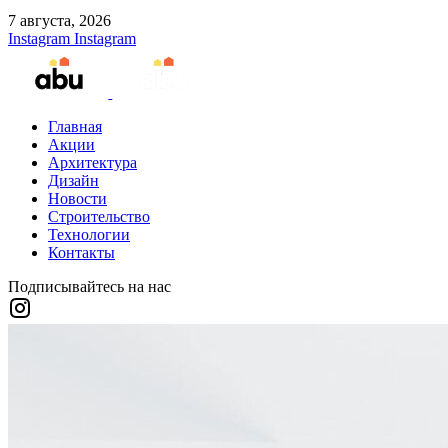
7 августа, 2026
Instagram
Instagram
Главная
Акции
Архитектура
Дизайн
Новости
Строительство
Технологии
Контакты
Подписывайтесь на нас