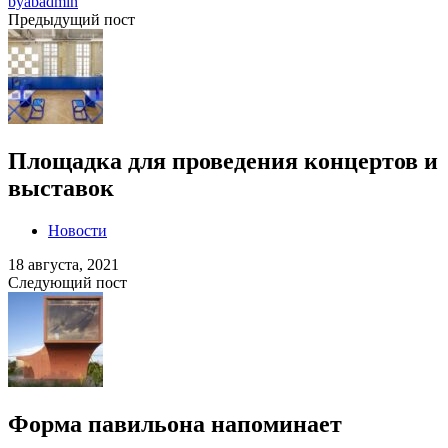
by
abadmin
Предыдущий пост
Площадка для проведения концертов и
выставок
Новости
18 августа, 2021
Следующий пост
Форма павильона напоминает