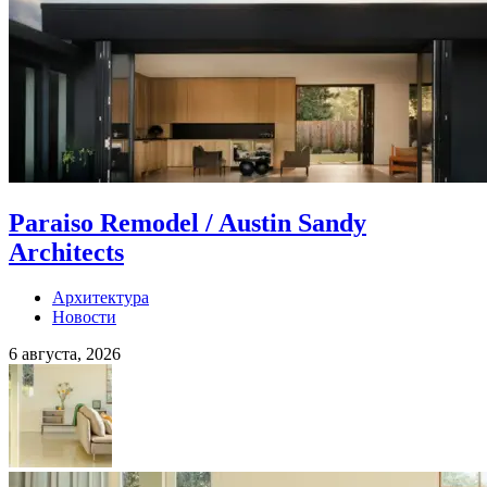
Paraiso Remodel / Austin Sandy
Architects
Архитектура
Новости
6 августа, 2026