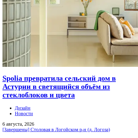
Spolia превратила сельский дом в
Астурии в светящийся объём из
стеклоблоков и цвета
Дизайн
Новости
6 августа, 2026
[Завершены] Столовая в Логойском р-н (д. Логоза)