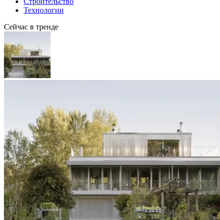
Строительство
Технологии
Сейчас в тренде