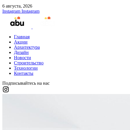
6 августа, 2026
Instagram
Instagram
Главная
Акции
Архитектура
Дизайн
Новости
Строительство
Технологии
Контакты
Подписывайтесь на нас