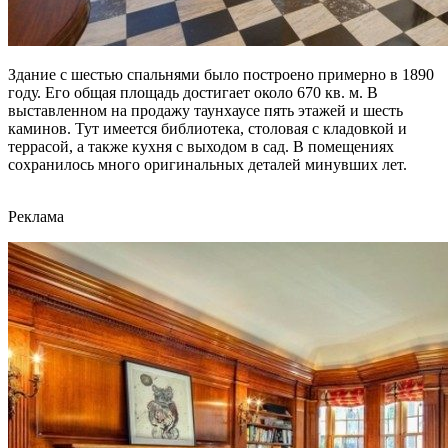
Здание с шестью спальнями было построено примерно в 1890
году. Его общая площадь достигает около 670 кв. м. В
выставленном на продажу таунхаусе пять этажей и шесть
каминов. Тут имеется библиотека, столовая с кладовкой и
террасой, а также кухня с выходом в сад. В помещениях
сохранилось много оригинальных деталей минувших лет.
Реклама