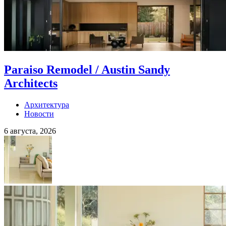
Paraiso Remodel / Austin Sandy
Architects
Архитектура
Новости
6 августа, 2026