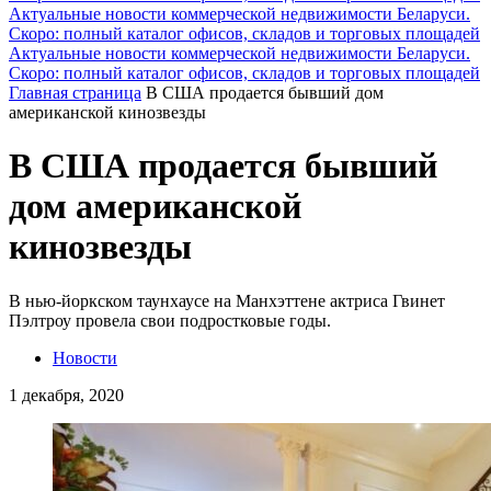
Актуальные новости коммерческой недвижимости Беларуси.
Скоро: полный каталог офисов, складов и торговых площадей
Актуальные новости коммерческой недвижимости Беларуси.
Скоро: полный каталог офисов, складов и торговых площадей
Главная страница
В США продается бывший дом
американской кинозвезды
В США продается бывший
дом американской
кинозвезды
В нью-йоркском таунхаусе на Манхэттене актриса Гвинет
Пэлтроу провела свои подростковые годы.
Новости
1 декабря, 2020