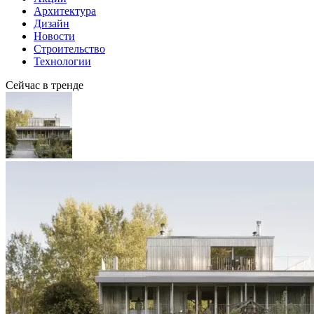
Архитектура
Дизайн
Новости
Строительство
Технологии
Сейчас в тренде