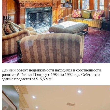
Данный объект недвижимости находился в собственности
родителей Гвинет Пэлтроу с 1984 по 1992 год. Сейчас это
здание продается за $15,5 млн.