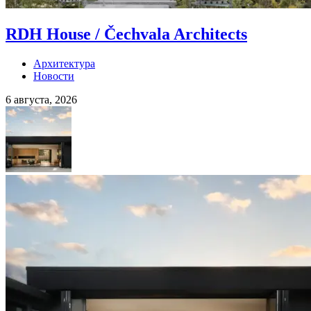
RDH House / Čechvala Architects
Архитектура
Новости
6 августа, 2026