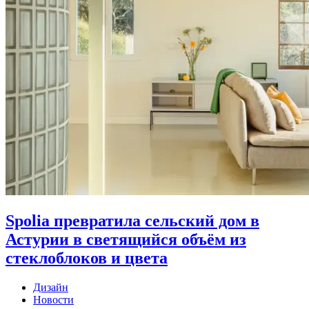
Spolia превратила сельский дом в
Астурии в светящийся объём из
стеклоблоков и цвета
Дизайн
Новости