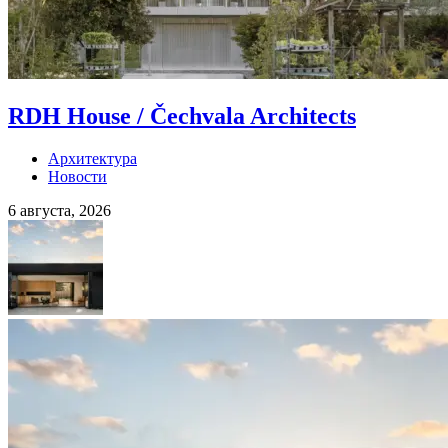
RDH House / Čechvala Architects
Архитектура
Новости
6 августа, 2026