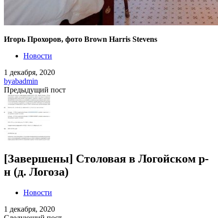
Игорь Прохоров, фото Brown Harris Stevens
Новости
1 декабря, 2020
by
abadmin
Предыдущий пост
[Завершены] Столовая в Логойском р-
н (д. Логоза)
Новости
1 декабря, 2020
Следующий пост