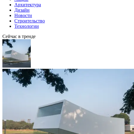
Архитектура
Дизайн
Новости
Строительство
Технологии
Сейчас в тренде