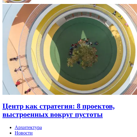
Центр как стратегия: 8 проектов,
выстроенных вокруг пустоты
Архитектура
Новости