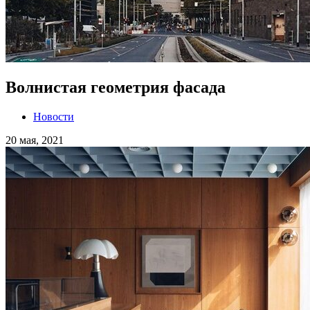
Волнистая геометрия фасада
Новости
20 мая, 2021