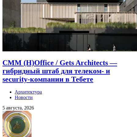
CMM (H)Office / Gets Architects —
гибридный штаб для телеком- и
security-компании в Тебете
Архитектура
Новости
5 августа, 2026