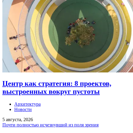
Центр как стратегия: 8 проектов,
выстроенных вокруг пустоты
Архитектура
Новости
5 августа, 2026
Почти полностью исчезнувший из поля зрения