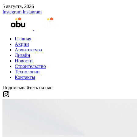
5 августа, 2026
Instagram
Instagram
Главная
Акции
Архитектура
Дизайн
Новости
Строительство
Технологии
Контакты
Подписывайтесь на нас