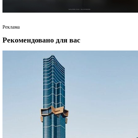
Реклама
Рекомендовано для вас