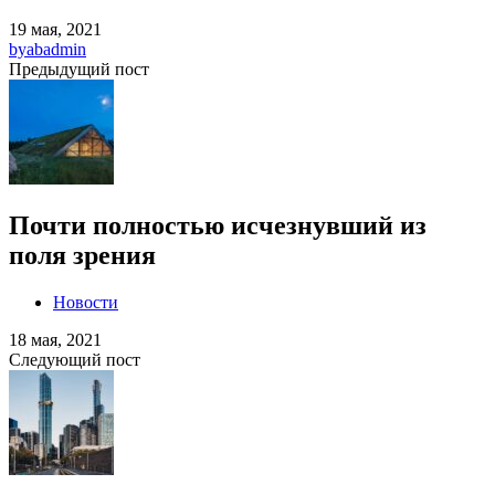
19 мая, 2021
by
abadmin
Предыдущий пост
Почти полностью исчезнувший из
поля зрения
Новости
18 мая, 2021
Следующий пост