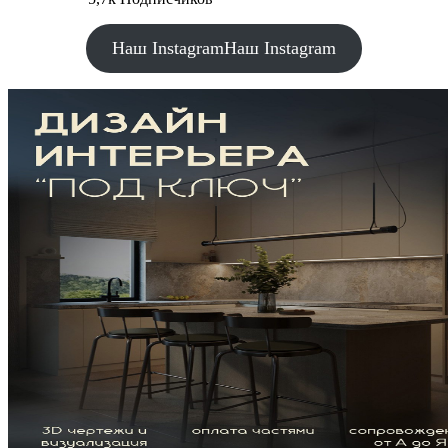
Наш Instagram
Наш Instagram