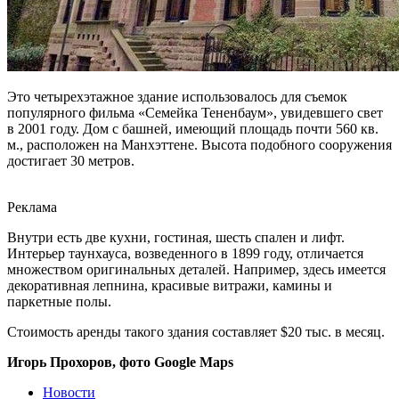
Это четырехэтажное здание использовалось для съемок
популярного фильма «Семейка Тененбаум», увидевшего свет
в 2001 году. Дом с башней, имеющий площадь почти 560 кв.
м., расположен на Манхэттене. Высота подобного сооружения
достигает 30 метров.
Реклама
Внутри есть две кухни, гостиная, шесть спален и лифт.
Интерьер таунхауса, возведенного в 1899 году, отличается
множеством оригинальных деталей. Например, здесь имеется
декоративная лепнина, красивые витражи, камины и
паркетные полы.
Стоимость аренды такого здания составляет $20 тыс. в месяц.
Игорь Прохоров, фото Google Maps
Новости