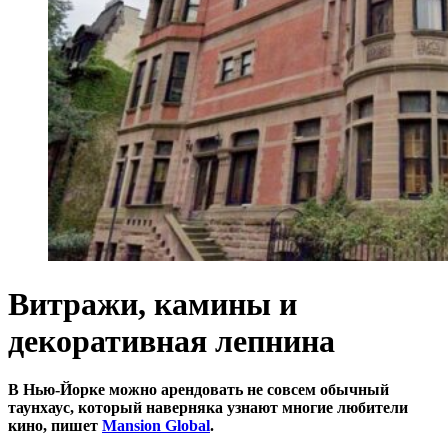
Витражи, камины и
декоративная лепнина
В Нью-Йорке можно арендовать не совсем обычный
таунхаус, который наверняка узнают многие любители
кино, пишет
Mansion Global
.