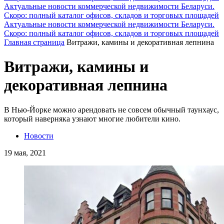
Актуальные новости коммерческой недвижимости Беларуси.
Скоро: полный каталог офисов, складов и торговых площадей
Актуальные новости коммерческой недвижимости Беларуси.
Скоро: полный каталог офисов, складов и торговых площадей
Главная страница
Витражи, камины и декоративная лепнина
Витражи, камины и
декоративная лепнина
В Нью-Йорке можно арендовать не совсем обычный таунхаус,
который наверняка узнают многие любители кино.
Новости
19 мая, 2021