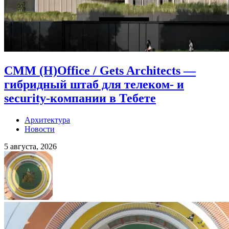
CMM (H)Office / Gets Architects —
гибридный штаб для телеком- и
security-компании в Тебете
Архитектура
Новости
5 августа, 2026