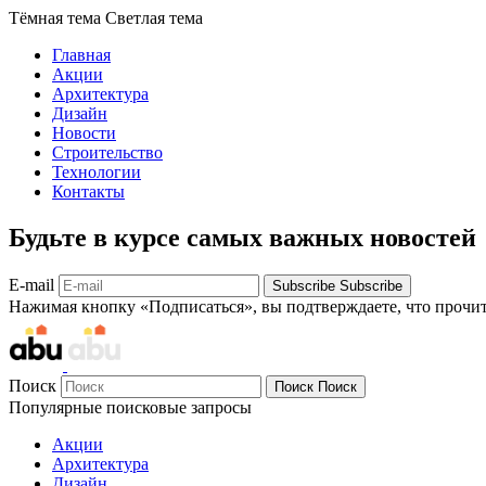
Тёмная тема
Светлая тема
Главная
Акции
Архитектура
Дизайн
Новости
Строительство
Технологии
Контакты
Будьте в курсе самых важных новостей
E-mail
Subscribe
Subscribe
Нажимая кнопку «Подписаться», вы подтверждаете, что прочи
Поиск
Поиск
Поиск
Популярные поисковые запросы
Акции
Архитектура
Дизайн