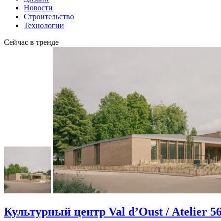
Новости
Строительство
Технологии
Сейчас в тренде
Культурный центр Val d’Oust / Atelier 5