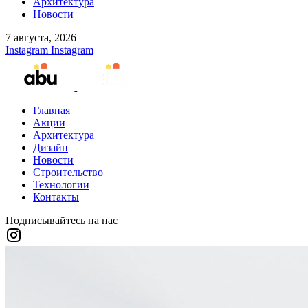
Архитектура
Новости
7 августа, 2026
Instagram
Instagram
Главная
Акции
Архитектура
Дизайн
Новости
Строительство
Технологии
Контакты
Подписывайтесь на нас