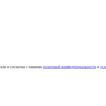
тали и согласны с нашими
политикой конфиденциальности
и
усл