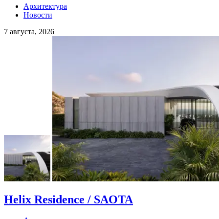
Архитектура
Новости
7 августа, 2026
Helix Residence / SAOTA