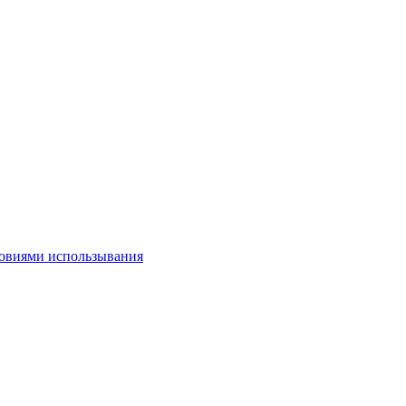
овиями использывания