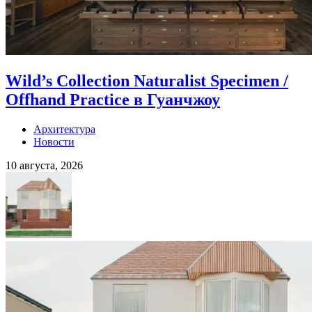
Wild’s Collection Naturalist Specimen /
Offhand Practice в Гуанчжоу
Архитектура
Новости
10 августа, 2026