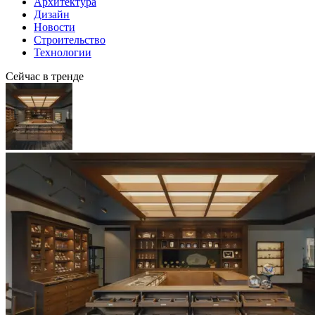
Архитектура
Дизайн
Новости
Строительство
Технологии
Сейчас в тренде