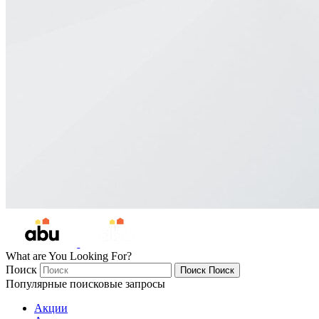
What are You Looking For?
Поиск
Поиск
Поиск
Популярные поисковые запросы
Акции