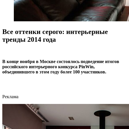
Все оттенки серого: интерьерные
тренды 2014 года
В конце ноября в Москве состоялось подведение итогов
российского интерьерного конкурса PinWin,
объединившего в этом году более 100 участников.
Реклама