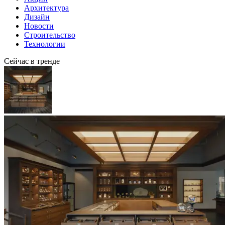
Архитектура
Дизайн
Новости
Строительство
Технологии
Сейчас в тренде