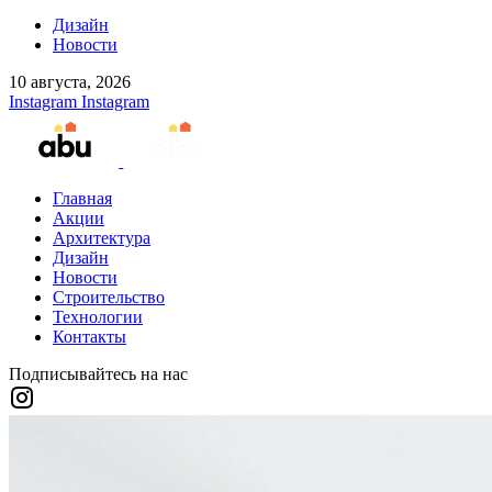
Дизайн
Новости
10 августа, 2026
Instagram
Instagram
Главная
Акции
Архитектура
Дизайн
Новости
Строительство
Технологии
Контакты
Подписывайтесь на нас