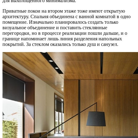
для выхолощенного минимализма.
Приватные покои на втором этаже тоже имеют открытую
архитектуру. Спальня объединена с ванной комнатой в одно
помещение. Изначально планировалось создать только
визуальное объединение и поставить стеклянные
перегородки, но в процессе реализации пошли дальше, и о
границе напоминает лишь линия разделения напольных
покрытий. За стеклом оказались только душ и санузел.