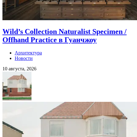
Wild’s Collection Naturalist Specimen /
Offhand Practice в Гуанчжоу
Архитектура
Новости
10 августа, 2026