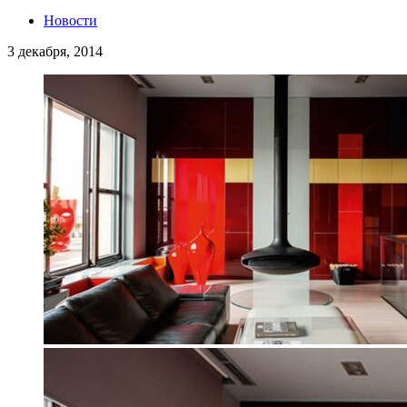
Новости
3 декабря, 2014