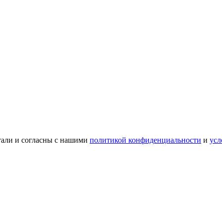
тали и согласны с нашими
политикой конфиденциальности
и
усл