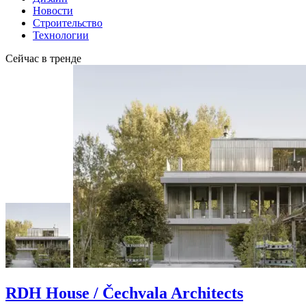
Новости
Строительство
Технологии
Сейчас в тренде
RDH House / Čechvala Architects