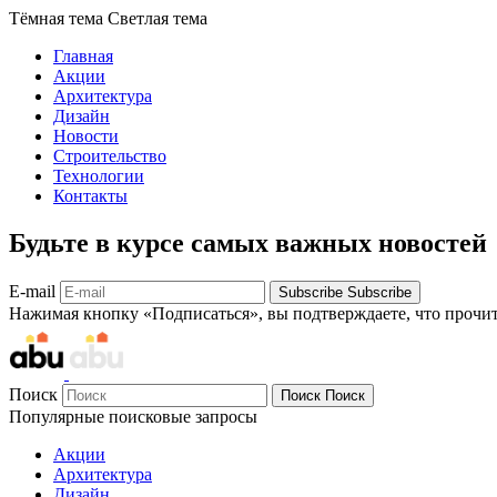
Тёмная тема
Светлая тема
Главная
Акции
Архитектура
Дизайн
Новости
Строительство
Технологии
Контакты
Будьте в курсе самых важных новостей
E-mail
Subscribe
Subscribe
Нажимая кнопку «Подписаться», вы подтверждаете, что прочи
Поиск
Поиск
Поиск
Популярные поисковые запросы
Акции
Архитектура
Дизайн