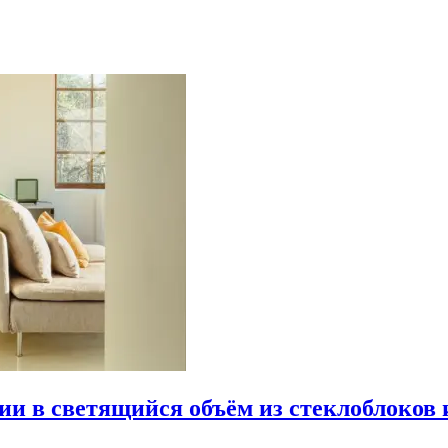
рии в светящийся объём из стеклоблоков 