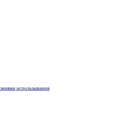
овиями использывания