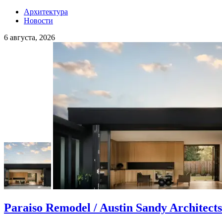
Архитектура
Новости
6 августа, 2026
Paraiso Remodel / Austin Sandy Architects