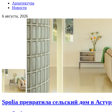
Архитектура
Новости
6 августа, 2026
Spolia превратила сельский дом в Асту