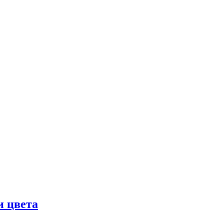
и цвета