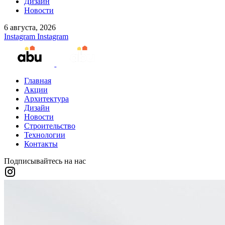
Дизайн
Новости
6 августа, 2026
Instagram
Instagram
Главная
Акции
Архитектура
Дизайн
Новости
Строительство
Технологии
Контакты
Подписывайтесь на нас