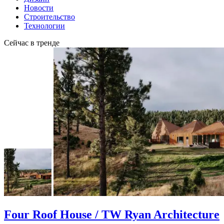
Новости
Строительство
Технологии
Сейчас в тренде
Four Roof House / TW Ryan Architecture