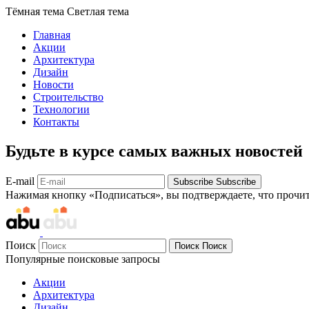
Тёмная тема
Светлая тема
Главная
Акции
Архитектура
Дизайн
Новости
Строительство
Технологии
Контакты
Будьте в курсе самых важных новостей
E-mail
Subscribe
Subscribe
Нажимая кнопку «Подписаться», вы подтверждаете, что прочи
Поиск
Поиск
Поиск
Популярные поисковые запросы
Акции
Архитектура
Дизайн