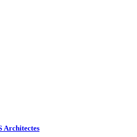
Architectes