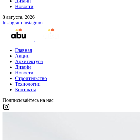
Дизайн
Новости
8 августа, 2026
Instagram
Instagram
Главная
Акции
Архитектура
Дизайн
Новости
Строительство
Технологии
Контакты
Подписывайтесь на нас