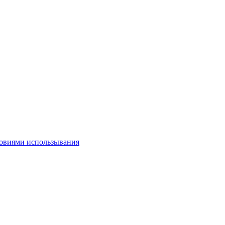
овиями использывания