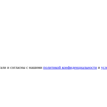
тали и согласны с нашими
политикой конфиденциальности
и
усл