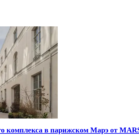
го комплекса в парижском Марэ от MARS 