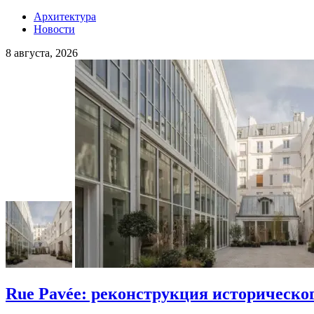
Архитектура
Новости
8 августа, 2026
Rue Pavée: реконструкция историческо