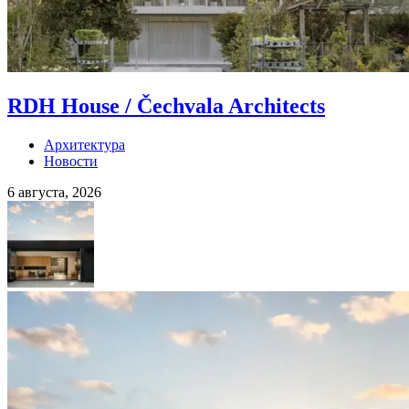
RDH House / Čechvala Architects
Архитектура
Новости
6 августа, 2026