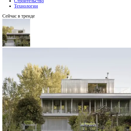
Строительство
Технологии
Сейчас в тренде