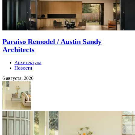
Paraiso Remodel / Austin Sandy
Architects
Архитектура
Новости
6 августа, 2026