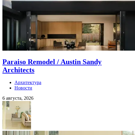
Paraiso Remodel / Austin Sandy
Architects
Архитектура
Новости
6 августа, 2026