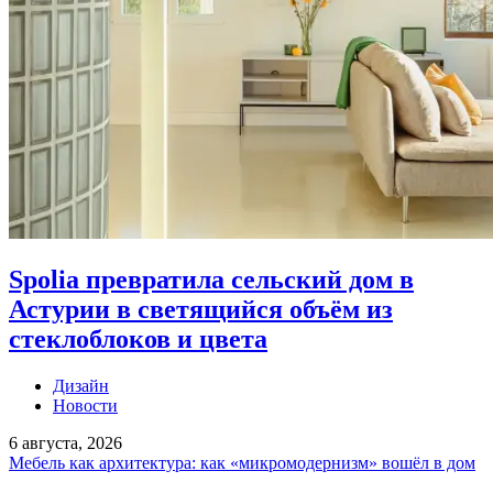
Spolia превратила сельский дом в
Астурии в светящийся объём из
стеклоблоков и цвета
Дизайн
Новости
6 августа, 2026
Мебель как архитектура: как «микромодернизм» вошёл в дом