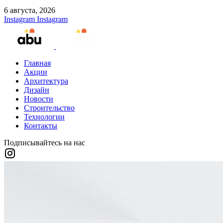
6 августа, 2026
Instagram
Instagram
Главная
Акции
Архитектура
Дизайн
Новости
Строительство
Технологии
Контакты
Подписывайтесь на нас