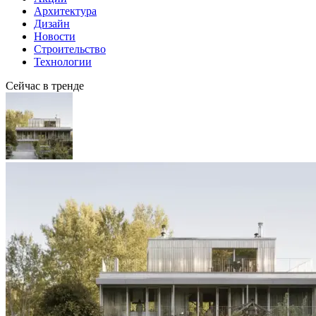
Архитектура
Дизайн
Новости
Строительство
Технологии
Сейчас в тренде