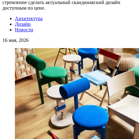
стремление сделать актуальный скандинавский дизайн
доступным по цене.
Архитектура
Дизайн
Новости
16 мая, 2026