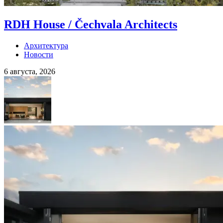
RDH House / Čechvala Architects
Архитектура
Новости
6 августа, 2026