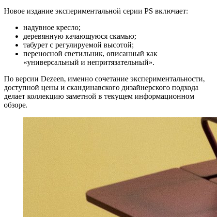
Новое издание экспериментальной серии PS включает:
надувное кресло;
деревянную качающуюся скамью;
табурет с регулируемой высотой;
переносной светильник, описанный как
«универсальный и непритязательный».
По версии Dezeen, именно сочетание экспериментальности,
доступной цены и скандинавского дизайнерского подхода
делает коллекцию заметной в текущем информационном
обзоре.