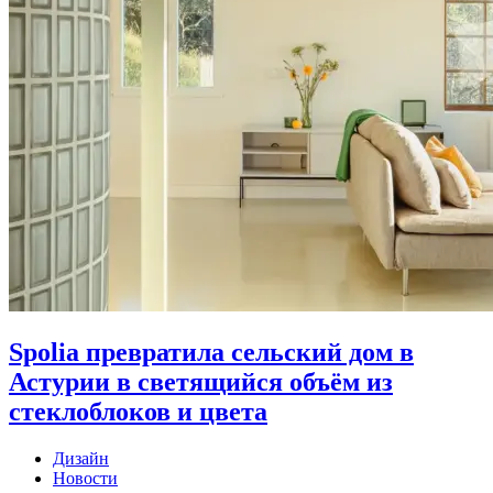
Spolia превратила сельский дом в
Астурии в светящийся объём из
стеклоблоков и цвета
Дизайн
Новости