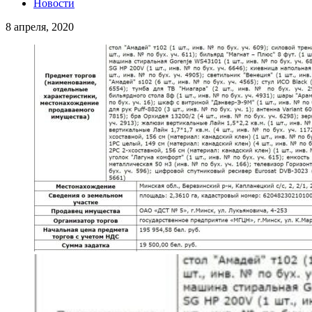
Новости
8 апреля, 2020