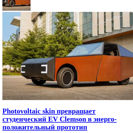
Photovoltaic skin превращает
студенческий EV Clemson в энерго-
положительный прототип