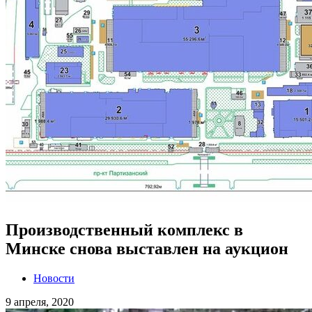
Производственный комплекс в
Минске снова выставлен на аукцион
Новости
9 апреля, 2020