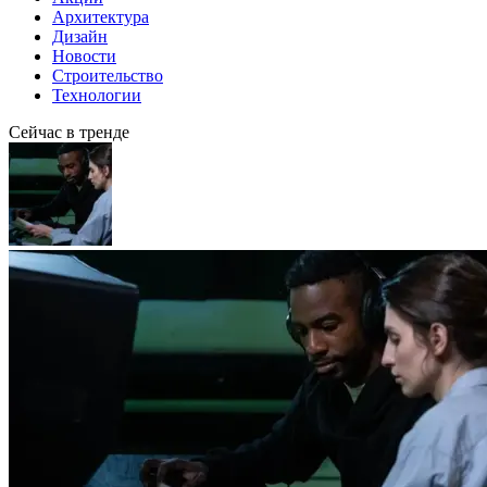
Архитектура
Дизайн
Новости
Строительство
Технологии
Сейчас в тренде