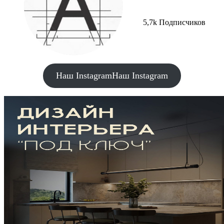
5,7k Подписчиков
Наш Instagram
Наш Instagram