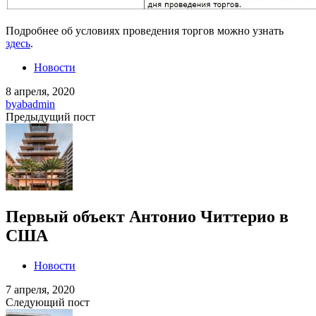
Подробнее об условиях проведения торгов можно узнать
здесь
.
Новости
8 апреля, 2020
by
abadmin
Предыдущий пост
Первый объект Антонио Читтерио в
США
Новости
7 апреля, 2020
Следующий пост