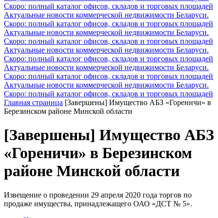
Скоро: полный каталог офисов, складов и торговых площадей
Актуальные новости коммерческой недвижимости Беларуси.
Скоро: полный каталог офисов, складов и торговых площадей
Актуальные новости коммерческой недвижимости Беларуси.
Скоро: полный каталог офисов, складов и торговых площадей
Актуальные новости коммерческой недвижимости Беларуси.
Скоро: полный каталог офисов, складов и торговых площадей
Актуальные новости коммерческой недвижимости Беларуси.
Скоро: полный каталог офисов, складов и торговых площадей
Актуальные новости коммерческой недвижимости Беларуси.
Скоро: полный каталог офисов, складов и торговых площадей
Главная страница
[Завершены] Имущество АБЗ «Гореничи» в
Березинском районе Минской области
[Завершены] Имущество АБЗ
«Гореничи» в Березинском
районе Минской области
Извещение о проведении 29 апреля 2020 года торгов по
продаже имущества, принадлежащего ОАО «ДСТ № 5».