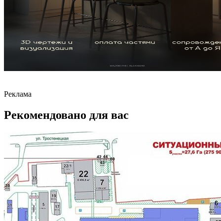
Реклама
Рекомендовано для вас