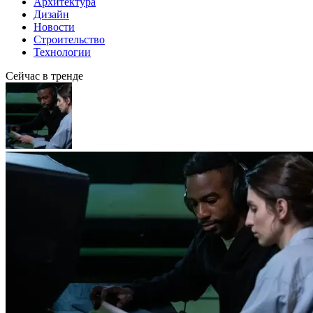
Архитектура
Дизайн
Новости
Строительство
Технологии
Сейчас в тренде