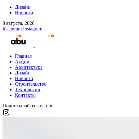
Дизайн
Новости
8 августа, 2026
Instagram
Instagram
Главная
Акции
Архитектура
Дизайн
Новости
Строительство
Технологии
Контакты
Подписывайтесь на нас