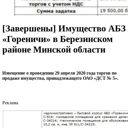
[Завершены] Имущество АБЗ
«Гореничи» в Березинском
районе Минской области
Извещение о проведении 29 апреля 2020 года торгов по
продаже имущества, принадлежащего ОАО «ДСТ № 5».
Реклама