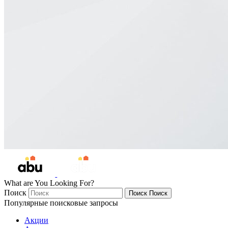
What are You Looking For?
Поиск
Поиск
Поиск
Популярные поисковые запросы
Акции