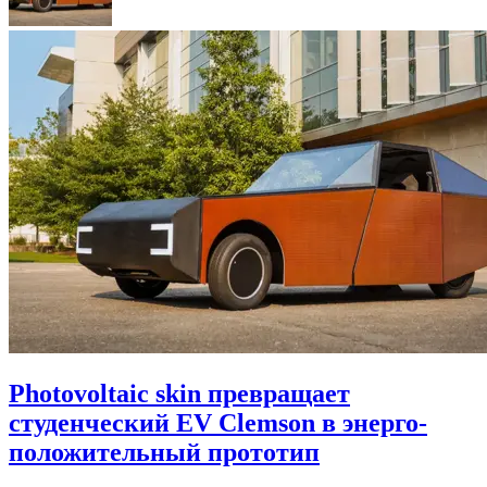
Photovoltaic skin превращает
студенческий EV Clemson в энерго-
положительный прототип