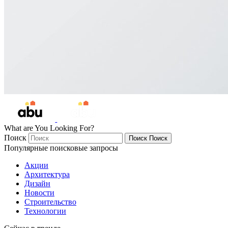
What are You Looking For?
Поиск
Поиск
Поиск
Популярные поисковые запросы
Акции
Архитектура
Дизайн
Новости
Строительство
Технологии