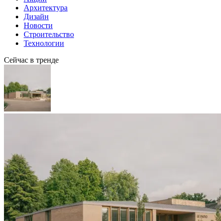
Архитектура
Дизайн
Новости
Строительство
Технологии
Сейчас в тренде