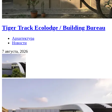
Tiger Track Ecolodge / Building Bureau
Архитектура
Новости
7 августа, 2026