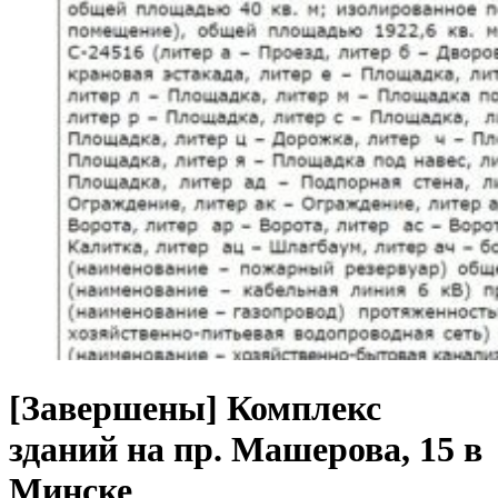
[Завершены] Комплекс
зданий на пр. Машерова, 15 в
Минске