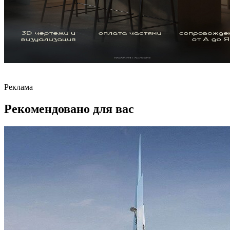
Реклама
Рекомендовано для вас