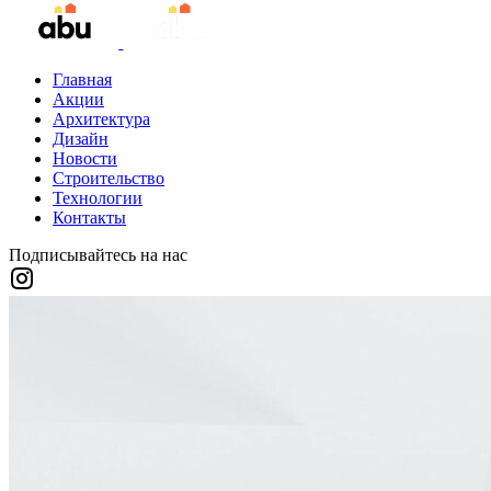
Главная
Акции
Архитектура
Дизайн
Новости
Строительство
Технологии
Контакты
Подписывайтесь на нас