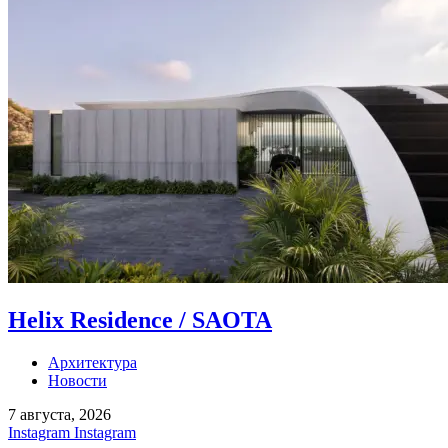
Helix Residence / SAOTA
Архитектура
Новости
7 августа, 2026
Instagram
Instagram