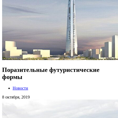
Поразительные футуристические
формы
Новости
8 октября, 2019