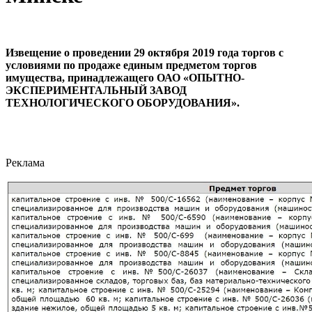
Извещение о проведении 29 октября 2019 года торгов с
условиями по продаже единым предметом торгов
имущества, принадлежащего ОАО «ОПЫТНО-
ЭКСПЕРИМЕНТАЛЬНЫЙ ЗАВОД
ТЕХНОЛОГИЧЕСКОГО ОБОРУДОВАНИЯ».
Реклама