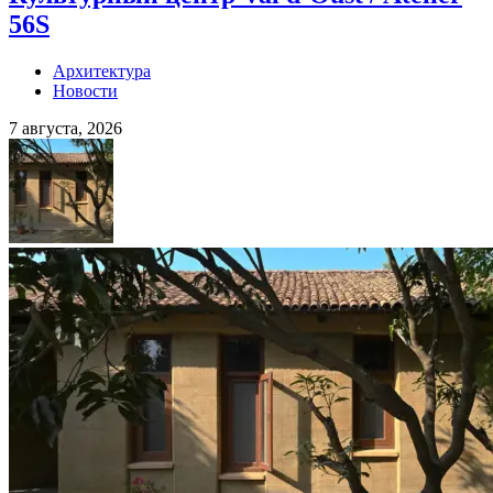
56S
Архитектура
Новости
7 августа, 2026