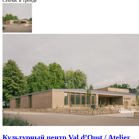
Сейчас в тренде
Культурный центр Val d’Oust / Atelier