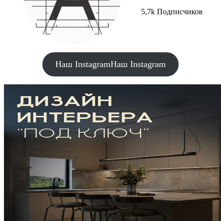
5,7k Подписчиков
Наш Instagram
Наш Instagram