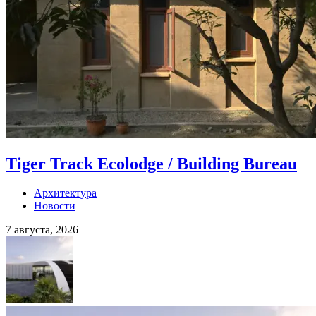
Tiger Track Ecolodge / Building Bureau
Архитектура
Новости
7 августа, 2026