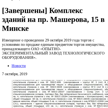
[Завершены] Комплекс
зданий на пр. Машерова, 15 в
Минске
Извещение о проведении 29 октября 2019 года торгов с
условиями по продаже единым предметом торгов имущества,
принадлежащего ОАО «ОПЫТНО-
ЭКСПЕРИМЕНТАЛЬНЫЙ ЗАВОД ТЕХНОЛОГИЧЕСКОГО
ОБОРУДОВАНИЯ».
Новости
7 октября, 2019