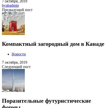
7 октября, 2019
by
abadmin
Предыдущий пост
Компактный загородный дом в Канаде
Новости
7 октября, 2019
Следующий пост
Поразительные футуристические
формы