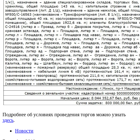
Подробнее об условиях проведения торгов можно узнать
здесь
.
Новости