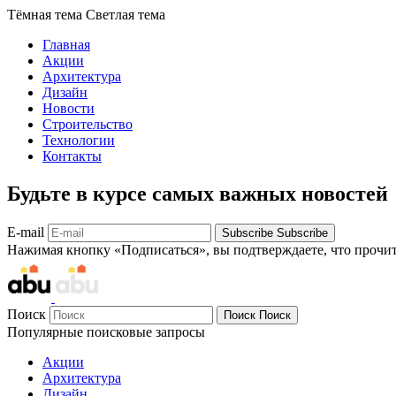
Тёмная тема
Светлая тема
Главная
Акции
Архитектура
Дизайн
Новости
Строительство
Технологии
Контакты
Будьте в курсе самых важных новостей
E-mail
Subscribe
Subscribe
Нажимая кнопку «Подписаться», вы подтверждаете, что прочи
Поиск
Поиск
Поиск
Популярные поисковые запросы
Акции
Архитектура
Дизайн