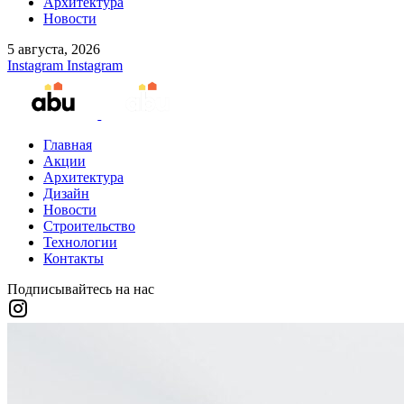
Архитектура
Новости
5 августа, 2026
Instagram
Instagram
Главная
Акции
Архитектура
Дизайн
Новости
Строительство
Технологии
Контакты
Подписывайтесь на нас