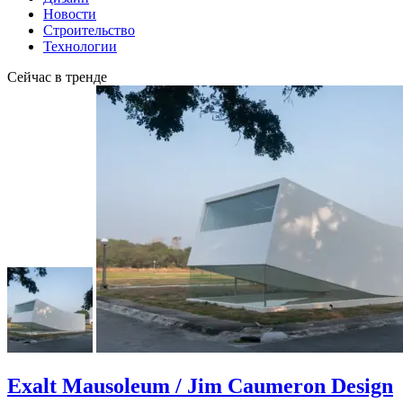
Новости
Строительство
Технологии
Сейчас в тренде
Exalt Mausoleum / Jim Caumeron Design