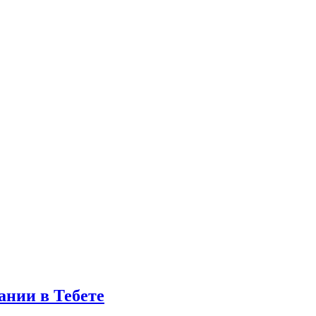
ании в Тебете