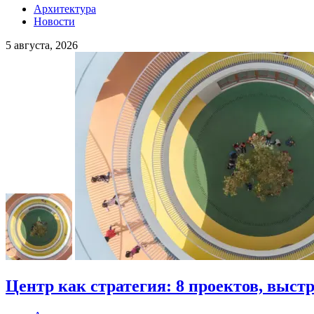
Архитектура
Новости
5 августа, 2026
Центр как стратегия: 8 проектов, выст