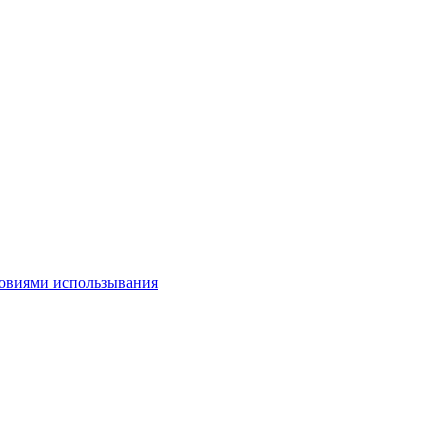
овиями использывания