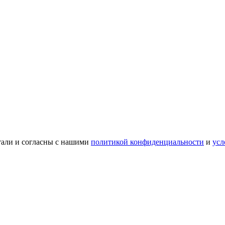
тали и согласны с нашими
политикой конфиденциальности
и
усл