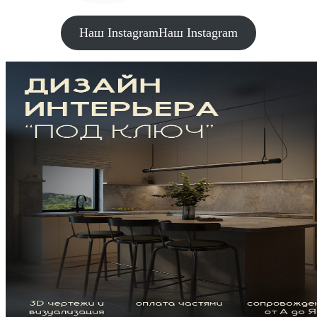
Наш Instagram
Наш Instagram