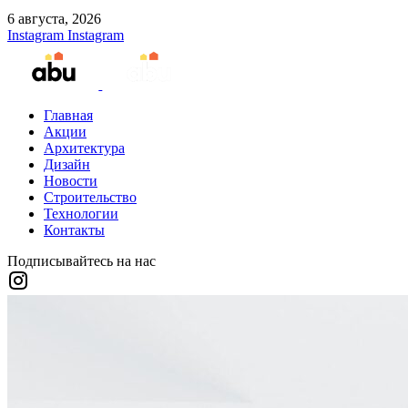
6 августа, 2026
Instagram
Instagram
Главная
Акции
Архитектура
Дизайн
Новости
Строительство
Технологии
Контакты
Подписывайтесь на нас