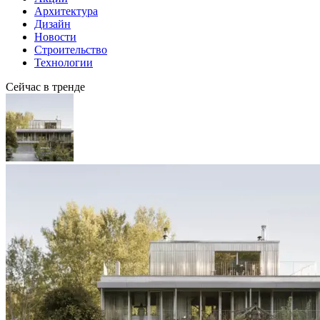
Архитектура
Дизайн
Новости
Строительство
Технологии
Сейчас в тренде