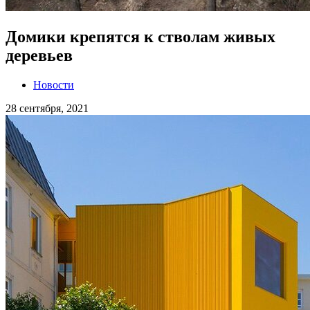
Домики крепятся к стволам живых
деревьев
Новости
28 сентября, 2021