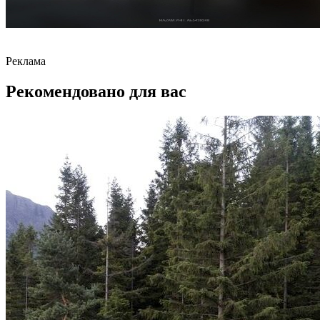
Реклама
Рекомендовано для вас