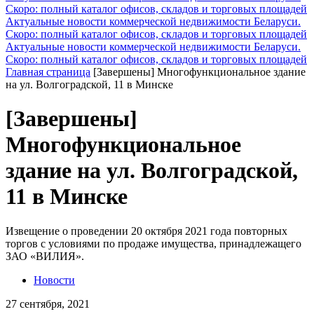
Скоро: полный каталог офисов, складов и торговых площадей
Актуальные новости коммерческой недвижимости Беларуси.
Скоро: полный каталог офисов, складов и торговых площадей
Актуальные новости коммерческой недвижимости Беларуси.
Скоро: полный каталог офисов, складов и торговых площадей
Главная страница
[Завершены] Многофункциональное здание
на ул. Волгоградской, 11 в Минске
[Завершены]
Многофункциональное
здание на ул. Волгоградской,
11 в Минске
Извещение о проведении 20 октября 2021 года повторных
торгов с условиями по продаже имущества, принадлежащего
ЗАО «ВИЛИЯ».
Новости
27 сентября, 2021