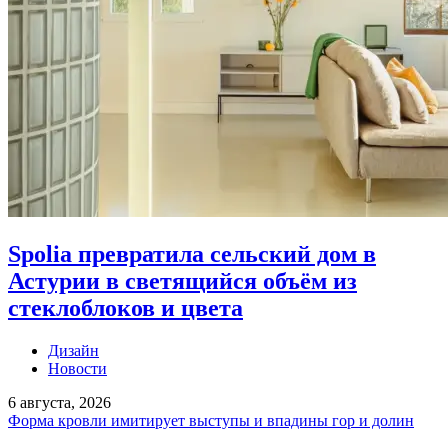
Spolia превратила сельский дом в
Астурии в светящийся объём из
стеклоблоков и цвета
Дизайн
Новости
6 августа, 2026
Форма кровли имитирует выступы и впадины гор и долин