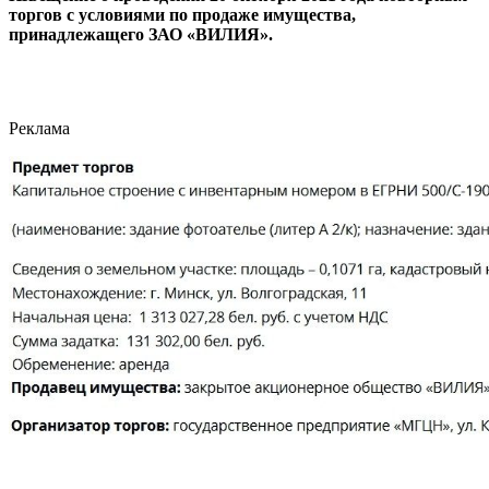
торгов с условиями по продаже имущества,
принадлежащего ЗАО «ВИЛИЯ».
Реклама