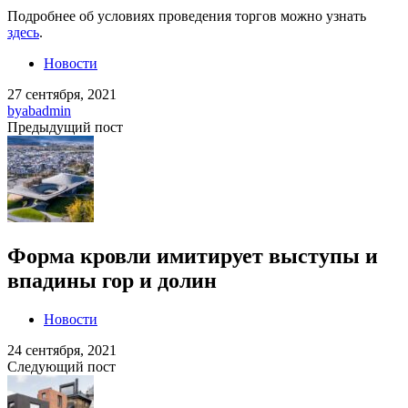
Подробнее об условиях проведения торгов можно узнать
здесь
.
Новости
27 сентября, 2021
by
abadmin
Предыдущий пост
Форма кровли имитирует выступы и
впадины гор и долин
Новости
24 сентября, 2021
Следующий пост