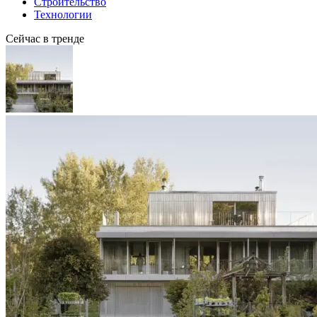
Строительство
Технологии
Сейчас в тренде