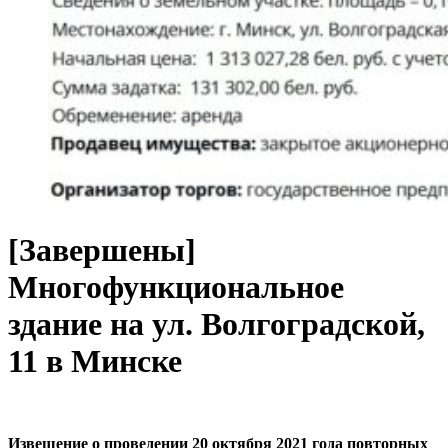
[Завершены]
Многофункциональное
здание на ул. Волгоградской,
11 в Минске
Извещение о проведении 20 октября 2021 года повторных