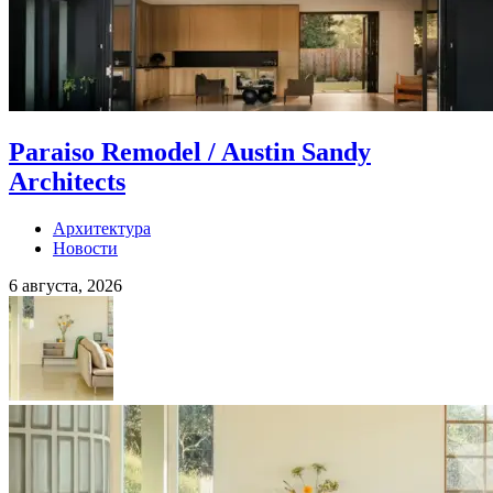
Paraiso Remodel / Austin Sandy
Architects
Архитектура
Новости
6 августа, 2026