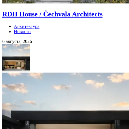
RDH House / Čechvala Architects
Архитектура
Новости
6 августа, 2026