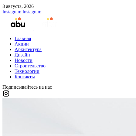
8 августа, 2026
Instagram
Instagram
Главная
Акции
Архитектура
Дизайн
Новости
Строительство
Технологии
Контакты
Подписывайтесь на нас