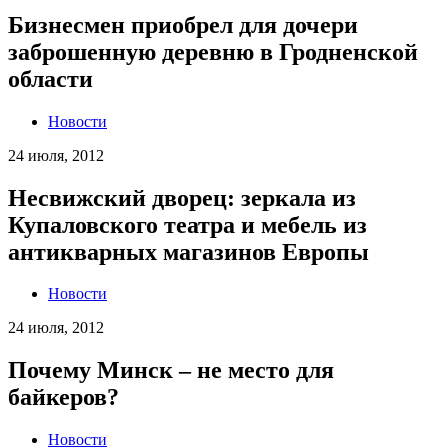
Бизнесмен приобрел для дочери
заброшенную деревню в Гродненской
области
Новости
24 июля, 2012
Несвижский дворец: зеркала из
Купаловского театра и мебель из
антикварных магазинов Европы
Новости
24 июля, 2012
Почему Минск – не место для
байкеров?
Новости