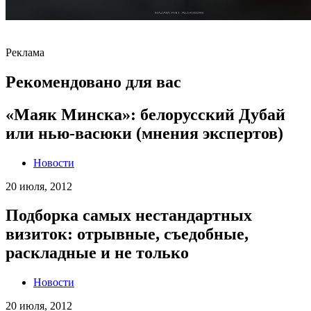
Реклама
Рекомендовано для вас
«Маяк Минска»: белорусский Дубай
или нью-васюки (мнения экспертов)
Новости
20 июля, 2012
Подборка самых нестандартных
визиток: отрывные, съедобные,
раскладные и не только
Новости
20 июля, 2012