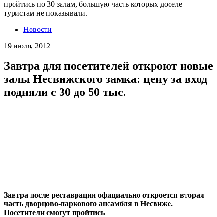
пройтись по 30 залам, большую часть которых доселе
туристам не показывали.
Новости
19 июля, 2012
Завтра для посетителей откроют новые
залы Несвижского замка: цену за вход
подняли с 30 до 50 тыс.
Завтра после реставрации официально откроется вторая
часть дворцово-паркового ансамбля в Несвиже.
Посетители смогут пройтись