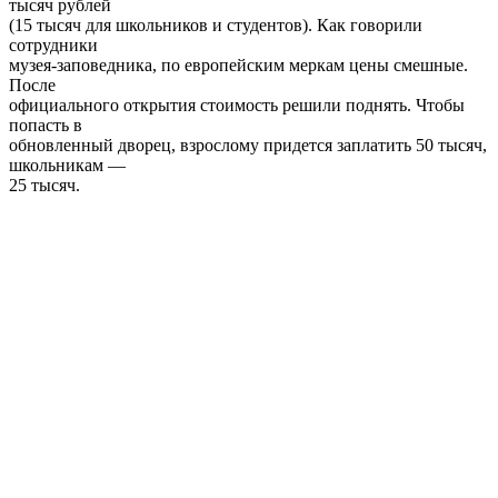
тысяч рублей
(15 тысяч для школьников и студентов). Как говорили
сотрудники
музея-заповедника, по европейским меркам цены смешные.
После
официального открытия стоимость решили поднять. Чтобы
попасть в
обновленный дворец, взрослому придется заплатить 50 тысяч,
школьникам —
25 тысяч.