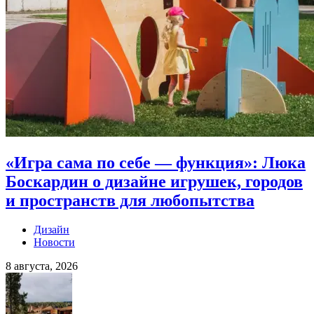
«Игра сама по себе — функция»: Люка
Боскардин о дизайне игрушек, городов
и пространств для любопытства
Дизайн
Новости
8 августа, 2026