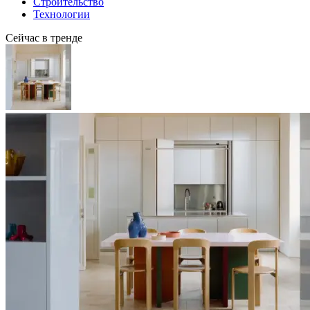
Строительство
Технологии
Сейчас в тренде