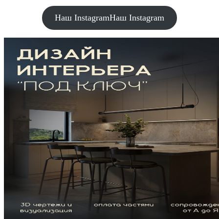
Наш Instagram
Наш Instagram