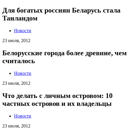
Для богатых россиян Беларусь стала
Таиландом
Новости
23 июля, 2012
Белорусские города более древние, чем
считалось
Новости
23 июля, 2012
Что делать с личным островом: 10
частных островов и их владельцы
Новости
23 июля, 2012