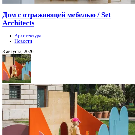
Дом с отражающей мебелью / Set
Architects
Архитектура
Новости
8 августа, 2026