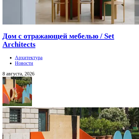
Дом с отражающей мебелью / Set
Architects
Архитектура
Новости
8 августа, 2026