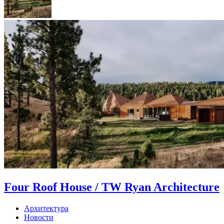
Four Roof House / TW Ryan Architecture
Архитектура
Новости