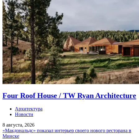
Four Roof House / TW Ryan Architecture
Архитектура
Новости
8 августа, 2026
«Макдональдс» показал интерьер своего нового ресторана в
Минске