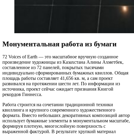
Монументальная работа из бумаги
72 Voices of Earth — это масштабное вручную созданное
произведение художницы из Казахстана Алины Ахметбек,
составленное из 72 панелей, покрытых тысячами
индивидуально сформированных бумажных квиллов. Общая
площадь работы составляет 41,656 кв. м, а сам проект
развивался на протяжении шести лет. По информации из
источника, проект сейчас ожидает признания Книгой
рекордов Гиннесса.
Работа строится на сочетании традиционной техники
квиллинга и крупного современного художественного
формата. Вместо небольших декоративных композиций автор
использует бумажные элементы в монументальном масштабе,
формируя плотную, многослойную поверхность с
выраженной фактурой. В результате хрупкий материал