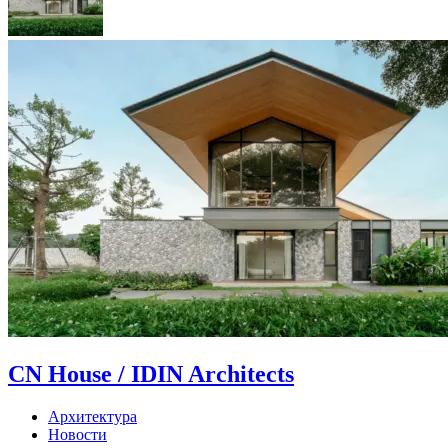
CN House / IDIN Architects
Архитектура
Новости