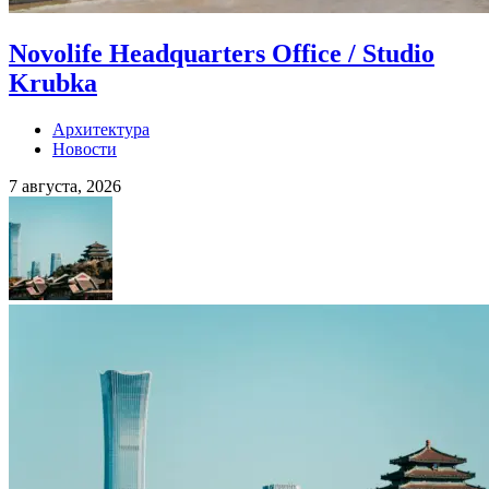
Novolife Headquarters Office / Studio
Krubka
Архитектура
Новости
7 августа, 2026