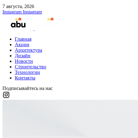
7 августа, 2026
Instagram
Instagram
Главная
Акции
Архитектура
Дизайн
Новости
Строительство
Технологии
Контакты
Подписывайтесь на нас