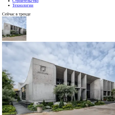
Строительство
Технологии
Сейчас в тренде