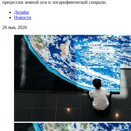
прецессии земной оси и логарифмической спирали.
Дизайн
Новости
26 мая, 2026