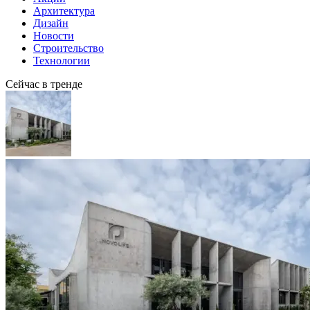
Архитектура
Дизайн
Новости
Строительство
Технологии
Сейчас в тренде