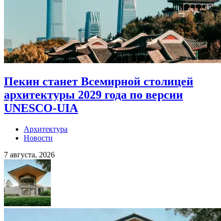
Пекин станет Всемирной столицей
архитектуры 2029 года по версии
UNESCO-UIA
Архитектура
Новости
7 августа, 2026