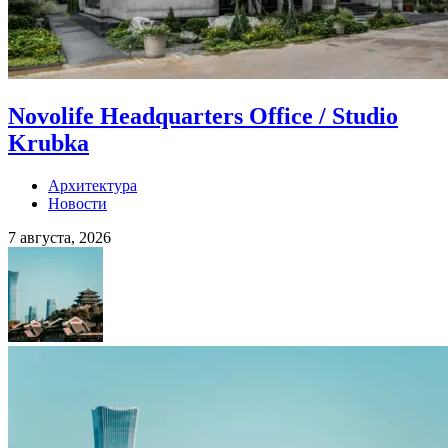
Novolife Headquarters Office / Studio
Krubka
Архитектура
Новости
7 августа, 2026