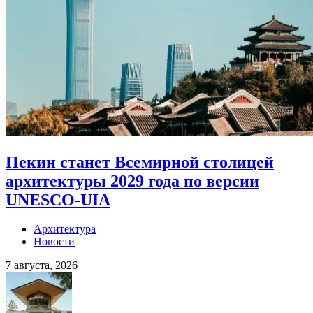
Пекин станет Всемирной столицей
архитектуры 2029 года по версии
UNESCO-UIA
Архитектура
Новости
7 августа, 2026