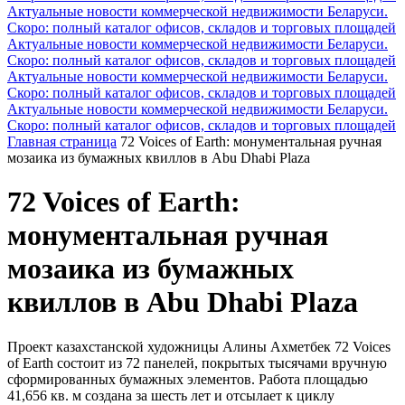
Актуальные новости коммерческой недвижимости Беларуси.
Скоро: полный каталог офисов, складов и торговых площадей
Актуальные новости коммерческой недвижимости Беларуси.
Скоро: полный каталог офисов, складов и торговых площадей
Актуальные новости коммерческой недвижимости Беларуси.
Скоро: полный каталог офисов, складов и торговых площадей
Актуальные новости коммерческой недвижимости Беларуси.
Скоро: полный каталог офисов, складов и торговых площадей
Главная страница
72 Voices of Earth: монументальная ручная
мозаика из бумажных квиллов в Abu Dhabi Plaza
72 Voices of Earth:
монументальная ручная
мозаика из бумажных
квиллов в Abu Dhabi Plaza
Проект казахстанской художницы Алины Ахметбек 72 Voices
of Earth состоит из 72 панелей, покрытых тысячами вручную
сформированных бумажных элементов. Работа площадью
41,656 кв. м создана за шесть лет и отсылает к циклу