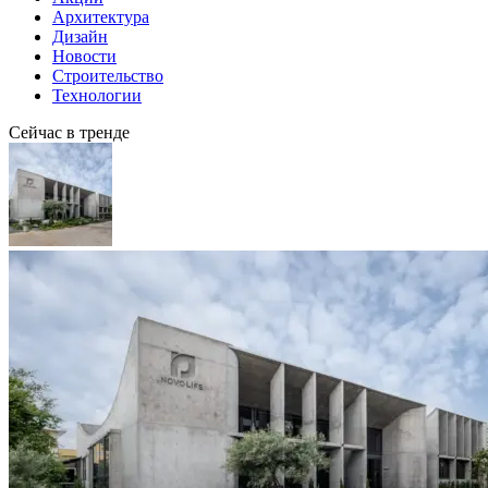
Архитектура
Дизайн
Новости
Строительство
Технологии
Сейчас в тренде