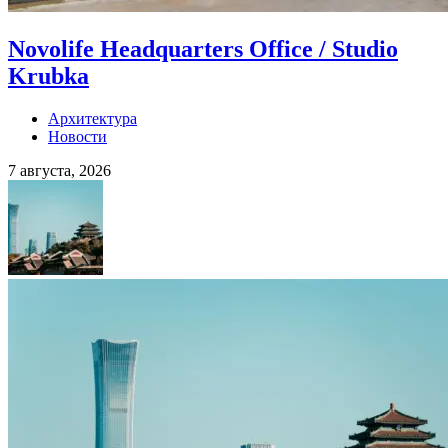
Novolife Headquarters Office / Studio
Krubka
Архитектура
Новости
7 августа, 2026