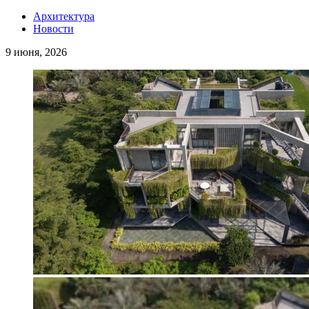
Архитектура
Новости
9 июня, 2026