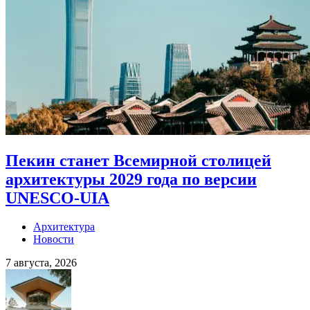
Пекин станет Всемирной столицей
архитектуры 2029 года по версии
UNESCO-UIA
Архитектура
Новости
7 августа, 2026