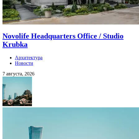
Novolife Headquarters Office / Studio
Krubka
Архитектура
Новости
7 августа, 2026