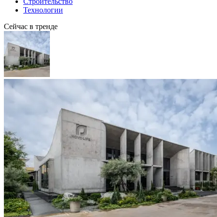
Строительство
Технологии
Сейчас в тренде