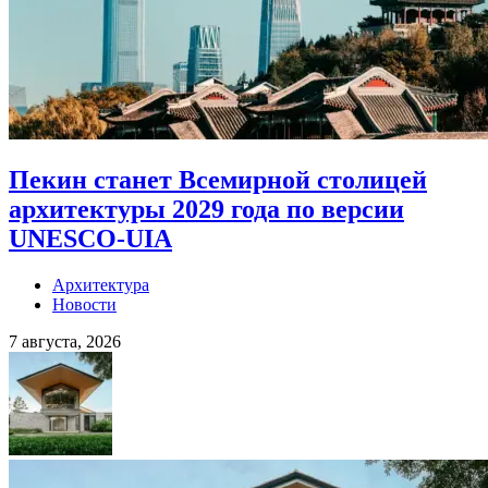
Пекин станет Всемирной столицей
архитектуры 2029 года по версии
UNESCO-UIA
Архитектура
Новости
7 августа, 2026