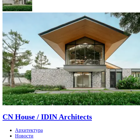
CN House / IDIN Architects
Архитектура
Новости